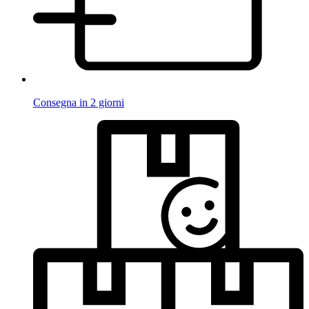
Consegna in 2 giorni