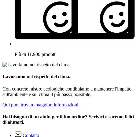
Più di 11.900 prodotti
Lavoriamo nel rispetto del clima.
Con concrete misure ecologiche contibuiamo a mantenere l'impatto
sull'ambiente e sul clima il più basso possibile.
Qui puoi trovare maggiori informazioni.
Hai bisogno di un aiuto per il tuo ordine? Scrivici e saremo felici
di aiutarti.
Contatto