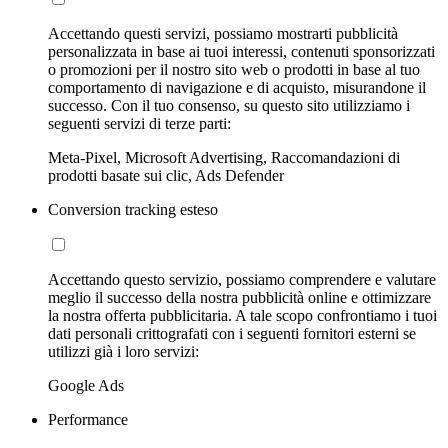
Accettando questi servizi, possiamo mostrarti pubblicità
personalizzata in base ai tuoi interessi, contenuti sponsorizzati
o promozioni per il nostro sito web o prodotti in base al tuo
comportamento di navigazione e di acquisto, misurandone il
successo. Con il tuo consenso, su questo sito utilizziamo i
seguenti servizi di terze parti:
Meta-Pixel, Microsoft Advertising, Raccomandazioni di
prodotti basate sui clic, Ads Defender
Conversion tracking esteso
Accettando questo servizio, possiamo comprendere e valutare
meglio il successo della nostra pubblicità online e ottimizzare
la nostra offerta pubblicitaria. A tale scopo confrontiamo i tuoi
dati personali crittografati con i seguenti fornitori esterni se
utilizzi già i loro servizi:
Google Ads
Performance