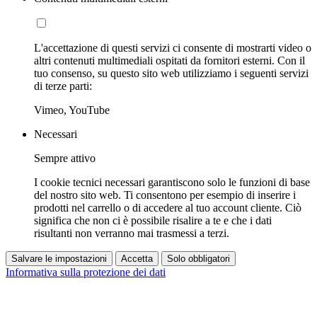
L'accettazione di questi servizi ci consente di mostrarti video o
altri contenuti multimediali ospitati da fornitori esterni. Con il
tuo consenso, su questo sito web utilizziamo i seguenti servizi
di terze parti:
Vimeo, YouTube
Necessari
Sempre attivo
I cookie tecnici necessari garantiscono solo le funzioni di base
del nostro sito web. Ti consentono per esempio di inserire i
prodotti nel carrello o di accedere al tuo account cliente. Ciò
significa che non ci è possibile risalire a te e che i dati
risultanti non verranno mai trasmessi a terzi.
Salvare le impostazioni
Accetta
Solo obbligatori
Informativa sulla protezione dei dati