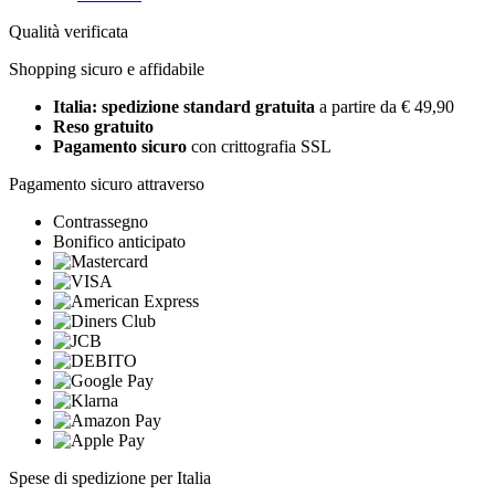
Qualità verificata
Shopping sicuro e affidabile
Italia: spedizione standard gratuita
a partire da € 49,90
Reso gratuito
Pagamento sicuro
con crittografia SSL
Pagamento sicuro attraverso
Contrassegno
Bonifico anticipato
Spese di spedizione per Italia