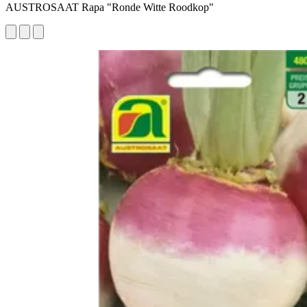
AUSTROSAAT Rapa "Ronde Witte Roodkop"