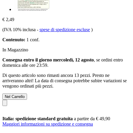
€ 2,49
(IVA 10% inclusa
-
spese di spedizione escluse
)
Contenuto:
1 conf.
In Magazzino
Consegna entro il giorno mercoledì, 12 agosto
, se ordini entro
domenica alle ore 23:59
.
Di questo articolo sono rimasti ancora 13 pezzi. Presto ne
arriveranno altri! La data di consegna potrebbe subire variazioni se
vengono ordinati più pezzi.
Nel Carrello
Italia: spedizione standard gratuita
a partire da € 49,90
Maggiori informazioni su spedizione e consegna