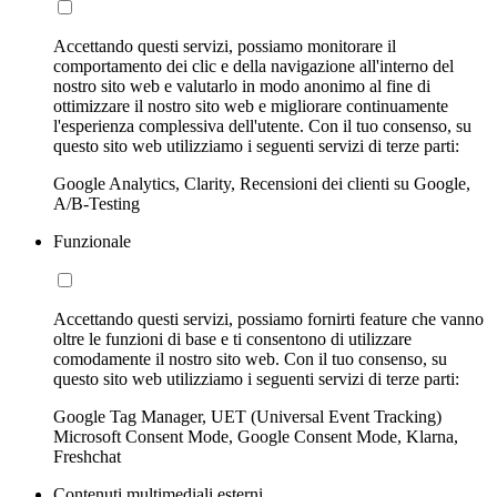
Accettando questi servizi, possiamo monitorare il
comportamento dei clic e della navigazione all'interno del
nostro sito web e valutarlo in modo anonimo al fine di
ottimizzare il nostro sito web e migliorare continuamente
l'esperienza complessiva dell'utente. Con il tuo consenso, su
questo sito web utilizziamo i seguenti servizi di terze parti:
Google Analytics, Clarity, Recensioni dei clienti su Google,
A/B-Testing
Funzionale
Accettando questi servizi, possiamo fornirti feature che vanno
oltre le funzioni di base e ti consentono di utilizzare
comodamente il nostro sito web. Con il tuo consenso, su
questo sito web utilizziamo i seguenti servizi di terze parti:
Google Tag Manager, UET (Universal Event Tracking)
Microsoft Consent Mode, Google Consent Mode, Klarna,
Freshchat
Contenuti multimediali esterni