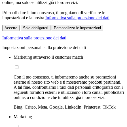
online, ma solo se utilizzi già i loro servizi.
Prima di dare il tuo consenso, ti preghiamo di verificare le
impostazioni e la nostra
Informativa sulla protezione dei dati
.
Accetta
Solo obbligatori
Personalizza le impostazioni
Informativa sulla protezione dei dati
Impostazioni personali sulla protezione dei dati
Marketing attraverso il customer match
Con il tuo consenso, ti informeremo anche su promozioni
esterne al nostro sito web e ti mostreremo prodotti pertinenti.
A tal fine, confrontiamo i tuoi dati personali crittografati con i
seguenti fornitori esterni e utilizziamo i loro canali pubblicitari
online, a condizione che tu utilizzi già i loro servizi:
Bing, Criteo, Meta, Google, LinkedIn, Printerest, TikTok
Marketing