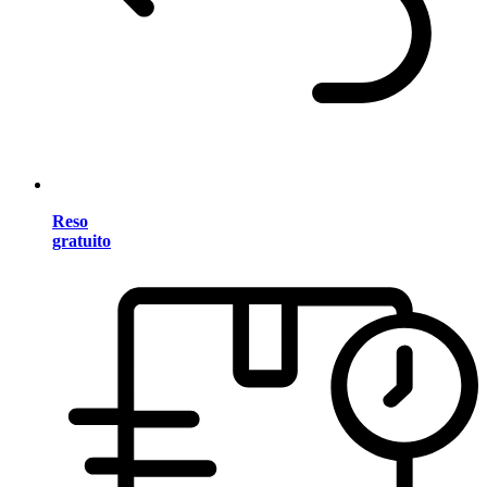
Reso
gratuito