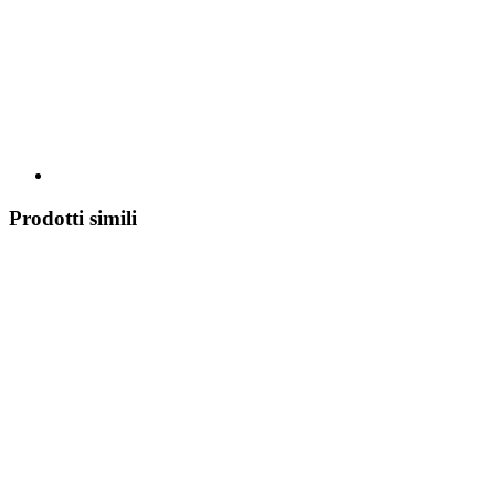
Prodotti simili