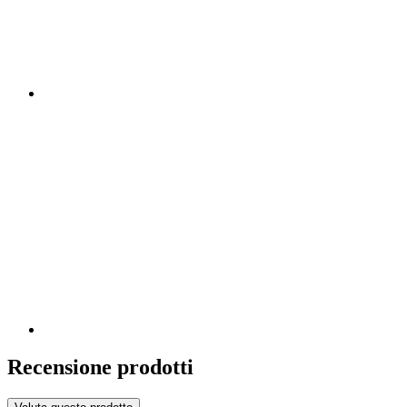
Recensione prodotti