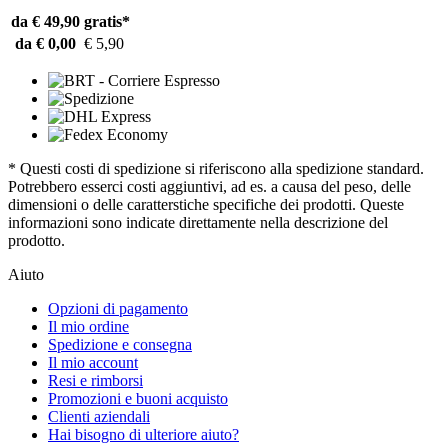
da € 49,90
gratis*
da € 0,00
€ 5,90
* Questi costi di spedizione si riferiscono alla spedizione standard.
Potrebbero esserci costi aggiuntivi, ad es. a causa del peso, delle
dimensioni o delle caratterstiche specifiche dei prodotti. Queste
informazioni sono indicate direttamente nella descrizione del
prodotto.
Aiuto
Opzioni di pagamento
Il mio ordine
Spedizione e consegna
Il mio account
Resi e rimborsi
Promozioni e buoni acquisto
Clienti aziendali
Hai bisogno di ulteriore aiuto?