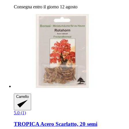
Consegna entro il giorno 12 agosto
Carrello
5.0 (1)
TROPICA
Acero Scarlatto, 20 semi