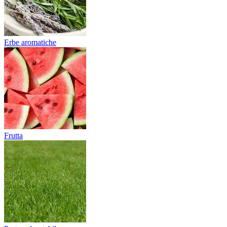
Erbe aromatiche
Frutta