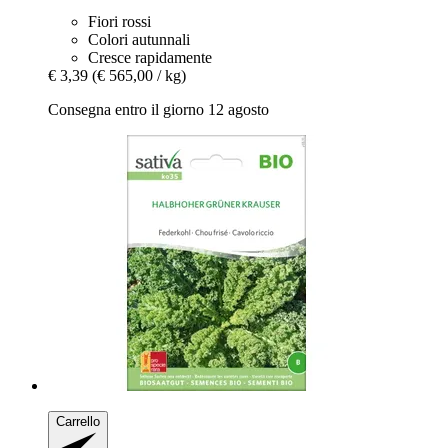
Fiori rossi
Colori autunnali
Cresce rapidamente
€ 3,39
(€ 565,00 / kg)
Consegna entro il giorno 12 agosto
Carrello