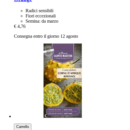
Radici sensibili
Fiori eccezionali
Semina: da marzo
€ 4,76
Consegna entro il giorno 12 agosto
Carrello