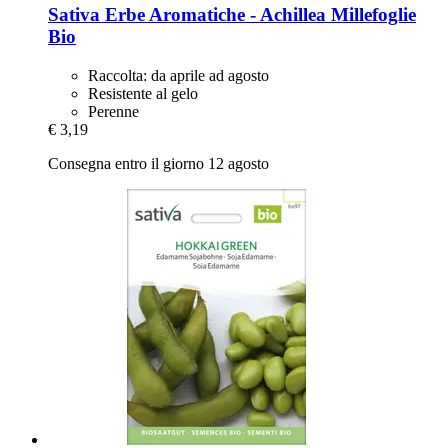
Sativa
Erbe Aromatiche -​ Achillea Millefoglie
Bio
Raccolta: da aprile ad agosto
Resistente al gelo
Perenne
€ 3,19
Consegna entro il giorno 12 agosto