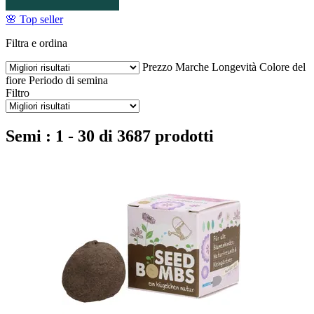
🌸 Top seller
Filtra e ordina
Prezzo
Marche
Longevità
Colore del
fiore
Periodo di semina
Filtro
Semi : 1 - 30 di 3687 prodotti