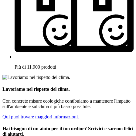
Più di 11.900 prodotti
Lavoriamo nel rispetto del clima.
Con concrete misure ecologiche contibuiamo a mantenere l'impatto
sull'ambiente e sul clima il più basso possibile.
Qui puoi trovare maggiori informazioni.
Hai bisogno di un aiuto per il tuo ordine? Scrivici e saremo felici
di aiutarti.