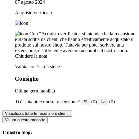
07 agosto 2024
Acquisto verificato
Con "Acquisto verificato" si intende che la recensione
è stata scritta da clienti che hanno effettivamente acquistato il
prodotto sul nostro shop. Tuttavia per poter scrivere una
recensione, è sufficiente avere un account sul nostro shop.
Chiudere la nota
Valuta con 5 su 5 stelle.
Consiglio
Ottima germinabilitá
Ti è stata utile questa recensione?
(0)
(0)
Sì
No
Visualizza tutte le recensioni clienti.
Valuta questo prodotto
Il nostro blog: