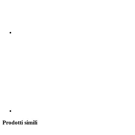
Prodotti simili