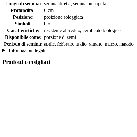
Luogo di semina:
semina diretta, semina anticipata
Profondità :
0 cm
Posizione:
posizione soleggiata
Simboli:
bio
Caratteristiche:
resistente al freddo, certificato biologico
Disponibile come:
porzione di semi
Periodo di semina:
aprile, febbraio, luglio, giugno, marzo, maggio
Informazioni legali
Prodotti consigliati