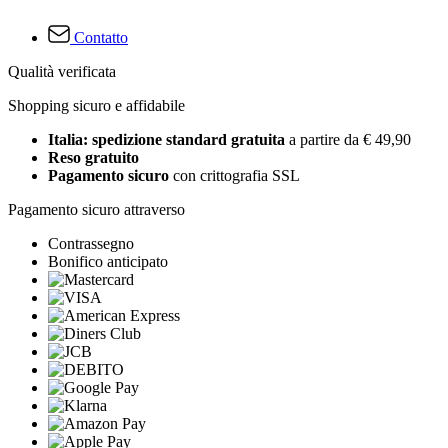
Contatto
Qualità verificata
Shopping sicuro e affidabile
Italia: spedizione standard gratuita
a partire da € 49,90
Reso gratuito
Pagamento sicuro
con crittografia SSL
Pagamento sicuro attraverso
Contrassegno
Bonifico anticipato