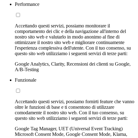
Performance
Accettando questi servizi, possiamo monitorare il
comportamento dei clic e della navigazione all'interno del
nostro sito web e valutarlo in modo anonimo al fine di
ottimizzare il nostro sito web e migliorare continuamente
l'esperienza complessiva dell'utente. Con il tuo consenso, su
questo sito web utilizziamo i seguenti servizi di terze parti:
Google Analytics, Clarity, Recensioni dei clienti su Google,
A/B-Testing
Funzionale
Accettando questi servizi, possiamo fornirti feature che vanno
oltre le funzioni di base e ti consentono di utilizzare
comodamente il nostro sito web. Con il tuo consenso, su
questo sito web utilizziamo i seguenti servizi di terze parti:
Google Tag Manager, UET (Universal Event Tracking)
Microsoft Consent Mode, Google Consent Mode, Klarna,