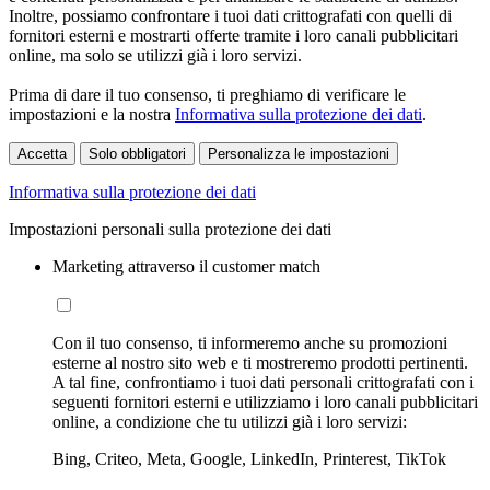
Inoltre, possiamo confrontare i tuoi dati crittografati con quelli di
fornitori esterni e mostrarti offerte tramite i loro canali pubblicitari
online, ma solo se utilizzi già i loro servizi.
Prima di dare il tuo consenso, ti preghiamo di verificare le
impostazioni e la nostra
Informativa sulla protezione dei dati
.
Accetta
Solo obbligatori
Personalizza le impostazioni
Informativa sulla protezione dei dati
Impostazioni personali sulla protezione dei dati
Marketing attraverso il customer match
Con il tuo consenso, ti informeremo anche su promozioni
esterne al nostro sito web e ti mostreremo prodotti pertinenti.
A tal fine, confrontiamo i tuoi dati personali crittografati con i
seguenti fornitori esterni e utilizziamo i loro canali pubblicitari
online, a condizione che tu utilizzi già i loro servizi:
Bing, Criteo, Meta, Google, LinkedIn, Printerest, TikTok