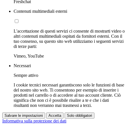
Freshchat
Contenuti multimediali esterni
L'accettazione di questi servizi ci consente di mostrarti video o
altri contenuti multimediali ospitati da fornitori esterni. Con il
tuo consenso, su questo sito web utilizziamo i seguenti servizi
di terze parti:
Vimeo, YouTube
Necessari
Sempre attivo
I cookie tecnici necessari garantiscono solo le funzioni di base
del nostro sito web. Ti consentono per esempio di inserire i
prodotti nel carrello o di accedere al tuo account cliente. Ciò
significa che non ci è possibile risalire a te e che i dati
risultanti non verranno mai trasmessi a terzi.
Salvare le impostazioni
Accetta
Solo obbligatori
Informativa sulla protezione dei dati