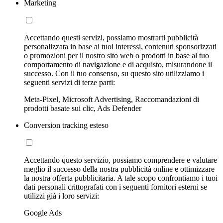
Marketing
Accettando questi servizi, possiamo mostrarti pubblicità
personalizzata in base ai tuoi interessi, contenuti sponsorizzati
o promozioni per il nostro sito web o prodotti in base al tuo
comportamento di navigazione e di acquisto, misurandone il
successo. Con il tuo consenso, su questo sito utilizziamo i
seguenti servizi di terze parti:
Meta-Pixel, Microsoft Advertising, Raccomandazioni di
prodotti basate sui clic, Ads Defender
Conversion tracking esteso
Accettando questo servizio, possiamo comprendere e valutare
meglio il successo della nostra pubblicità online e ottimizzare
la nostra offerta pubblicitaria. A tale scopo confrontiamo i tuoi
dati personali crittografati con i seguenti fornitori esterni se
utilizzi già i loro servizi:
Google Ads