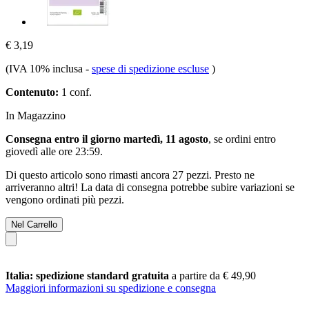
€ 3,19
(IVA 10% inclusa
-
spese di spedizione escluse
)
Contenuto:
1 conf.
In Magazzino
Consegna entro il giorno martedì, 11 agosto
, se ordini entro
giovedì alle ore 23:59
.
Di questo articolo sono rimasti ancora 27 pezzi. Presto ne
arriveranno altri! La data di consegna potrebbe subire variazioni se
vengono ordinati più pezzi.
Nel Carrello
Italia: spedizione standard gratuita
a partire da € 49,90
Maggiori informazioni su spedizione e consegna