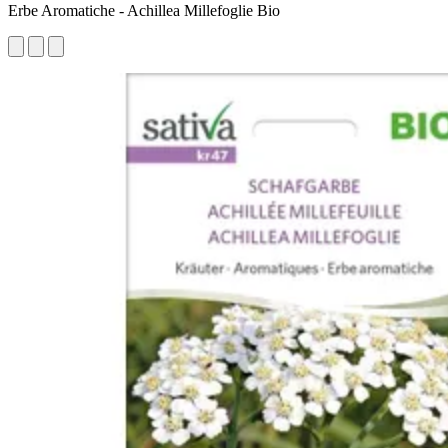
Erbe Aromatiche - Achillea Millefoglie Bio