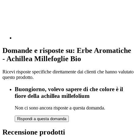
Domande e risposte su: Erbe Aromatiche
- Achillea Millefoglie Bio
Ricevi risposte specifiche direttamente dai clienti che hanno valutato
questo prodotto.
Buongiorno, volevo sapere di che colore è il
fiore della achillea millefolium
Non ci sono ancora risposte a questa domanda.
Rispondi a questa domanda
Recensione prodotti