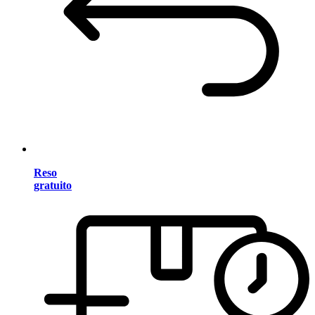
Reso
gratuito