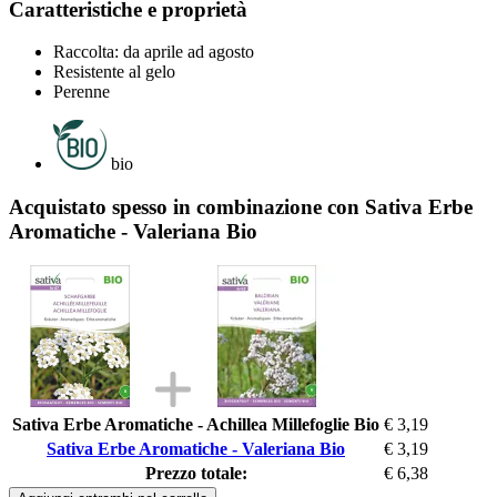
Caratteristiche e proprietà
Raccolta: da aprile ad agosto
Resistente al gelo
Perenne
bio
Acquistato spesso in combinazione con Sativa Erbe
Aromatiche - Valeriana Bio
Sativa Erbe Aromatiche - Achillea Millefoglie Bio
€ 3,19
Sativa Erbe Aromatiche - Valeriana Bio
€ 3,19
Prezzo totale:
€ 6,38