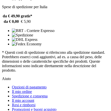
Spese di spedizione per Italia
da € 49,90
gratis*
da € 0,00
€ 5,90
* Questi costi di spedizione si riferiscono alla spedizione standard.
Potrebbero esserci costi aggiuntivi, ad es. a causa del peso, delle
dimensioni o delle caratterstiche specifiche dei prodotti. Queste
informazioni sono indicate direttamente nella descrizione del
prodotto.
Aiuto
Opzioni di pagamento
Il mio ordine
Spedizione e consegna
Il mio account
Resi e rimborsi
Promozioni e buoni acquisto