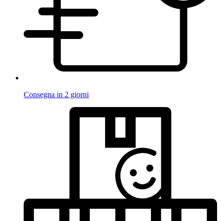
Consegna in 2 giorni