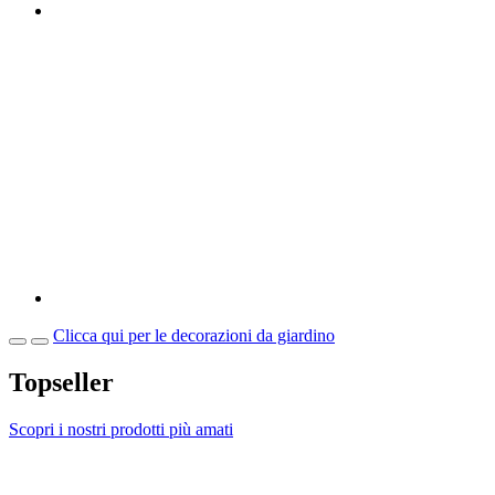
Clicca qui per le decorazioni da giardino
Topseller
Scopri i nostri prodotti più amati