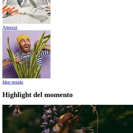
Attrezzi
Idee regalo
Highlight del momento