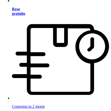
Reso
gratuito
Consegna in 2 giorni