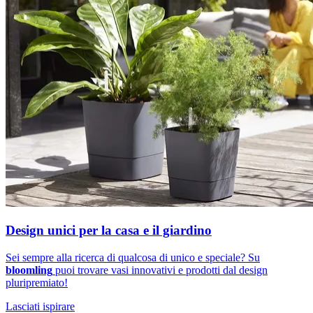
Design unici per la casa e il giardino
Sei sempre alla ricerca di qualcosa di unico e speciale? Su
bloomling
puoi trovare vasi innovativi e prodotti dal design
pluripremiato!
Lasciati ispirare