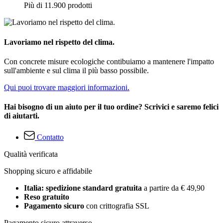
Più di 11.900 prodotti
Lavoriamo nel rispetto del clima.
Con concrete misure ecologiche contibuiamo a mantenere l'impatto
sull'ambiente e sul clima il più basso possibile.
Qui puoi trovare maggiori informazioni.
Hai bisogno di un aiuto per il tuo ordine? Scrivici e saremo felici
di aiutarti.
Contatto
Qualità verificata
Shopping sicuro e affidabile
Italia: spedizione standard gratuita
a partire da € 49,90
Reso gratuito
Pagamento sicuro
con crittografia SSL
Pagamento sicuro attraverso