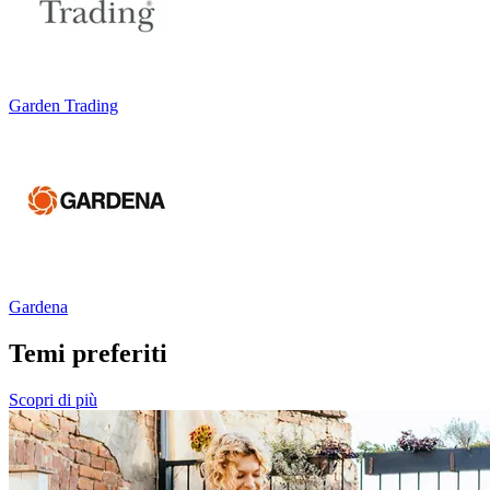
Garden Trading
Gardena
Temi preferiti
Scopri di più