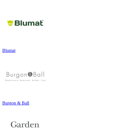
Blumat
Burgon & Ball