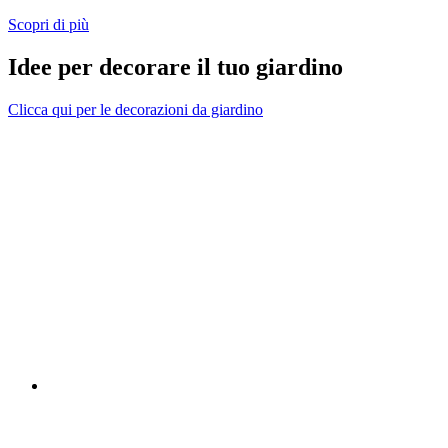
Scopri di più
Idee per decorare il tuo giardino
Clicca qui per le decorazioni da giardino