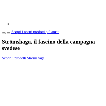
Scopri i nostri prodotti più amati
Strömshaga, il fascino della campagna
svedese
Scopri i prodotti Strömshaga