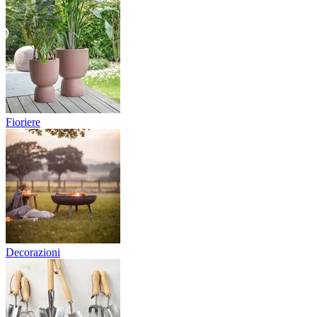
Fioriere
Decorazioni