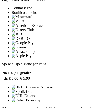
Contrassegno
Bonifico anticipato
Spese di spedizione per Italia
da € 49,90
gratis*
da € 0,00
€ 5,90