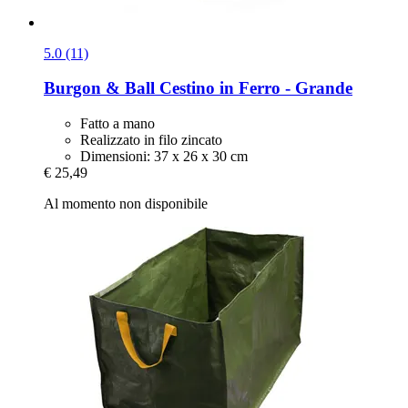
5.0 (11)
Burgon & Ball
Cestino in Ferro -​ Grande
Fatto a mano
Realizzato in filo zincato
Dimensioni: 37 x 26 x 30 cm
€ 25,49
Al momento non disponibile