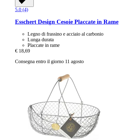
5.0 (4)
Esschert Design
Cesoie Placcate in Rame
Legno di frassino e acciaio al carbonio
Lunga durata
Placcate in rame
€ 18,69
Consegna entro il giorno 11 agosto