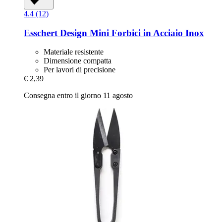
4.4 (12)
Esschert Design
Mini Forbici in Acciaio Inox
Materiale resistente
Dimensione compatta
Per lavori di precisione
€ 2,39
Consegna entro il giorno 11 agosto