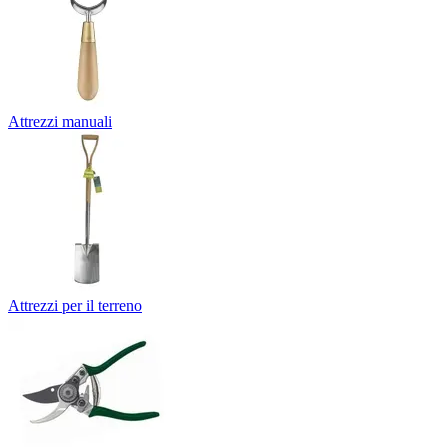
Attrezzi manuali
Attrezzi per il terreno