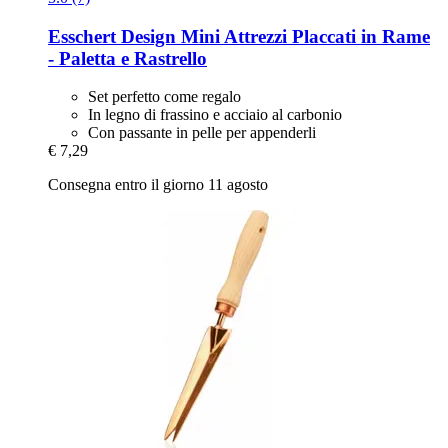
Esschert Design
Mini Attrezzi Placcati in Rame
-​ Paletta e Rastrello
Set perfetto come regalo
In legno di frassino e acciaio al carbonio
Con passante in pelle per appenderli
€ 7,29
Consegna entro il giorno 11 agosto