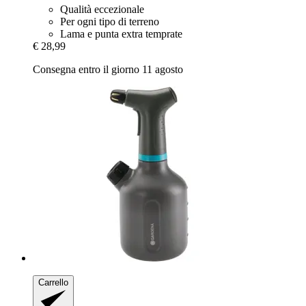
Qualità eccezionale
Per ogni tipo di terreno
Lama e punta extra temprate
€ 28,99
Consegna entro il giorno 11 agosto
Carrello