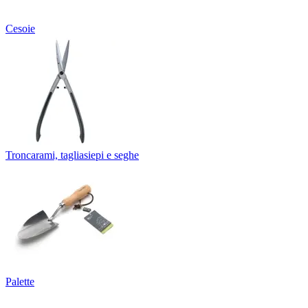
Cesoie
Troncarami, tagliasiepi e seghe
Palette