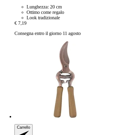
Lunghezza: 20 cm
Ottimo come regalo
Look tradizionale
€ 7,19
Consegna entro il giorno 11 agosto
Carrello