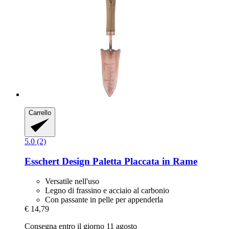
Carrello
5.0 (2)
Esschert Design
Paletta Placcata in Rame
Versatile nell'uso
Legno di frassino e acciaio al carbonio
Con passante in pelle per appenderla
€ 14,79
Consegna entro il giorno 11 agosto