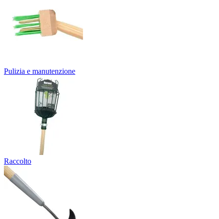
Pulizia e manutenzione
Raccolto