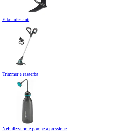
Erbe infestanti
Trimmer e rasaerba
Nebulizzatori e pompe a pressione