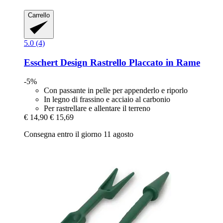
Carrello
5.0 (4)
Esschert Design
Rastrello Placcato in Rame
-5%
Con passante in pelle per appenderlo e riporlo
In legno di frassino e acciaio al carbonio
Per rastrellare e allentare il terreno
€ 14,90
€ 15,69
Consegna entro il giorno 11 agosto