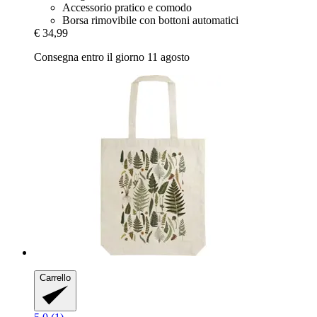
Accessorio pratico e comodo
Borsa rimovibile con bottoni automatici
€ 34,99
Consegna entro il giorno 11 agosto
Carrello