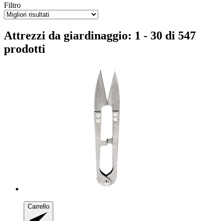
Filtro
Attrezzi da giardinaggio: 1 - 30 di 547
prodotti
Carrello