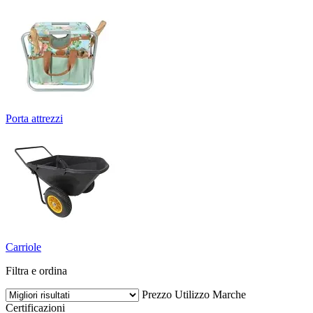
Porta attrezzi
Carriole
Filtra e ordina
Prezzo
Utilizzo
Marche
Certificazioni