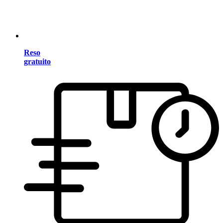
Reso
gratuito