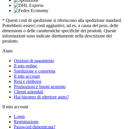
* Questi costi di spedizione si riferiscono alla spedizione standard.
Potrebbero esserci costi aggiuntivi, ad es. a causa del peso, delle
dimensioni o delle caratterstiche specifiche dei prodotti. Queste
informazioni sono indicate direttamente nella descrizione del
prodotto.
Aiuto
Opzioni di pagamento
Il mio ordine
Spedizione e consegna
Il mio account
Resi e rimborsi
Promozioni e buoni acquisto
Clienti aziendali
Hai bisogno di ulteriore aiuto?
Il mio account
Login
Registrazione
Password dimenticata?