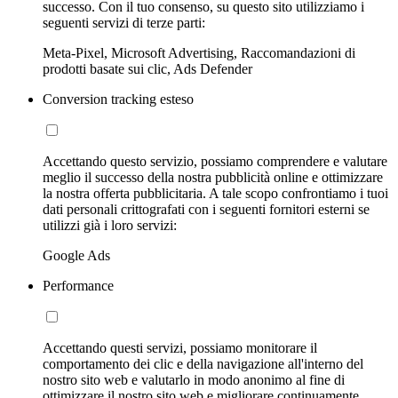
successo. Con il tuo consenso, su questo sito utilizziamo i
seguenti servizi di terze parti:
Meta-Pixel, Microsoft Advertising, Raccomandazioni di
prodotti basate sui clic, Ads Defender
Conversion tracking esteso
Accettando questo servizio, possiamo comprendere e valutare
meglio il successo della nostra pubblicità online e ottimizzare
la nostra offerta pubblicitaria. A tale scopo confrontiamo i tuoi
dati personali crittografati con i seguenti fornitori esterni se
utilizzi già i loro servizi:
Google Ads
Performance
Accettando questi servizi, possiamo monitorare il
comportamento dei clic e della navigazione all'interno del
nostro sito web e valutarlo in modo anonimo al fine di
ottimizzare il nostro sito web e migliorare continuamente