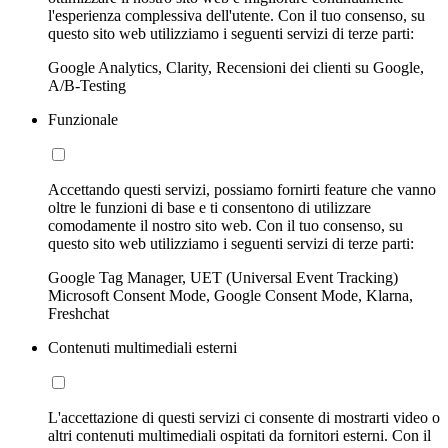
l'esperienza complessiva dell'utente. Con il tuo consenso, su
questo sito web utilizziamo i seguenti servizi di terze parti:
Google Analytics, Clarity, Recensioni dei clienti su Google,
A/B-Testing
Funzionale
Accettando questi servizi, possiamo fornirti feature che vanno
oltre le funzioni di base e ti consentono di utilizzare
comodamente il nostro sito web. Con il tuo consenso, su
questo sito web utilizziamo i seguenti servizi di terze parti:
Google Tag Manager, UET (Universal Event Tracking)
Microsoft Consent Mode, Google Consent Mode, Klarna,
Freshchat
Contenuti multimediali esterni
L'accettazione di questi servizi ci consente di mostrarti video o
altri contenuti multimediali ospitati da fornitori esterni. Con il