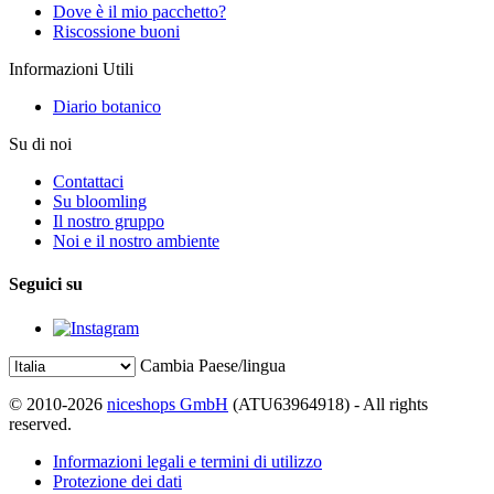
Dove è il mio pacchetto?
Riscossione buoni
Informazioni Utili
Diario botanico
Su di noi
Contattaci
Su bloomling
Il nostro gruppo
Noi e il nostro ambiente
Seguici su
Cambia Paese/lingua
© 2010-2026
niceshops GmbH
(ATU63964918) - All rights
reserved.
Informazioni legali e termini di utilizzo
Protezione dei dati