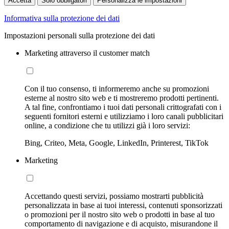
Accetta
Solo obbligatori
Personalizza le impostazioni
Informativa sulla protezione dei dati
Impostazioni personali sulla protezione dei dati
Marketing attraverso il customer match
Con il tuo consenso, ti informeremo anche su promozioni
esterne al nostro sito web e ti mostreremo prodotti pertinenti.
A tal fine, confrontiamo i tuoi dati personali crittografati con i
seguenti fornitori esterni e utilizziamo i loro canali pubblicitari
online, a condizione che tu utilizzi già i loro servizi:
Bing, Criteo, Meta, Google, LinkedIn, Printerest, TikTok
Marketing
Accettando questi servizi, possiamo mostrarti pubblicità
personalizzata in base ai tuoi interessi, contenuti sponsorizzati
o promozioni per il nostro sito web o prodotti in base al tuo
comportamento di navigazione e di acquisto, misurandone il