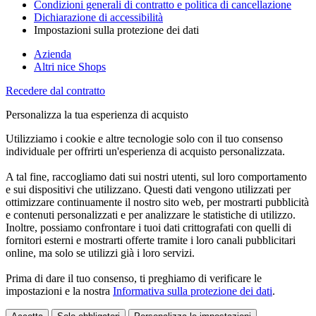
Condizioni generali di contratto e politica di cancellazione
Dichiarazione di accessibilità
Impostazioni sulla protezione dei dati
Azienda
Altri nice Shops
Recedere dal contratto
Personalizza la tua esperienza di acquisto
Utilizziamo i cookie e altre tecnologie solo con il tuo consenso
individuale per offrirti un'esperienza di acquisto personalizzata.
A tal fine, raccogliamo dati sui nostri utenti, sul loro comportamento
e sui dispositivi che utilizzano. Questi dati vengono utilizzati per
ottimizzare continuamente il nostro sito web, per mostrarti pubblicità
e contenuti personalizzati e per analizzare le statistiche di utilizzo.
Inoltre, possiamo confrontare i tuoi dati crittografati con quelli di
fornitori esterni e mostrarti offerte tramite i loro canali pubblicitari
online, ma solo se utilizzi già i loro servizi.
Prima di dare il tuo consenso, ti preghiamo di verificare le
impostazioni e la nostra
Informativa sulla protezione dei dati
.