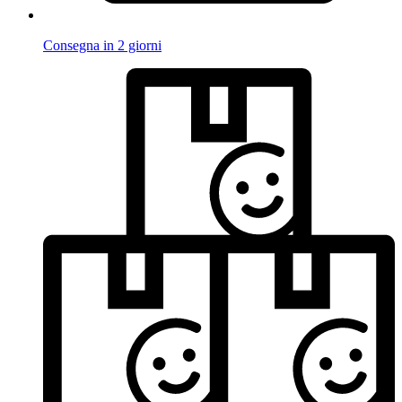
Consegna in 2 giorni