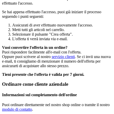
effettuato l'accesso.
Se hai appena effettuato l'accesso, puoi già iniziare il processo
seguendo i punti seguenti:
Assicurati di aver effettuato nuovamente l'accesso.
Metti tutti gli articoli nel carrello.
Selezionare il pulsante "Crea offerta".
L'offerta ti verrà inviata via e-mail.
Vuoi convertire l'offerta in un ordine?
Puoi rispondere facilmente all'e-mail con l'offerta.
Oppure puoi scrivere al nostro
servizio clienti
. Se ci invii una nuova
e-mail, ti consigliamo di menzionare il numero dell'offerta per
assicurarti di acquistare allo stesso prezzo.
Tieni presente che l'offerta è valida per 7 giorni.
Ordinare come cliente aziendale
Informazioni sul completamento dell'ordine
Puoi ordinare direttamente nel nostro shop online o tramite il nostro
modulo di contatto
.