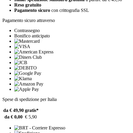
Reso gratuito
Pagamento sicuro
con crittografia SSL
Pagamento sicuro attraverso
Contrassegno
Bonifico anticipato
Spese di spedizione per Italia
da € 49,90
gratis*
da € 0,00
€ 5,90