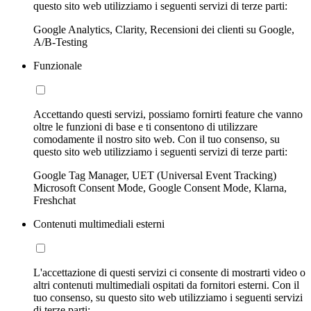
questo sito web utilizziamo i seguenti servizi di terze parti:
Google Analytics, Clarity, Recensioni dei clienti su Google,
A/B-Testing
Funzionale
Accettando questi servizi, possiamo fornirti feature che vanno
oltre le funzioni di base e ti consentono di utilizzare
comodamente il nostro sito web. Con il tuo consenso, su
questo sito web utilizziamo i seguenti servizi di terze parti:
Google Tag Manager, UET (Universal Event Tracking)
Microsoft Consent Mode, Google Consent Mode, Klarna,
Freshchat
Contenuti multimediali esterni
L'accettazione di questi servizi ci consente di mostrarti video o
altri contenuti multimediali ospitati da fornitori esterni. Con il
tuo consenso, su questo sito web utilizziamo i seguenti servizi
di terze parti: