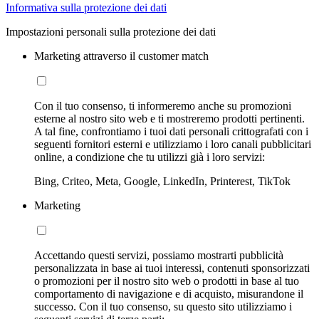
Informativa sulla protezione dei dati
Impostazioni personali sulla protezione dei dati
Marketing attraverso il customer match
Con il tuo consenso, ti informeremo anche su promozioni
esterne al nostro sito web e ti mostreremo prodotti pertinenti.
A tal fine, confrontiamo i tuoi dati personali crittografati con i
seguenti fornitori esterni e utilizziamo i loro canali pubblicitari
online, a condizione che tu utilizzi già i loro servizi:
Bing, Criteo, Meta, Google, LinkedIn, Printerest, TikTok
Marketing
Accettando questi servizi, possiamo mostrarti pubblicità
personalizzata in base ai tuoi interessi, contenuti sponsorizzati
o promozioni per il nostro sito web o prodotti in base al tuo
comportamento di navigazione e di acquisto, misurandone il
successo. Con il tuo consenso, su questo sito utilizziamo i