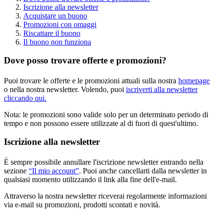
Iscrizione alla newsletter
Acquistare un buono
Promozioni con omaggi
Riscattare il buono
Il buono non funziona
Dove posso trovare offerte e promozioni?
Puoi trovare le offerte e le promozioni attuali sulla nostra
homepage
o nella nostra newsletter. Volendo, puoi
iscriverti alla newsletter
cliccando qui.
Nota: le promozioni sono valide solo per un determinato periodo di
tempo e non possono essere utilizzate al di fuori di quest'ultimo.
Iscrizione alla newsletter
È sempre possibile annullare l'iscrizione newsletter entrando nella
sezione
“Il mio account”
. Puoi anche cancellarti dalla newsletter in
qualsiasi momento utilizzando il link alla fine dell'e-mail.
Attraverso la nostra newsletter riceverai regolarmente informazioni
via e-mail su promozioni, prodotti scontati e novità.