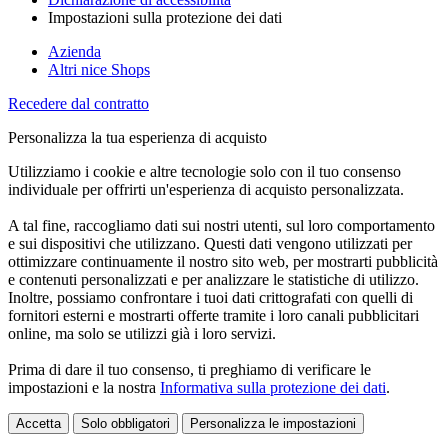
Impostazioni sulla protezione dei dati
Azienda
Altri nice Shops
Recedere dal contratto
Personalizza la tua esperienza di acquisto
Utilizziamo i cookie e altre tecnologie solo con il tuo consenso
individuale per offrirti un'esperienza di acquisto personalizzata.
A tal fine, raccogliamo dati sui nostri utenti, sul loro comportamento
e sui dispositivi che utilizzano. Questi dati vengono utilizzati per
ottimizzare continuamente il nostro sito web, per mostrarti pubblicità
e contenuti personalizzati e per analizzare le statistiche di utilizzo.
Inoltre, possiamo confrontare i tuoi dati crittografati con quelli di
fornitori esterni e mostrarti offerte tramite i loro canali pubblicitari
online, ma solo se utilizzi già i loro servizi.
Prima di dare il tuo consenso, ti preghiamo di verificare le
impostazioni e la nostra
Informativa sulla protezione dei dati
.
Accetta
Solo obbligatori
Personalizza le impostazioni