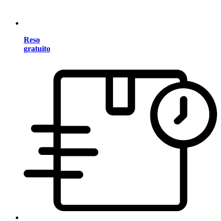
Reso
gratuito