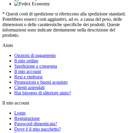
* Questi costi di spedizione si riferiscono alla spedizione standard.
Potrebbero esserci costi aggiuntivi, ad es. a causa del peso, delle
dimensioni o delle caratterstiche specifiche dei prodotti. Queste
informazioni sono indicate direttamente nella descrizione del
prodotto.
Aiuto
Opzioni di pagamento
Il mio ordine
Spedizione e consegna
Il mio account
Resi e rimborsi
Promozioni e buoni acquisto
Clienti aziendali
Hai bisogno di ulteriore aiuto?
Il mio account
Login
Registrazione
Password dimenticata?
Dove è il mio pacchetto?