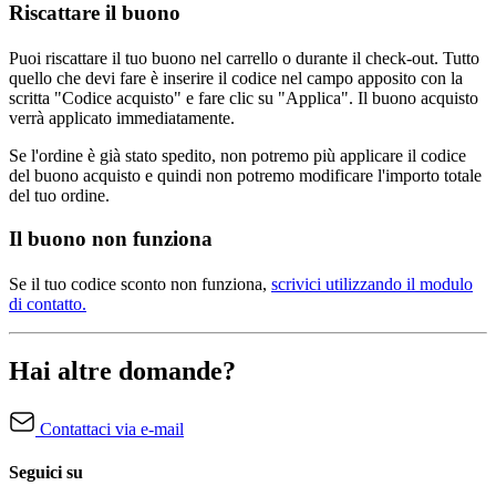
Riscattare il buono
Puoi riscattare il tuo buono nel carrello o durante il check-out. Tutto
quello che devi fare è inserire il codice nel campo apposito con la
scritta "Codice acquisto" e fare clic su "Applica". Il buono acquisto
verrà applicato immediatamente.
Se l'ordine è già stato spedito, non potremo più applicare il codice
del buono acquisto e quindi non potremo modificare l'importo totale
del tuo ordine.
Il buono non funziona
Se il tuo codice sconto non funziona,
scrivici utilizzando il modulo
di contatto.
Hai altre domande?
Contattaci via e-mail
Seguici su