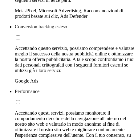
seguenti servizi di terze parti:
Meta-Pixel, Microsoft Advertising, Raccomandazioni di
prodotti basate sui clic, Ads Defender
Conversion tracking esteso
Accettando questo servizio, possiamo comprendere e valutare
meglio il successo della nostra pubblicità online e ottimizzare
la nostra offerta pubblicitaria. A tale scopo confrontiamo i tuoi
dati personali crittografati con i seguenti fornitori esterni se
utilizzi già i loro servizi:
Google Ads
Performance
Accettando questi servizi, possiamo monitorare il
comportamento dei clic e della navigazione all'interno del
nostro sito web e valutarlo in modo anonimo al fine di
ottimizzare il nostro sito web e migliorare continuamente
l'esperienza complessiva dell'utente. Con il tuo consenso, su