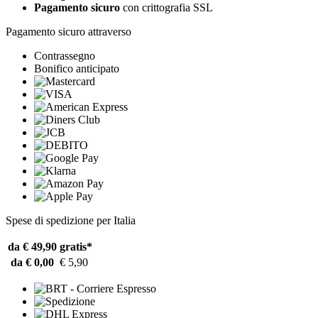
Pagamento sicuro
con crittografia SSL
Pagamento sicuro attraverso
Contrassegno
Bonifico anticipato
Spese di spedizione per Italia
da € 49,90
gratis*
da € 0,00
€ 5,90