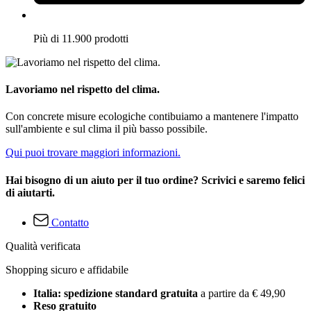
Più di 11.900 prodotti
Lavoriamo nel rispetto del clima.
Con concrete misure ecologiche contibuiamo a mantenere l'impatto
sull'ambiente e sul clima il più basso possibile.
Qui puoi trovare maggiori informazioni.
Hai bisogno di un aiuto per il tuo ordine? Scrivici e saremo felici
di aiutarti.
Contatto
Qualità verificata
Shopping sicuro e affidabile
Italia: spedizione standard gratuita
a partire da € 49,90
Reso gratuito