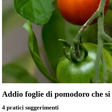
Addio foglie di pomodoro che si
4 pratici suggerimenti