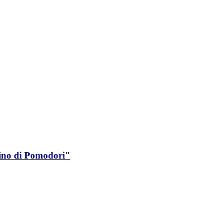
ino di Pomodori"