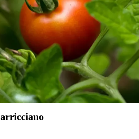
 arricciano