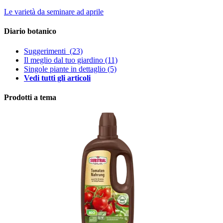
Le varietà da seminare ad aprile
Diario botanico
Suggerimenti
(23)
Il meglio dal tuo giardino
(11)
Singole piante in dettaglio
(5)
Vedi tutti gli articoli
Prodotti a tema