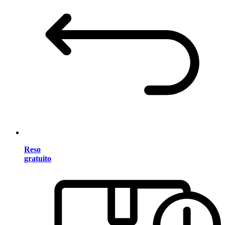
Reso
gratuito