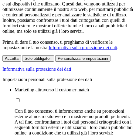
e sui dispositivi che utilizzano. Questi dati vengono utilizzati per
ottimizzare continuamente il nostro sito web, per mostrarti pubblicità
e contenuti personalizzati e per analizzare le statistiche di utilizzo.
Inoltre, possiamo confrontare i tuoi dati crittografati con quelli di
fornitori esterni e mostrarti offerte tramite i loro canali pubblicitari
online, ma solo se utilizzi già i loro servizi.
Prima di dare il tuo consenso, ti preghiamo di verificare le
impostazioni e la nostra
Informativa sulla protezione dei dati
.
Accetta
Solo obbligatori
Personalizza le impostazioni
Informativa sulla protezione dei dati
Impostazioni personali sulla protezione dei dati
Marketing attraverso il customer match
Con il tuo consenso, ti informeremo anche su promozioni
esterne al nostro sito web e ti mostreremo prodotti pertinenti.
A tal fine, confrontiamo i tuoi dati personali crittografati con i
seguenti fornitori esterni e utilizziamo i loro canali pubblicitari
online, a condizione che tu utilizzi già i loro servizi: