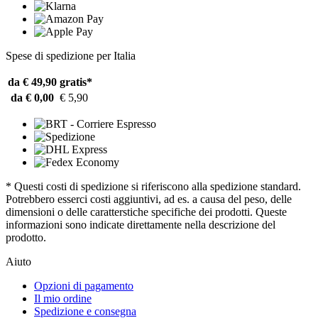
Spese di spedizione per Italia
da € 49,90
gratis*
da € 0,00
€ 5,90
* Questi costi di spedizione si riferiscono alla spedizione standard.
Potrebbero esserci costi aggiuntivi, ad es. a causa del peso, delle
dimensioni o delle caratterstiche specifiche dei prodotti. Queste
informazioni sono indicate direttamente nella descrizione del
prodotto.
Aiuto
Opzioni di pagamento
Il mio ordine
Spedizione e consegna