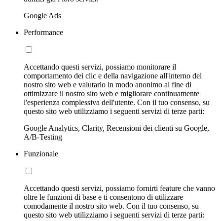
Google Ads
Performance
Accettando questi servizi, possiamo monitorare il
comportamento dei clic e della navigazione all'interno del
nostro sito web e valutarlo in modo anonimo al fine di
ottimizzare il nostro sito web e migliorare continuamente
l'esperienza complessiva dell'utente. Con il tuo consenso, su
questo sito web utilizziamo i seguenti servizi di terze parti:
Google Analytics, Clarity, Recensioni dei clienti su Google,
A/B-Testing
Funzionale
Accettando questi servizi, possiamo fornirti feature che vanno
oltre le funzioni di base e ti consentono di utilizzare
comodamente il nostro sito web. Con il tuo consenso, su
questo sito web utilizziamo i seguenti servizi di terze parti: