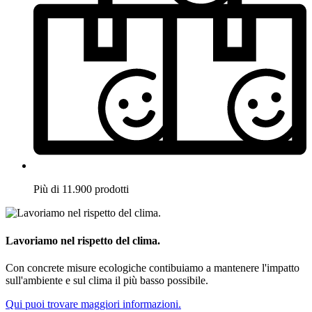
Più di 11.900 prodotti
Lavoriamo nel rispetto del clima.
Con concrete misure ecologiche contibuiamo a mantenere l'impatto
sull'ambiente e sul clima il più basso possibile.
Qui puoi trovare maggiori informazioni.