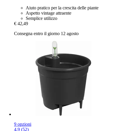
Aiuto pratico per la crescita delle piante
Aspetto vintage attraente
Semplice utilizzo
€ 42,49
Consegna entro il giorno 12 agosto
9 opzioni
4.9 (52)