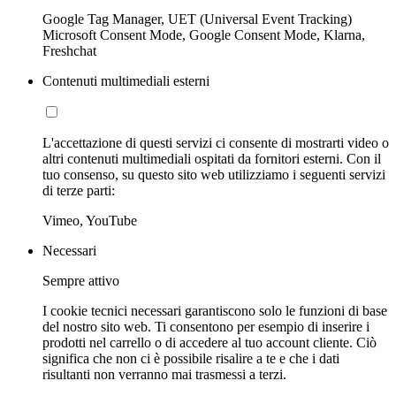
Google Tag Manager, UET (Universal Event Tracking)
Microsoft Consent Mode, Google Consent Mode, Klarna,
Freshchat
Contenuti multimediali esterni
L'accettazione di questi servizi ci consente di mostrarti video o
altri contenuti multimediali ospitati da fornitori esterni. Con il
tuo consenso, su questo sito web utilizziamo i seguenti servizi
di terze parti:
Vimeo, YouTube
Necessari
Sempre attivo
I cookie tecnici necessari garantiscono solo le funzioni di base
del nostro sito web. Ti consentono per esempio di inserire i
prodotti nel carrello o di accedere al tuo account cliente. Ciò
significa che non ci è possibile risalire a te e che i dati
risultanti non verranno mai trasmessi a terzi.