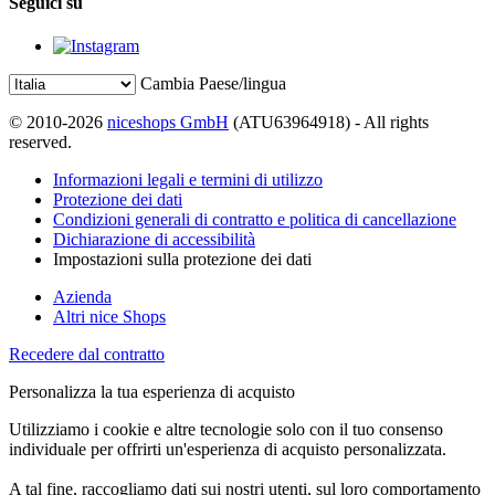
Seguici su
Cambia Paese/lingua
© 2010-2026
niceshops GmbH
(ATU63964918) - All rights
reserved.
Informazioni legali e termini di utilizzo
Protezione dei dati
Condizioni generali di contratto e politica di cancellazione
Dichiarazione di accessibilità
Impostazioni sulla protezione dei dati
Azienda
Altri nice Shops
Recedere dal contratto
Personalizza la tua esperienza di acquisto
Utilizziamo i cookie e altre tecnologie solo con il tuo consenso
individuale per offrirti un'esperienza di acquisto personalizzata.
A tal fine, raccogliamo dati sui nostri utenti, sul loro comportamento