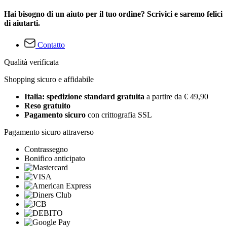
Hai bisogno di un aiuto per il tuo ordine? Scrivici e saremo felici
di aiutarti.
Contatto
Qualità verificata
Shopping sicuro e affidabile
Italia: spedizione standard gratuita
a partire da € 49,90
Reso gratuito
Pagamento sicuro
con crittografia SSL
Pagamento sicuro attraverso
Contrassegno
Bonifico anticipato