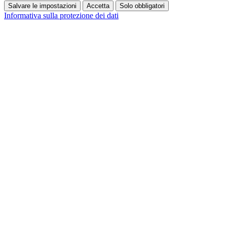
Salvare le impostazioni
Accetta
Solo obbligatori
Informativa sulla protezione dei dati