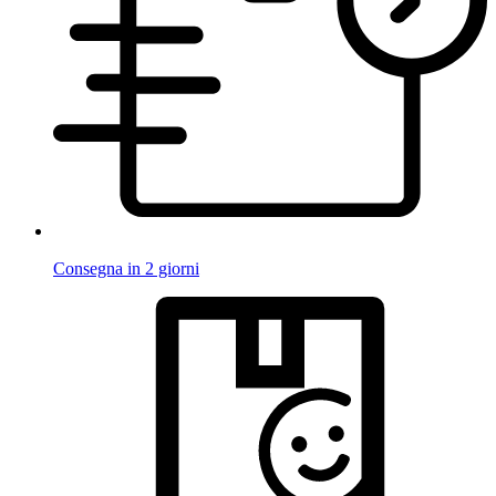
Consegna in 2 giorni