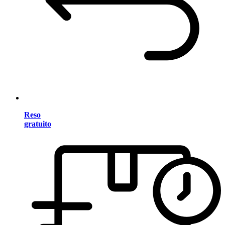
Reso
gratuito