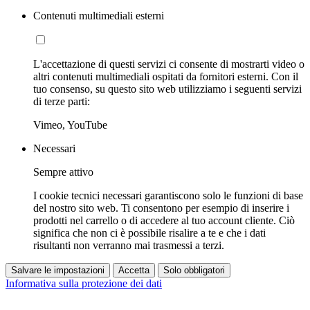
Contenuti multimediali esterni
L'accettazione di questi servizi ci consente di mostrarti video o
altri contenuti multimediali ospitati da fornitori esterni. Con il
tuo consenso, su questo sito web utilizziamo i seguenti servizi
di terze parti:
Vimeo, YouTube
Necessari
Sempre attivo
I cookie tecnici necessari garantiscono solo le funzioni di base
del nostro sito web. Ti consentono per esempio di inserire i
prodotti nel carrello o di accedere al tuo account cliente. Ciò
significa che non ci è possibile risalire a te e che i dati
risultanti non verranno mai trasmessi a terzi.
Salvare le impostazioni
Accetta
Solo obbligatori
Informativa sulla protezione dei dati