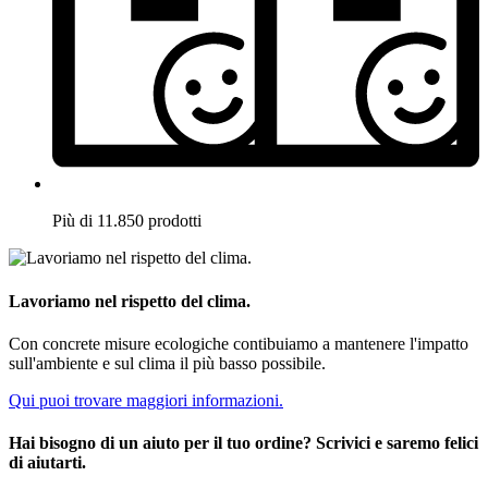
Più di 11.850 prodotti
Lavoriamo nel rispetto del clima.
Con concrete misure ecologiche contibuiamo a mantenere l'impatto
sull'ambiente e sul clima il più basso possibile.
Qui puoi trovare maggiori informazioni.
Hai bisogno di un aiuto per il tuo ordine? Scrivici e saremo felici
di aiutarti.