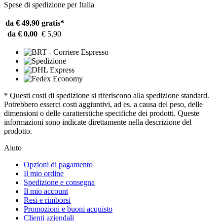
Spese di spedizione per Italia
da € 49,90
gratis*
da € 0,00
€ 5,90
* Questi costi di spedizione si riferiscono alla spedizione standard.
Potrebbero esserci costi aggiuntivi, ad es. a causa del peso, delle
dimensioni o delle caratterstiche specifiche dei prodotti. Queste
informazioni sono indicate direttamente nella descrizione del
prodotto.
Aiuto
Opzioni di pagamento
Il mio ordine
Spedizione e consegna
Il mio account
Resi e rimborsi
Promozioni e buoni acquisto
Clienti aziendali