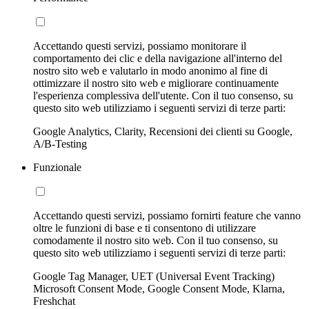
Accettando questi servizi, possiamo monitorare il
comportamento dei clic e della navigazione all'interno del
nostro sito web e valutarlo in modo anonimo al fine di
ottimizzare il nostro sito web e migliorare continuamente
l'esperienza complessiva dell'utente. Con il tuo consenso, su
questo sito web utilizziamo i seguenti servizi di terze parti:
Google Analytics, Clarity, Recensioni dei clienti su Google,
A/B-Testing
Funzionale
Accettando questi servizi, possiamo fornirti feature che vanno
oltre le funzioni di base e ti consentono di utilizzare
comodamente il nostro sito web. Con il tuo consenso, su
questo sito web utilizziamo i seguenti servizi di terze parti:
Google Tag Manager, UET (Universal Event Tracking)
Microsoft Consent Mode, Google Consent Mode, Klarna,
Freshchat