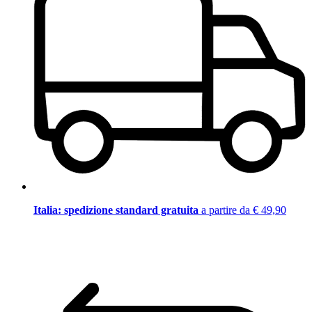
Italia: spedizione standard gratuita
a partire da € 49,90