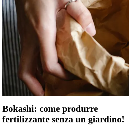
Bokashi: come produrre
fertilizzante senza un giardino!