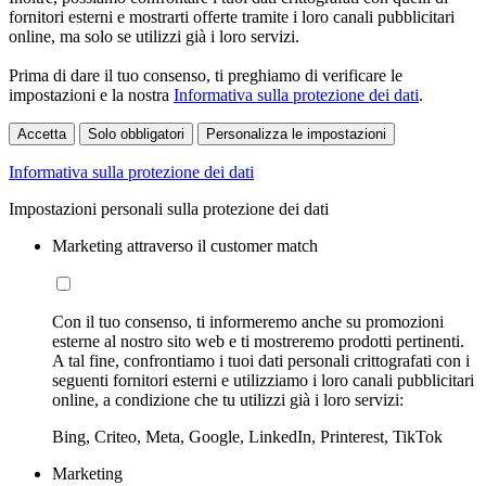
fornitori esterni e mostrarti offerte tramite i loro canali pubblicitari
online, ma solo se utilizzi già i loro servizi.
Prima di dare il tuo consenso, ti preghiamo di verificare le
impostazioni e la nostra
Informativa sulla protezione dei dati
.
Accetta
Solo obbligatori
Personalizza le impostazioni
Informativa sulla protezione dei dati
Impostazioni personali sulla protezione dei dati
Marketing attraverso il customer match
Con il tuo consenso, ti informeremo anche su promozioni
esterne al nostro sito web e ti mostreremo prodotti pertinenti.
A tal fine, confrontiamo i tuoi dati personali crittografati con i
seguenti fornitori esterni e utilizziamo i loro canali pubblicitari
online, a condizione che tu utilizzi già i loro servizi:
Bing, Criteo, Meta, Google, LinkedIn, Printerest, TikTok
Marketing