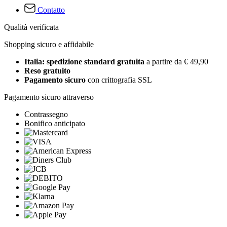
Contatto
Qualità verificata
Shopping sicuro e affidabile
Italia: spedizione standard gratuita
a partire da € 49,90
Reso gratuito
Pagamento sicuro
con crittografia SSL
Pagamento sicuro attraverso
Contrassegno
Bonifico anticipato