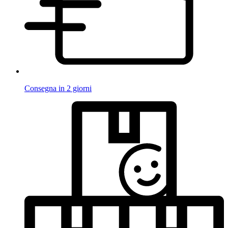
Consegna in 2 giorni