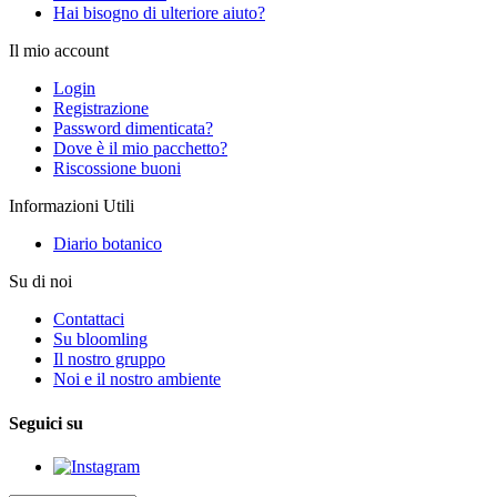
Hai bisogno di ulteriore aiuto?
Il mio account
Login
Registrazione
Password dimenticata?
Dove è il mio pacchetto?
Riscossione buoni
Informazioni Utili
Diario botanico
Su di noi
Contattaci
Su bloomling
Il nostro gruppo
Noi e il nostro ambiente
Seguici su