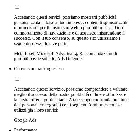
Accettando questi servizi, possiamo mostrarti pubblicità
personalizzata in base ai tuoi interessi, contenuti sponsorizzati
o promozioni per il nostro sito web o prodotti in base al tuo
comportamento di navigazione e di acquisto, misurandone il
successo. Con il tuo consenso, su questo sito utilizziamo i
seguenti servizi di terze parti:
Meta-Pixel, Microsoft Advertising, Raccomandazioni di
prodotti basate sui clic, Ads Defender
Conversion tracking esteso
Accettando questo servizio, possiamo comprendere e valutare
meglio il successo della nostra pubblicità online e ottimizzare
la nostra offerta pubblicitaria. A tale scopo confrontiamo i tuoi
dati personali crittografati con i seguenti fornitori esterni se
utilizzi già i loro servizi:
Google Ads
Performance