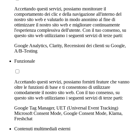
Accettando questi servizi, possiamo monitorare il
comportamento dei clic e della navigazione all'interno del
nostro sito web e valutarlo in modo anonimo al fine di
ottimizzare il nostro sito web e migliorare continuamente
l'esperienza complessiva dell'utente. Con il tuo consenso, su
questo sito web utilizziamo i seguenti servizi di terze parti:
Google Analytics, Clarity, Recensioni dei clienti su Google,
A/B-Testing
Funzionale
Accettando questi servizi, possiamo fornirti feature che vanno
oltre le funzioni di base e ti consentono di utilizzare
comodamente il nostro sito web. Con il tuo consenso, su
questo sito web utilizziamo i seguenti servizi di terze parti:
Google Tag Manager, UET (Universal Event Tracking)
Microsoft Consent Mode, Google Consent Mode, Klarna,
Freshchat
Contenuti multimediali esterni