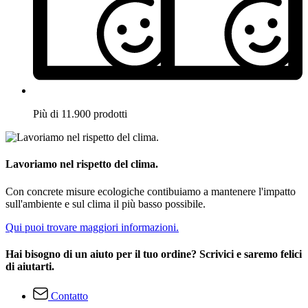
Più di 11.900 prodotti
Lavoriamo nel rispetto del clima.
Con concrete misure ecologiche contibuiamo a mantenere l'impatto
sull'ambiente e sul clima il più basso possibile.
Qui puoi trovare maggiori informazioni.
Hai bisogno di un aiuto per il tuo ordine? Scrivici e saremo felici
di aiutarti.
Contatto