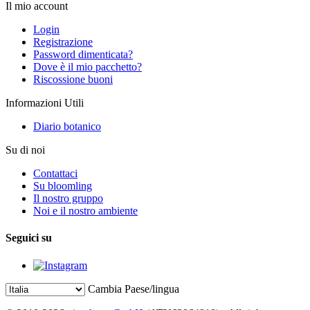
Il mio account
Login
Registrazione
Password dimenticata?
Dove è il mio pacchetto?
Riscossione buoni
Informazioni Utili
Diario botanico
Su di noi
Contattaci
Su bloomling
Il nostro gruppo
Noi e il nostro ambiente
Seguici su
Cambia Paese/lingua