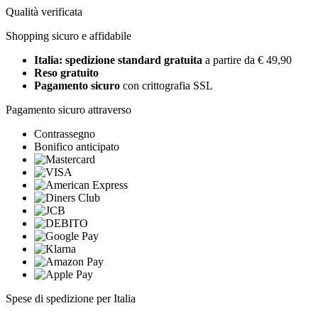
Qualità verificata
Shopping sicuro e affidabile
Italia: spedizione standard gratuita
a partire da € 49,90
Reso gratuito
Pagamento sicuro
con crittografia SSL
Pagamento sicuro attraverso
Contrassegno
Bonifico anticipato
Spese di spedizione per Italia