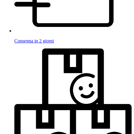
Consegna in 2 giorni