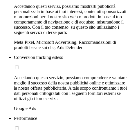
Accettando questi servizi, possiamo mostrarti pubblicità
personalizzata in base ai tuoi interessi, contenuti sponsorizzati
o promozioni per il nostro sito web o prodotti in base al tuo
comportamento di navigazione e di acquisto, misurandone il
successo. Con il tuo consenso, su questo sito utilizziamo i
seguenti servizi di terze parti:
Meta-Pixel, Microsoft Advertising, Raccomandazioni di
prodotti basate sui clic, Ads Defender
Conversion tracking esteso
Accettando questo servizio, possiamo comprendere e valutare
meglio il successo della nostra pubblicità online e ottimizzare
la nostra offerta pubblicitaria. A tale scopo confrontiamo i tuoi
dati personali crittografati con i seguenti fornitori esterni se
utilizzi già i loro servizi:
Google Ads
Performance