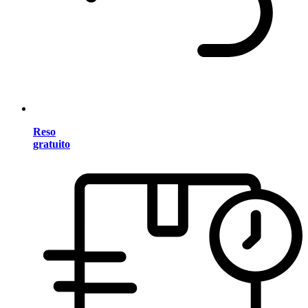
Reso
gratuito