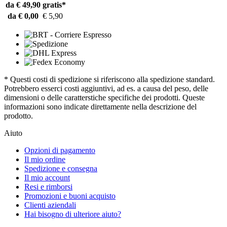
da € 49,90
gratis*
da € 0,00
€ 5,90
* Questi costi di spedizione si riferiscono alla spedizione standard.
Potrebbero esserci costi aggiuntivi, ad es. a causa del peso, delle
dimensioni o delle caratterstiche specifiche dei prodotti. Queste
informazioni sono indicate direttamente nella descrizione del
prodotto.
Aiuto
Opzioni di pagamento
Il mio ordine
Spedizione e consegna
Il mio account
Resi e rimborsi
Promozioni e buoni acquisto
Clienti aziendali
Hai bisogno di ulteriore aiuto?