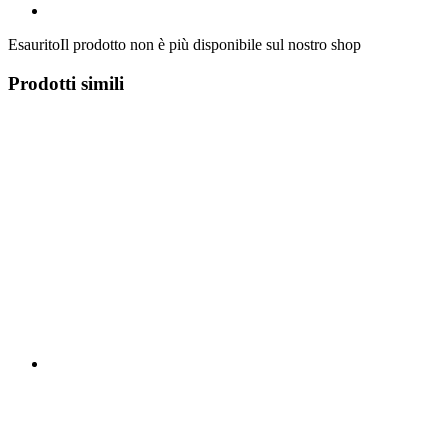
Esaurito
Il prodotto non è più disponibile sul nostro shop
Prodotti simili