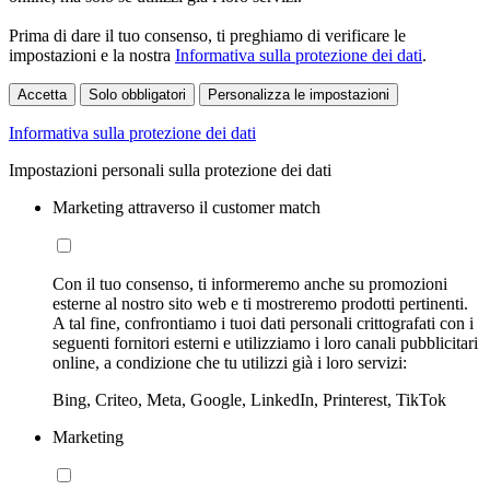
Prima di dare il tuo consenso, ti preghiamo di verificare le
impostazioni e la nostra
Informativa sulla protezione dei dati
.
Accetta
Solo obbligatori
Personalizza le impostazioni
Informativa sulla protezione dei dati
Impostazioni personali sulla protezione dei dati
Marketing attraverso il customer match
Con il tuo consenso, ti informeremo anche su promozioni
esterne al nostro sito web e ti mostreremo prodotti pertinenti.
A tal fine, confrontiamo i tuoi dati personali crittografati con i
seguenti fornitori esterni e utilizziamo i loro canali pubblicitari
online, a condizione che tu utilizzi già i loro servizi:
Bing, Criteo, Meta, Google, LinkedIn, Printerest, TikTok
Marketing