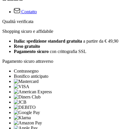
Contatto
Qualità verificata
Shopping sicuro e affidabile
Italia: spedizione standard gratuita
a partire da € 49,90
Reso gratuito
Pagamento sicuro
con crittografia SSL
Pagamento sicuro attraverso
Contrassegno
Bonifico anticipato