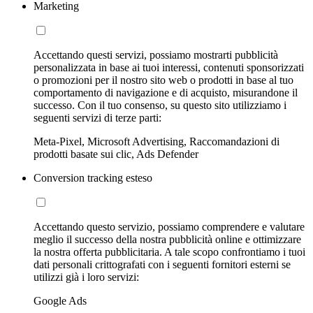
Marketing
Accettando questi servizi, possiamo mostrarti pubblicità
personalizzata in base ai tuoi interessi, contenuti sponsorizzati
o promozioni per il nostro sito web o prodotti in base al tuo
comportamento di navigazione e di acquisto, misurandone il
successo. Con il tuo consenso, su questo sito utilizziamo i
seguenti servizi di terze parti:
Meta-Pixel, Microsoft Advertising, Raccomandazioni di
prodotti basate sui clic, Ads Defender
Conversion tracking esteso
Accettando questo servizio, possiamo comprendere e valutare
meglio il successo della nostra pubblicità online e ottimizzare
la nostra offerta pubblicitaria. A tale scopo confrontiamo i tuoi
dati personali crittografati con i seguenti fornitori esterni se
utilizzi già i loro servizi:
Google Ads