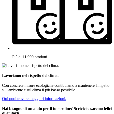
Più di 11.900 prodotti
Lavoriamo nel rispetto del clima.
Con concrete misure ecologiche contibuiamo a mantenere l'impatto
sull'ambiente e sul clima il più basso possibile.
Qui puoi trovare maggiori informazioni.
Hai bisogno di un aiuto per il tuo ordine? Scrivici e saremo felici
di aiutarti.