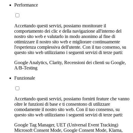
Performance
Accettando questi servizi, possiamo monitorare il
comportamento dei clic e della navigazione all'interno del
nostro sito web e valutarlo in modo anonimo al fine di
ottimizzare il nostro sito web e migliorare continuamente
l'esperienza complessiva dell'utente. Con il tuo consenso, su
questo sito web utilizziamo i seguenti servizi di terze parti:
Google Analytics, Clarity, Recensioni dei clienti su Google,
A/B-Testing
Funzionale
Accettando questi servizi, possiamo fornirti feature che vanno
oltre le funzioni di base e ti consentono di utilizzare
comodamente il nostro sito web. Con il tuo consenso, su
questo sito web utilizziamo i seguenti servizi di terze parti:
Google Tag Manager, UET (Universal Event Tracking)
Microsoft Consent Mode, Google Consent Mode, Klarna,