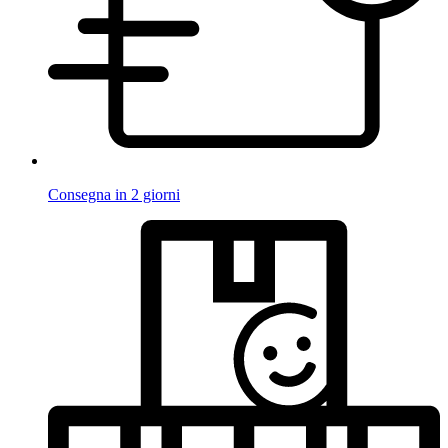
Consegna in 2 giorni