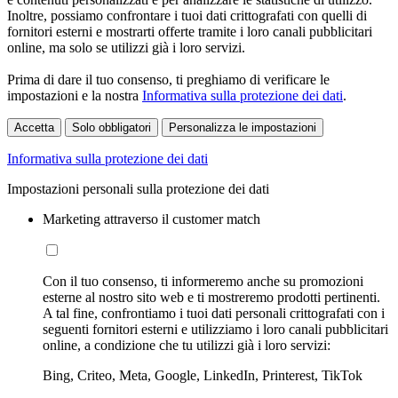
Inoltre, possiamo confrontare i tuoi dati crittografati con quelli di
fornitori esterni e mostrarti offerte tramite i loro canali pubblicitari
online, ma solo se utilizzi già i loro servizi.
Prima di dare il tuo consenso, ti preghiamo di verificare le
impostazioni e la nostra
Informativa sulla protezione dei dati
.
Accetta
Solo obbligatori
Personalizza le impostazioni
Informativa sulla protezione dei dati
Impostazioni personali sulla protezione dei dati
Marketing attraverso il customer match
Con il tuo consenso, ti informeremo anche su promozioni
esterne al nostro sito web e ti mostreremo prodotti pertinenti.
A tal fine, confrontiamo i tuoi dati personali crittografati con i
seguenti fornitori esterni e utilizziamo i loro canali pubblicitari
online, a condizione che tu utilizzi già i loro servizi:
Bing, Criteo, Meta, Google, LinkedIn, Printerest, TikTok