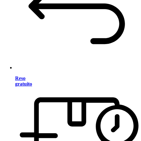
Reso
gratuito