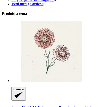
Vedi tutti gli articoli
Prodotti a tema
Carrello