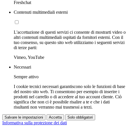
Freshchat
Contenuti multimediali esterni
L'accettazione di questi servizi ci consente di mostrarti video o
altri contenuti multimediali ospitati da fornitori esterni. Con il
tuo consenso, su questo sito web utilizziamo i seguenti servizi
di terze parti:
Vimeo, YouTube
Necessari
Sempre attivo
I cookie tecnici necessari garantiscono solo le funzioni di base
del nostro sito web. Ti consentono per esempio di inserire i
prodotti nel carrello o di accedere al tuo account cliente. Ciò
significa che non ci è possibile risalire a te e che i dati
risultanti non verranno mai trasmessi a terzi.
Salvare le impostazioni
Accetta
Solo obbligatori
Informativa sulla protezione dei dati