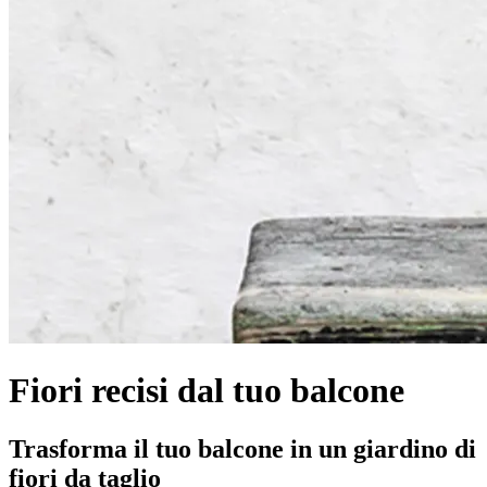
Fiori recisi dal tuo balcone
Trasforma il tuo balcone in un giardino di
fiori da taglio