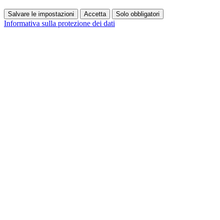
Salvare le impostazioni
Accetta
Solo obbligatori
Informativa sulla protezione dei dati