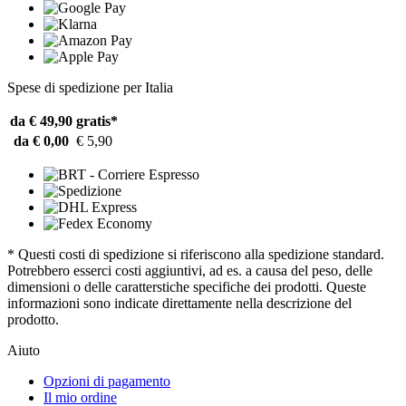
Spese di spedizione per Italia
da € 49,90
gratis*
da € 0,00
€ 5,90
* Questi costi di spedizione si riferiscono alla spedizione standard.
Potrebbero esserci costi aggiuntivi, ad es. a causa del peso, delle
dimensioni o delle caratterstiche specifiche dei prodotti. Queste
informazioni sono indicate direttamente nella descrizione del
prodotto.
Aiuto
Opzioni di pagamento
Il mio ordine