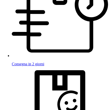
Consegna in 2 giorni