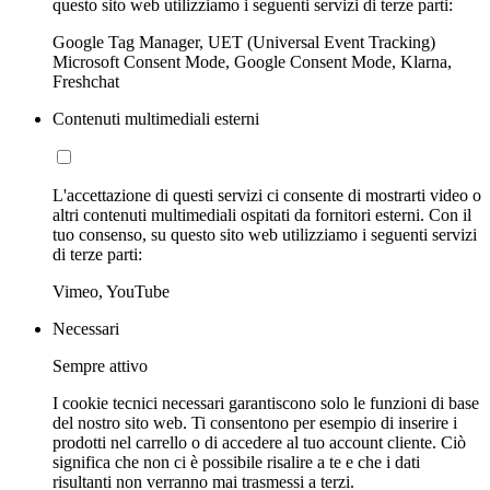
questo sito web utilizziamo i seguenti servizi di terze parti:
Google Tag Manager, UET (Universal Event Tracking)
Microsoft Consent Mode, Google Consent Mode, Klarna,
Freshchat
Contenuti multimediali esterni
L'accettazione di questi servizi ci consente di mostrarti video o
altri contenuti multimediali ospitati da fornitori esterni. Con il
tuo consenso, su questo sito web utilizziamo i seguenti servizi
di terze parti:
Vimeo, YouTube
Necessari
Sempre attivo
I cookie tecnici necessari garantiscono solo le funzioni di base
del nostro sito web. Ti consentono per esempio di inserire i
prodotti nel carrello o di accedere al tuo account cliente. Ciò
significa che non ci è possibile risalire a te e che i dati
risultanti non verranno mai trasmessi a terzi.