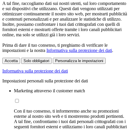
A tal fine, raccogliamo dati sui nostri utenti, sul loro comportamento
e sui dispositivi che utilizzano. Questi dati vengono utilizzati per
ottimizzare continuamente il nostro sito web, per mostrarti pubblicità
e contenuti personalizzati e per analizzare le statistiche di utilizzo.
Inoltre, possiamo confrontare i tuoi dati crittografati con quelli di
fornitori esterni e mostrarti offerte tramite i loro canali pubblicitari
online, ma solo se utilizzi già i loro servizi.
Prima di dare il tuo consenso, ti preghiamo di verificare le
impostazioni e la nostra
Informativa sulla protezione dei dati
.
Accetta
Solo obbligatori
Personalizza le impostazioni
Informativa sulla protezione dei dati
Impostazioni personali sulla protezione dei dati
Marketing attraverso il customer match
Con il tuo consenso, ti informeremo anche su promozioni
esterne al nostro sito web e ti mostreremo prodotti pertinenti.
A tal fine, confrontiamo i tuoi dati personali crittografati con i
seguenti fornitori esterni e utilizziamo i loro canali pubblicitari