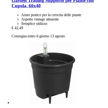
Garden Trading
Supporto per Piante con
Cupola, 60x40
Aiuto pratico per la crescita delle piante
Aspetto vintage attraente
Semplice utilizzo
€ 42,49
Consegna entro il giorno 13 agosto