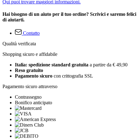
Qui puoi trovare maggiori informazioni.
Hai bisogno di un aiuto per il tuo ordine? Scrivici e saremo felici
di aiutarti.
Contatto
Qualità verificata
Shopping sicuro e affidabile
Italia: spedizione standard gratuita
a partire da € 49,90
Reso gratuito
Pagamento sicuro
con crittografia SSL
Pagamento sicuro attraverso
Contrassegno
Bonifico anticipato