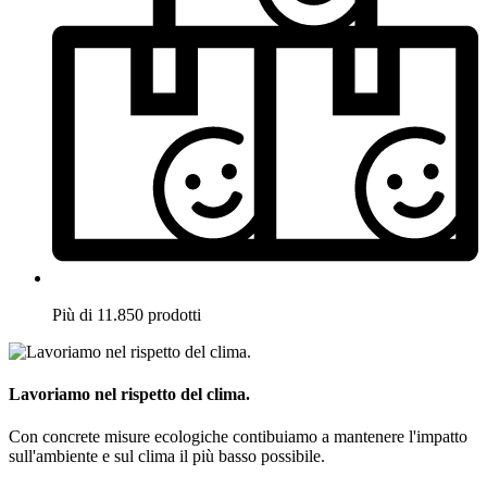
Più di 11.850 prodotti
Lavoriamo nel rispetto del clima.
Con concrete misure ecologiche contibuiamo a mantenere l'impatto
sull'ambiente e sul clima il più basso possibile.