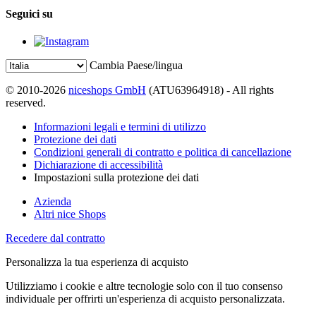
Seguici su
Cambia Paese/lingua
© 2010-2026
niceshops GmbH
(ATU63964918) - All rights
reserved.
Informazioni legali e termini di utilizzo
Protezione dei dati
Condizioni generali di contratto e politica di cancellazione
Dichiarazione di accessibilità
Impostazioni sulla protezione dei dati
Azienda
Altri nice Shops
Recedere dal contratto
Personalizza la tua esperienza di acquisto
Utilizziamo i cookie e altre tecnologie solo con il tuo consenso
individuale per offrirti un'esperienza di acquisto personalizzata.