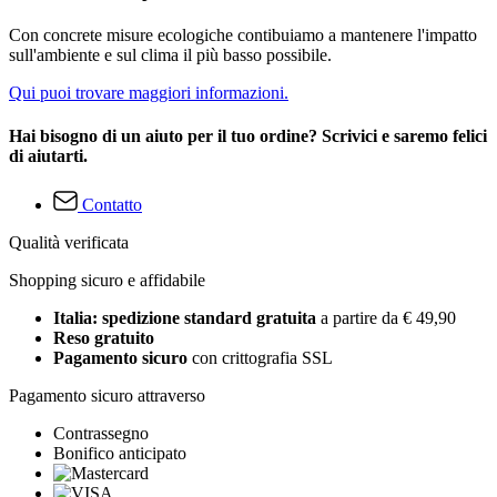
Con concrete misure ecologiche contibuiamo a mantenere l'impatto
sull'ambiente e sul clima il più basso possibile.
Qui puoi trovare maggiori informazioni.
Hai bisogno di un aiuto per il tuo ordine? Scrivici e saremo felici
di aiutarti.
Contatto
Qualità verificata
Shopping sicuro e affidabile
Italia: spedizione standard gratuita
a partire da € 49,90
Reso gratuito
Pagamento sicuro
con crittografia SSL
Pagamento sicuro attraverso
Contrassegno
Bonifico anticipato