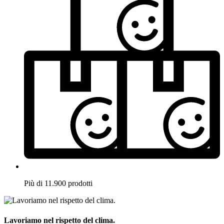
Più di 11.900 prodotti
Lavoriamo nel rispetto del clima.