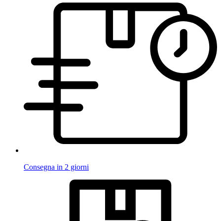
Consegna in 2 giorni