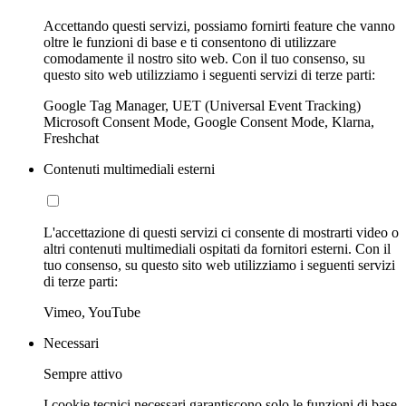
Accettando questi servizi, possiamo fornirti feature che vanno
oltre le funzioni di base e ti consentono di utilizzare
comodamente il nostro sito web. Con il tuo consenso, su
questo sito web utilizziamo i seguenti servizi di terze parti:
Google Tag Manager, UET (Universal Event Tracking)
Microsoft Consent Mode, Google Consent Mode, Klarna,
Freshchat
Contenuti multimediali esterni
L'accettazione di questi servizi ci consente di mostrarti video o
altri contenuti multimediali ospitati da fornitori esterni. Con il
tuo consenso, su questo sito web utilizziamo i seguenti servizi
di terze parti:
Vimeo, YouTube
Necessari
Sempre attivo
I cookie tecnici necessari garantiscono solo le funzioni di base