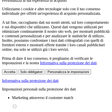
Personalizza la tua esperienza di acquisto
Utilizziamo i cookie e altre tecnologie solo con il tuo consenso
individuale per offrirti un'esperienza di acquisto personalizzata.
A tal fine, raccogliamo dati sui nostri utenti, sul loro comportamento
e sui dispositivi che utilizzano. Questi dati vengono utilizzati per
ottimizzare continuamente il nostro sito web, per mostrarti pubblicità
e contenuti personalizzati e per analizzare le statistiche di utilizzo.
Inoltre, possiamo confrontare i tuoi dati crittografati con quelli di
fornitori esterni e mostrarti offerte tramite i loro canali pubblicitari
online, ma solo se utilizzi già i loro servizi.
Prima di dare il tuo consenso, ti preghiamo di verificare le
impostazioni e la nostra
Informativa sulla protezione dei dati
.
Accetta
Solo obbligatori
Personalizza le impostazioni
Informativa sulla protezione dei dati
Impostazioni personali sulla protezione dei dati
Marketing attraverso il customer match