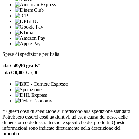
Spese di spedizione per Italia
da € 49,90
gratis*
da € 0,00
€ 5,90
* Questi costi di spedizione si riferiscono alla spedizione standard.
Potrebbero esserci costi aggiuntivi, ad es. a causa del peso, delle
dimensioni o delle caratterstiche specifiche dei prodotti. Queste
informazioni sono indicate direttamente nella descrizione del
prodotto.