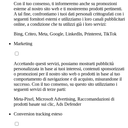
Con il tuo consenso, ti informeremo anche su promozioni
esterne al nostro sito web e ti mostreremo prodotti pertinenti.
A tal fine, confrontiamo i tuoi dati personali crittografati con i
seguenti fornitori esterni e utilizziamo i loro canali pubblicitari
online, a condizione che tu utilizzi già i loro servizi:
Bing, Criteo, Meta, Google, LinkedIn, Printerest, TikTok
Marketing
Accettando questi servizi, possiamo mostrarti pubblicità
personalizzata in base ai tuoi interessi, contenuti sponsorizzati
o promozioni per il nostro sito web o prodotti in base al tuo
comportamento di navigazione e di acquisto, misurandone il
successo. Con il tuo consenso, su questo sito utilizziamo i
seguenti servizi di terze parti:
Meta-Pixel, Microsoft Advertising, Raccomandazioni di
prodotti basate sui clic, Ads Defender
Conversion tracking esteso