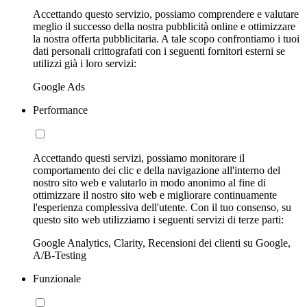
Accettando questo servizio, possiamo comprendere e valutare
meglio il successo della nostra pubblicità online e ottimizzare
la nostra offerta pubblicitaria. A tale scopo confrontiamo i tuoi
dati personali crittografati con i seguenti fornitori esterni se
utilizzi già i loro servizi:
Google Ads
Performance
Accettando questi servizi, possiamo monitorare il
comportamento dei clic e della navigazione all'interno del
nostro sito web e valutarlo in modo anonimo al fine di
ottimizzare il nostro sito web e migliorare continuamente
l'esperienza complessiva dell'utente. Con il tuo consenso, su
questo sito web utilizziamo i seguenti servizi di terze parti:
Google Analytics, Clarity, Recensioni dei clienti su Google,
A/B-Testing
Funzionale