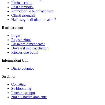
Il mio account
Resi e rimborsi
Promozioni e buoni acquisto
Clienti aziendali
Hai bisogno di ulteriore aiuto?
Il mio account
Login
Registrazione
Password dimenticata?
Dove è il mio pacchetto?
Riscossione buoni
Informazioni Utili
Diario botanico
Su di noi
Contattaci
Su bloomling
Il nostro gruppo
Noi e il nostro ambiente