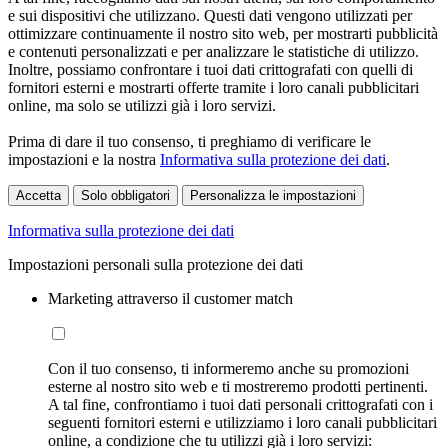
e sui dispositivi che utilizzano. Questi dati vengono utilizzati per
ottimizzare continuamente il nostro sito web, per mostrarti pubblicità
e contenuti personalizzati e per analizzare le statistiche di utilizzo.
Inoltre, possiamo confrontare i tuoi dati crittografati con quelli di
fornitori esterni e mostrarti offerte tramite i loro canali pubblicitari
online, ma solo se utilizzi già i loro servizi.
Prima di dare il tuo consenso, ti preghiamo di verificare le
impostazioni e la nostra
Informativa sulla protezione dei dati
.
Accetta
Solo obbligatori
Personalizza le impostazioni
Informativa sulla protezione dei dati
Impostazioni personali sulla protezione dei dati
Marketing attraverso il customer match
Con il tuo consenso, ti informeremo anche su promozioni
esterne al nostro sito web e ti mostreremo prodotti pertinenti.
A tal fine, confrontiamo i tuoi dati personali crittografati con i
seguenti fornitori esterni e utilizziamo i loro canali pubblicitari
online, a condizione che tu utilizzi già i loro servizi: