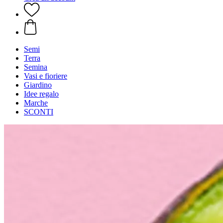
Semi
Terra
Semina
Vasi e fioriere
Giardino
Idee regalo
Marche
SCONTI