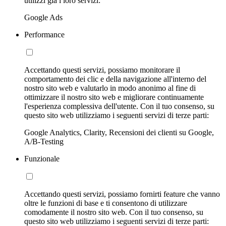
utilizzi già i loro servizi:
Google Ads
Performance
Accettando questi servizi, possiamo monitorare il
comportamento dei clic e della navigazione all'interno del
nostro sito web e valutarlo in modo anonimo al fine di
ottimizzare il nostro sito web e migliorare continuamente
l'esperienza complessiva dell'utente. Con il tuo consenso, su
questo sito web utilizziamo i seguenti servizi di terze parti:
Google Analytics, Clarity, Recensioni dei clienti su Google,
A/B-Testing
Funzionale
Accettando questi servizi, possiamo fornirti feature che vanno
oltre le funzioni di base e ti consentono di utilizzare
comodamente il nostro sito web. Con il tuo consenso, su
questo sito web utilizziamo i seguenti servizi di terze parti: