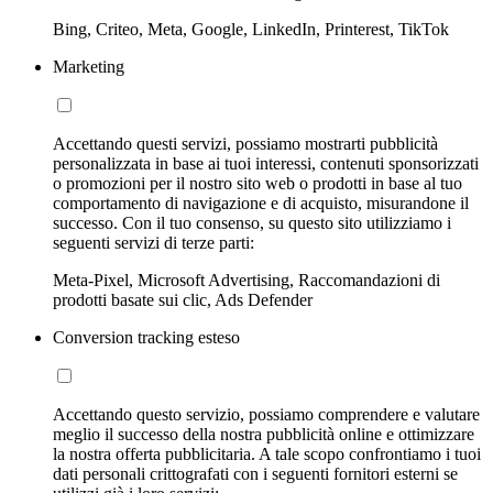
Bing, Criteo, Meta, Google, LinkedIn, Printerest, TikTok
Marketing
Accettando questi servizi, possiamo mostrarti pubblicità
personalizzata in base ai tuoi interessi, contenuti sponsorizzati
o promozioni per il nostro sito web o prodotti in base al tuo
comportamento di navigazione e di acquisto, misurandone il
successo. Con il tuo consenso, su questo sito utilizziamo i
seguenti servizi di terze parti:
Meta-Pixel, Microsoft Advertising, Raccomandazioni di
prodotti basate sui clic, Ads Defender
Conversion tracking esteso
Accettando questo servizio, possiamo comprendere e valutare
meglio il successo della nostra pubblicità online e ottimizzare
la nostra offerta pubblicitaria. A tale scopo confrontiamo i tuoi
dati personali crittografati con i seguenti fornitori esterni se