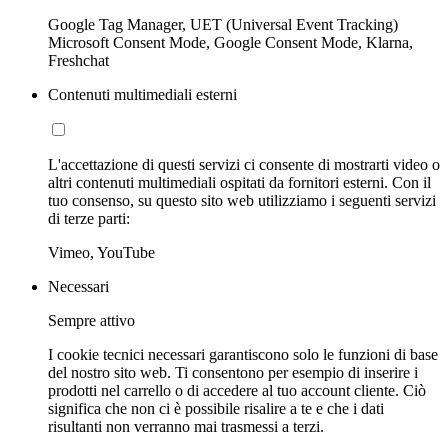
Google Tag Manager, UET (Universal Event Tracking)
Microsoft Consent Mode, Google Consent Mode, Klarna,
Freshchat
Contenuti multimediali esterni
L'accettazione di questi servizi ci consente di mostrarti video o
altri contenuti multimediali ospitati da fornitori esterni. Con il
tuo consenso, su questo sito web utilizziamo i seguenti servizi
di terze parti:
Vimeo, YouTube
Necessari
Sempre attivo
I cookie tecnici necessari garantiscono solo le funzioni di base
del nostro sito web. Ti consentono per esempio di inserire i
prodotti nel carrello o di accedere al tuo account cliente. Ciò
significa che non ci è possibile risalire a te e che i dati
risultanti non verranno mai trasmessi a terzi.