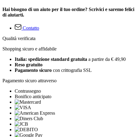
Hai bisogno di un aiuto per il tuo ordine? Scrivici e saremo felici
di aiutarti.
Contatto
Qualità verificata
Shopping sicuro e affidabile
Italia: spedizione standard gratuita
a partire da € 49,90
Reso gratuito
Pagamento sicuro
con crittografia SSL
Pagamento sicuro attraverso
Contrassegno
Bonifico anticipato