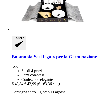
Carrello
Botanopia
Set Regalo per la Germinazione
-5%
Set di 4 pezzi
Semi compresi
Confezione elegante
€ 40,84
€ 42,99
(€ 163,36 / kg)
Consegna entro il giorno 11 agosto