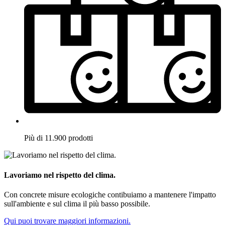
Più di 11.900 prodotti
Lavoriamo nel rispetto del clima.
Con concrete misure ecologiche contibuiamo a mantenere l'impatto
sull'ambiente e sul clima il più basso possibile.
Qui puoi trovare maggiori informazioni.