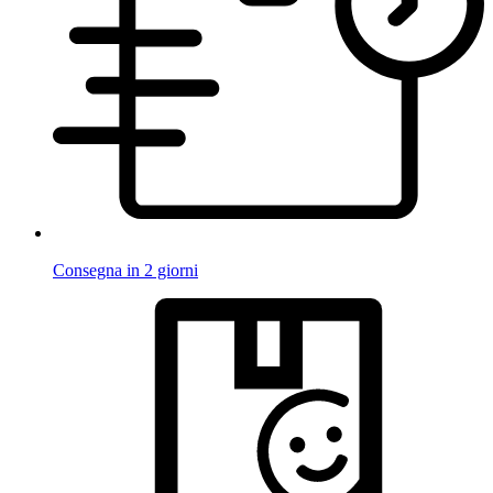
Consegna in 2 giorni