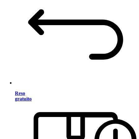
Reso
gratuito