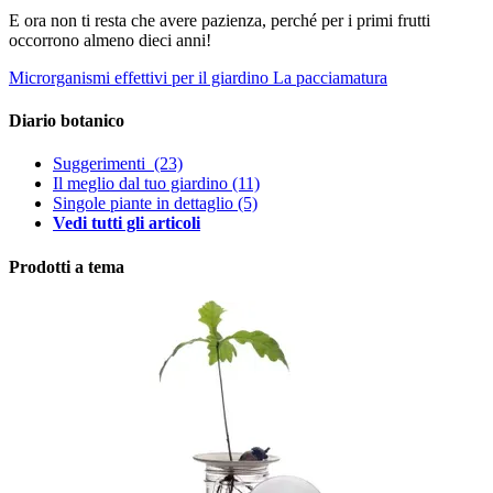
E ora non ti resta che avere pazienza, perché per i primi frutti
occorrono almeno dieci anni!
Microrganismi effettivi per il giardino
La pacciamatura
Diario botanico
Suggerimenti
(23)
Il meglio dal tuo giardino
(11)
Singole piante in dettaglio
(5)
Vedi tutti gli articoli
Prodotti a tema