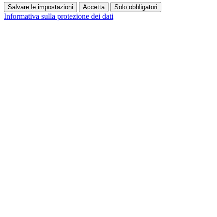
Salvare le impostazioni
Accetta
Solo obbligatori
Informativa sulla protezione dei dati