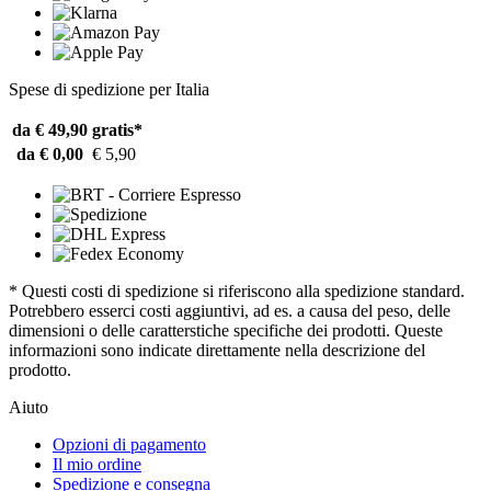
Spese di spedizione per Italia
da € 49,90
gratis*
da € 0,00
€ 5,90
* Questi costi di spedizione si riferiscono alla spedizione standard.
Potrebbero esserci costi aggiuntivi, ad es. a causa del peso, delle
dimensioni o delle caratterstiche specifiche dei prodotti. Queste
informazioni sono indicate direttamente nella descrizione del
prodotto.
Aiuto
Opzioni di pagamento
Il mio ordine
Spedizione e consegna