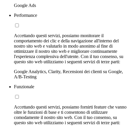
Google Ads
Performance
Accettando questi servizi, possiamo monitorare il
comportamento dei clic e della navigazione all'interno del
nostro sito web e valutarlo in modo anonimo al fine di
ottimizzare il nostro sito web e migliorare continuamente
l'esperienza complessiva dell'utente. Con il tuo consenso, su
questo sito web utilizziamo i seguenti servizi di terze parti:
Google Analytics, Clarity, Recensioni dei clienti su Google,
A/B-Testing
Funzionale
Accettando questi servizi, possiamo fornirti feature che vanno
oltre le funzioni di base e ti consentono di utilizzare
comodamente il nostro sito web. Con il tuo consenso, su
questo sito web utilizziamo i seguenti servizi di terze parti: