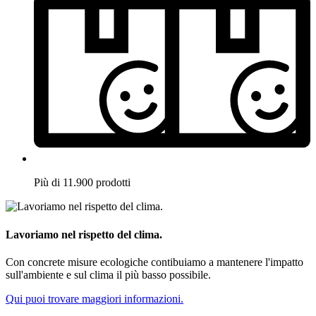
Più di 11.900 prodotti
Lavoriamo nel rispetto del clima.
Con concrete misure ecologiche contibuiamo a mantenere l'impatto
sull'ambiente e sul clima il più basso possibile.
Qui puoi trovare maggiori informazioni.