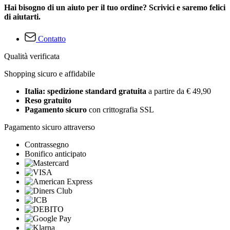
Hai bisogno di un aiuto per il tuo ordine? Scrivici e saremo felici
di aiutarti.
Contatto
Qualità verificata
Shopping sicuro e affidabile
Italia: spedizione standard gratuita
a partire da € 49,90
Reso gratuito
Pagamento sicuro
con crittografia SSL
Pagamento sicuro attraverso
Contrassegno
Bonifico anticipato