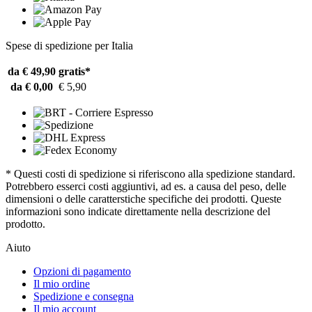
Spese di spedizione per Italia
da € 49,90
gratis*
da € 0,00
€ 5,90
* Questi costi di spedizione si riferiscono alla spedizione standard.
Potrebbero esserci costi aggiuntivi, ad es. a causa del peso, delle
dimensioni o delle caratterstiche specifiche dei prodotti. Queste
informazioni sono indicate direttamente nella descrizione del
prodotto.
Aiuto
Opzioni di pagamento
Il mio ordine
Spedizione e consegna
Il mio account