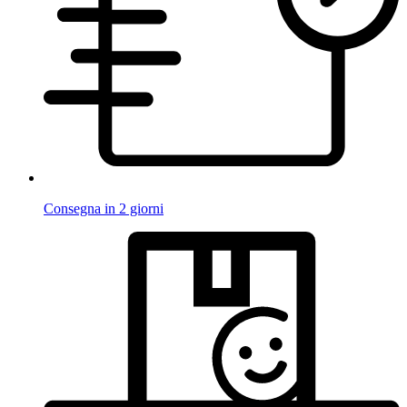
Consegna in 2 giorni