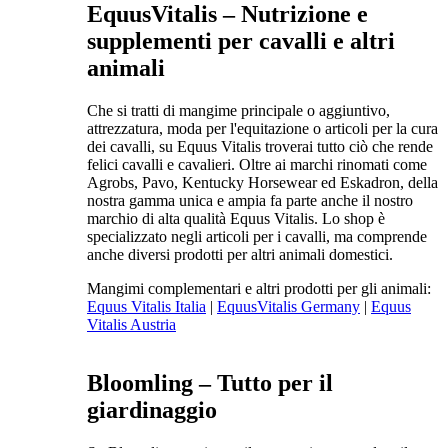
EquusVitalis – Nutrizione e
supplementi per cavalli e altri
animali
Che si tratti di mangime principale o aggiuntivo,
attrezzatura, moda per l'equitazione o articoli per la cura
dei cavalli, su Equus Vitalis troverai tutto ciò che rende
felici cavalli e cavalieri. Oltre ai marchi rinomati come
Agrobs, Pavo, Kentucky Horsewear ed Eskadron, della
nostra gamma unica e ampia fa parte anche il nostro
marchio di alta qualità Equus Vitalis. Lo shop è
specializzato negli articoli per i cavalli, ma comprende
anche diversi prodotti per altri animali domestici.
Mangimi complementari e altri prodotti per gli animali:
Equus Vitalis Italia
|
EquusVitalis Germany
|
Equus
Vitalis Austria
Bloomling – Tutto per il
giardinaggio