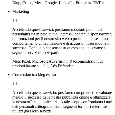
Bing, Criteo, Meta, Google, LinkedIn, Printerest, TikTok
Marketing
Accettando questi servizi, possiamo mostrarti pubblicità
personalizzata in base ai tuoi interessi, contenuti sponsorizzati
o promozioni per il nostro sito web o prodotti in base al tuo
comportamento di navigazione e di acquisto, misurandone il
successo. Con il tuo consenso, su questo sito utilizziamo i
seguenti servizi di terze parti:
Meta-Pixel, Microsoft Advertising, Raccomandazioni di
prodotti basate sui clic, Ads Defender
Conversion tracking esteso
Accettando questo servizio, possiamo comprendere e valutare
meglio il successo della nostra pubblicità online e ottimizzare
la nostra offerta pubblicitaria. A tale scopo confrontiamo i tuoi
dati personali crittografati con i seguenti fornitori esterni se
utilizzi già i loro servizi: