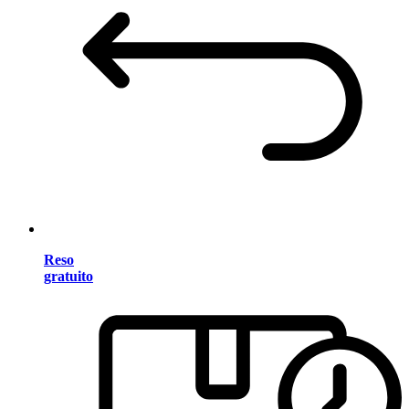
Reso
gratuito