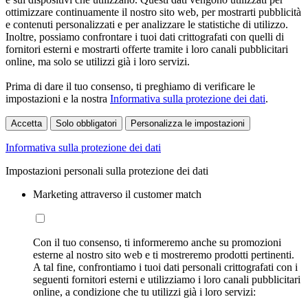
ottimizzare continuamente il nostro sito web, per mostrarti pubblicità
e contenuti personalizzati e per analizzare le statistiche di utilizzo.
Inoltre, possiamo confrontare i tuoi dati crittografati con quelli di
fornitori esterni e mostrarti offerte tramite i loro canali pubblicitari
online, ma solo se utilizzi già i loro servizi.
Prima di dare il tuo consenso, ti preghiamo di verificare le
impostazioni e la nostra
Informativa sulla protezione dei dati
.
Accetta
Solo obbligatori
Personalizza le impostazioni
Informativa sulla protezione dei dati
Impostazioni personali sulla protezione dei dati
Marketing attraverso il customer match
Con il tuo consenso, ti informeremo anche su promozioni
esterne al nostro sito web e ti mostreremo prodotti pertinenti.
A tal fine, confrontiamo i tuoi dati personali crittografati con i
seguenti fornitori esterni e utilizziamo i loro canali pubblicitari
online, a condizione che tu utilizzi già i loro servizi: