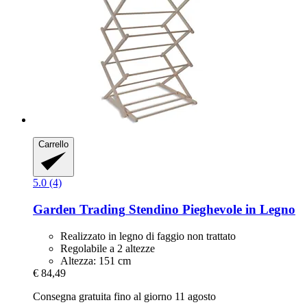
Carrello
5.0 (4)
Garden Trading
Stendino Pieghevole in Legno
Realizzato in legno di faggio non trattato
Regolabile a 2 altezze
Altezza: 151 cm
€ 84,49
Consegna gratuita fino al giorno 11 agosto