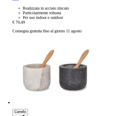
Realizzata in acciaio zincato
Particolarmente robusta
Per uso indoor e outdoor
€ 70,49
Consegna gratuita fino al giorno 11 agosto
Carrello