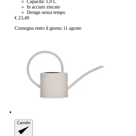
Capacità: 1,9 L
In acciaio zincato
Design senza tempo
€ 23,49
Consegna entro il giorno 11 agosto
Carrello