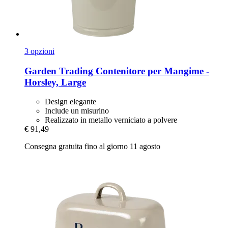
3 opzioni
Garden Trading
Contenitore per Mangime -​
Horsley, Large
Design elegante
Include un misurino
Realizzato in metallo verniciato a polvere
€ 91,49
Consegna gratuita fino al giorno 11 agosto