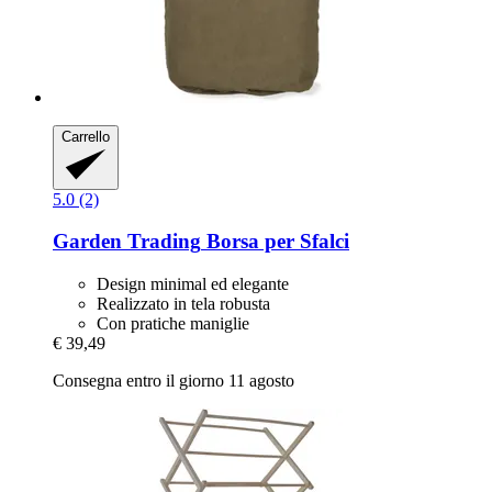
Carrello
5.0 (2)
Garden Trading
Borsa per Sfalci
Design minimal ed elegante
Realizzato in tela robusta
Con pratiche maniglie
€ 39,49
Consegna entro il giorno 11 agosto