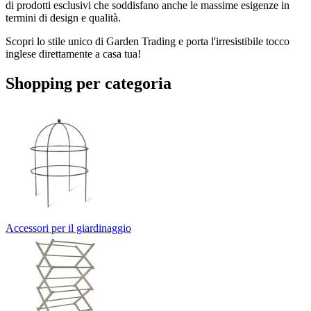
di prodotti esclusivi che soddisfano anche le massime esigenze in
termini di design e qualità.
Scopri lo stile unico di Garden Trading e porta l'irresistibile tocco
inglese direttamente a casa tua!
Shopping per categoria
Accessori per il giardinaggio