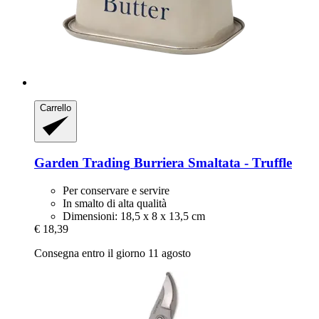
Carrello
Garden Trading
Burriera Smaltata -​ Truffle
Per conservare e servire
In smalto di alta qualità
Dimensioni: 18,5 x 8 x 13,5 cm
€ 18,39
Consegna entro il giorno 11 agosto