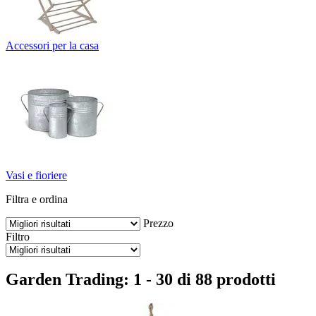
Accessori per la casa
Vasi e fioriere
Filtra e ordina
Prezzo
Filtro
Garden Trading: 1 - 30 di 88 prodotti