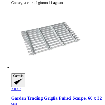
Consegna entro il giorno 11 agosto
Carrello
3.0 (1)
Garden Trading
Griglia Pulisci Scarpe, 60 x 32
cm