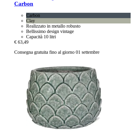
Carbon
Carbon
Clay
Realizzato in metallo robusto
Bellissimo design vintage
Capacità 10 litri
€ 63,49
Consegna gratuita fino al giorno 01 settembre