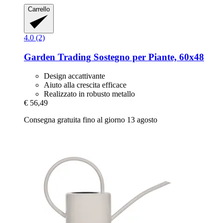
Carrello
4.0 (2)
Garden Trading
Sostegno per Piante, 60x48
Design accattivante
Aiuto alla crescita efficace
Realizzato in robusto metallo
€ 56,49
Consegna gratuita fino al giorno 13 agosto