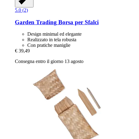
5.0 (2)
Garden Trading
Borsa per Sfalci
Design minimal ed elegante
Realizzato in tela robusta
Con pratiche maniglie
€ 39,49
Consegna entro il giorno 13 agosto