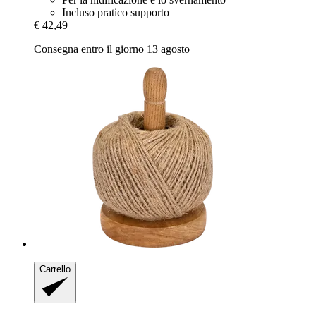
Incluso pratico supporto
€ 42,49
Consegna entro il giorno 13 agosto
Carrello