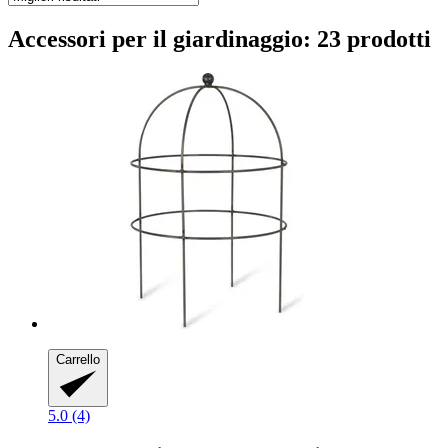
Accessori per il giardinaggio: 23 prodotti
Carrello
5.0 (4)