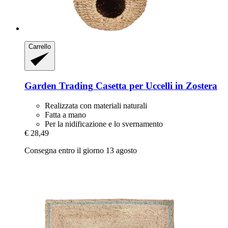
Carrello
Garden Trading
Casetta per Uccelli in Zostera
Realizzata con materiali naturali
Fatta a mano
Per la nidificazione e lo svernamento
€ 28,49
Consegna entro il giorno 13 agosto