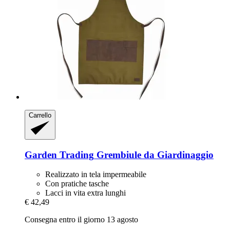
Carrello
Garden Trading
Grembiule da Giardinaggio
Realizzato in tela impermeabile
Con pratiche tasche
Lacci in vita extra lunghi
€ 42,49
Consegna entro il giorno 13 agosto