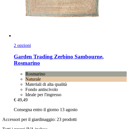
2 opzioni
Garden Trading
Zerbino Sambourne,
Rosmarino
Rosmarino
Naturale
Materiali di alta qualità
Fondo antiscivolo
Ideale per l'ingresso
€ 49,49
Consegna entro il giorno 13 agosto
Accessori per il giardinaggio: 23 prodotti