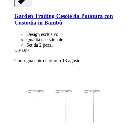
Garden Trading
Cesoie da Potatura con
Custodia in Bambù
Design esclusivo
Qualità eccezionale
Set da 2 pezzi
€ 30,99
Consegna entro il giorno 13 agosto