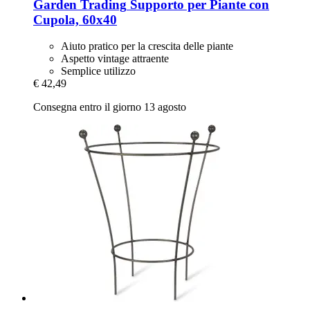
Garden Trading
Supporto per Piante con
Cupola, 60x40
Aiuto pratico per la crescita delle piante
Aspetto vintage attraente
Semplice utilizzo
€ 42,49
Consegna entro il giorno 13 agosto