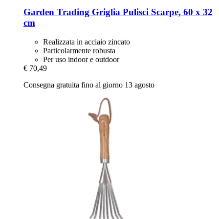
Garden Trading
Griglia Pulisci Scarpe, 60 x 32
cm
Realizzata in acciaio zincato
Particolarmente robusta
Per uso indoor e outdoor
€ 70,49
Consegna gratuita fino al giorno 13 agosto