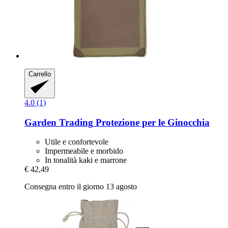
Carrello
4.0 (1)
Garden Trading
Protezione per le Ginocchia
Utile e confortevole
Impermeabile e morbido
In tonalità kaki e marrone
€ 42,49
Consegna entro il giorno 13 agosto