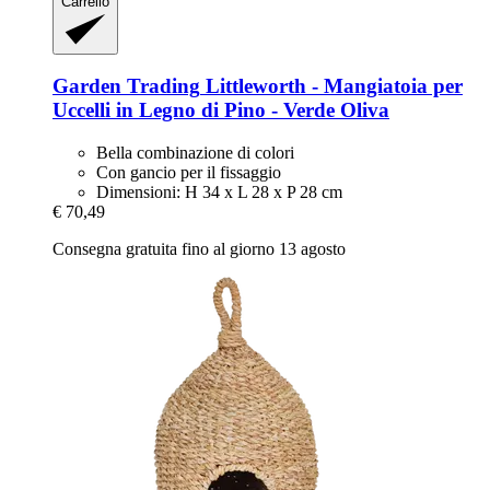
Carrello
Garden Trading
Littleworth -​ Mangiatoia per
Uccelli in Legno di Pino -​ Verde Oliva
Bella combinazione di colori
Con gancio per il fissaggio
Dimensioni: H 34 x L 28 x P 28 cm
€ 70,49
Consegna gratuita fino al giorno 13 agosto