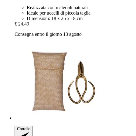
Realizzata con materiali naturali
Ideale per uccelli di piccola taglia
Dimensioni: 18 x 25 x 18 cm
€ 24,49
Consegna entro il giorno 13 agosto
Carrello