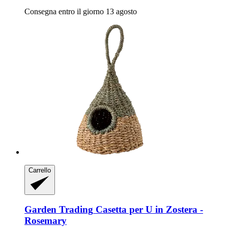
Consegna entro il giorno 13 agosto
Carrello
Garden Trading
Casetta per U in Zostera -​
Rosemary