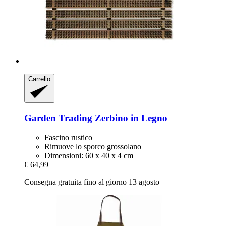
Carrello
Garden Trading
Zerbino in Legno
Fascino rustico
Rimuove lo sporco grossolano
Dimensioni: 60 x 40 x 4 cm
€ 64,99
Consegna gratuita fino al giorno 13 agosto