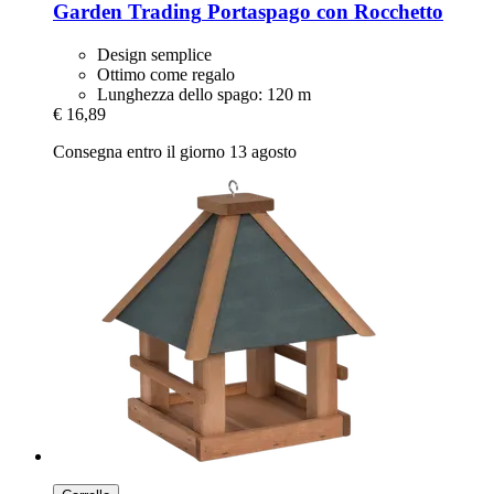
Garden Trading
Portaspago con Rocchetto
Design semplice
Ottimo come regalo
Lunghezza dello spago: 120 m
€ 16,89
Consegna entro il giorno 13 agosto