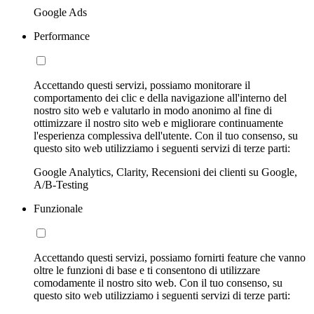
Google Ads
Performance
Accettando questi servizi, possiamo monitorare il
comportamento dei clic e della navigazione all'interno del
nostro sito web e valutarlo in modo anonimo al fine di
ottimizzare il nostro sito web e migliorare continuamente
l'esperienza complessiva dell'utente. Con il tuo consenso, su
questo sito web utilizziamo i seguenti servizi di terze parti:
Google Analytics, Clarity, Recensioni dei clienti su Google,
A/B-Testing
Funzionale
Accettando questi servizi, possiamo fornirti feature che vanno
oltre le funzioni di base e ti consentono di utilizzare
comodamente il nostro sito web. Con il tuo consenso, su
questo sito web utilizziamo i seguenti servizi di terze parti: