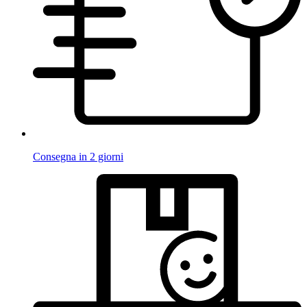
Consegna in 2 giorni