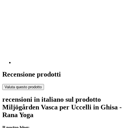
Recensione prodotti
Valuta questo prodotto
recensioni in italiano sul prodotto
Miljögården Vasca per Uccelli in Ghisa -
Rana Yoga
Il nostro blog: