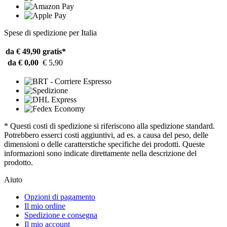
Spese di spedizione per Italia
da € 49,90
gratis*
da € 0,00
€ 5,90
* Questi costi di spedizione si riferiscono alla spedizione standard.
Potrebbero esserci costi aggiuntivi, ad es. a causa del peso, delle
dimensioni o delle caratterstiche specifiche dei prodotti. Queste
informazioni sono indicate direttamente nella descrizione del
prodotto.
Aiuto
Opzioni di pagamento
Il mio ordine
Spedizione e consegna
Il mio account