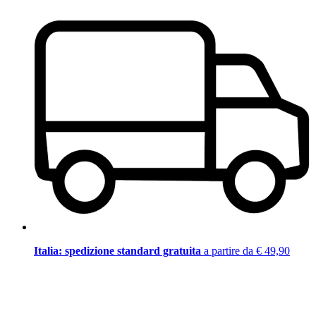
Italia: spedizione standard gratuita
a partire da € 49,90