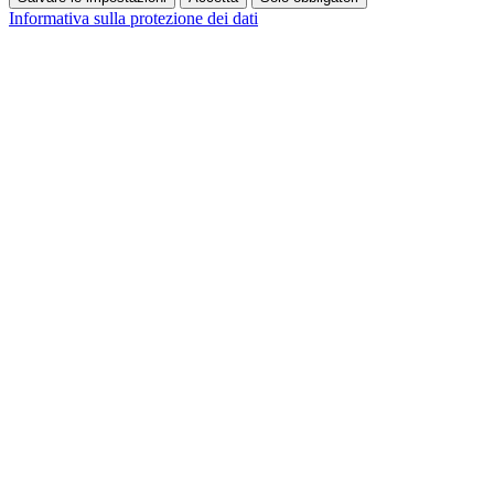
Informativa sulla protezione dei dati