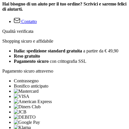
Hai bisogno di un aiuto per il tuo ordine? Scrivici e saremo felici
di aiutarti.
Contatto
Qualità verificata
Shopping sicuro e affidabile
Italia: spedizione standard gratuita
a partire da € 49,90
Reso gratuito
Pagamento sicuro
con crittografia SSL
Pagamento sicuro attraverso
Contrassegno
Bonifico anticipato