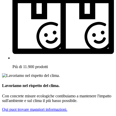
Più di 11.900 prodotti
Lavoriamo nel rispetto del clima.
Con concrete misure ecologiche contibuiamo a mantenere l'impatto
sull'ambiente e sul clima il più basso possibile.
Qui puoi trovare maggiori informazioni.