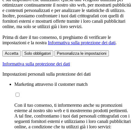
ottimizzare continuamente il nostro sito web, per mostrarti pubblicità
e contenuti personalizzati e per analizzare le statistiche di utilizzo.
Inoltre, possiamo confrontare i tuoi dati crittografati con quelli di
fornitori esterni e mostrarti offerte tramite i loro canali pubblicitari
online, ma solo se utilizzi già i loro servizi.
Prima di dare il tuo consenso, ti preghiamo di verificare le
impostazioni e la nostra
Informativa sulla protezione dei dati
.
Accetta
Solo obbligatori
Personalizza le impostazioni
Informativa sulla protezione dei dati
Impostazioni personali sulla protezione dei dati
Marketing attraverso il customer match
Con il tuo consenso, ti informeremo anche su promozioni
esterne al nostro sito web e ti mostreremo prodotti pertinenti.
A tal fine, confrontiamo i tuoi dati personali crittografati con i
seguenti fornitori esterni e utilizziamo i loro canali pubblicitari
online, a condizione che tu utilizzi già i loro servizi: