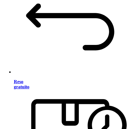
Reso
gratuito