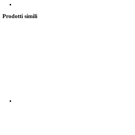
Prodotti simili