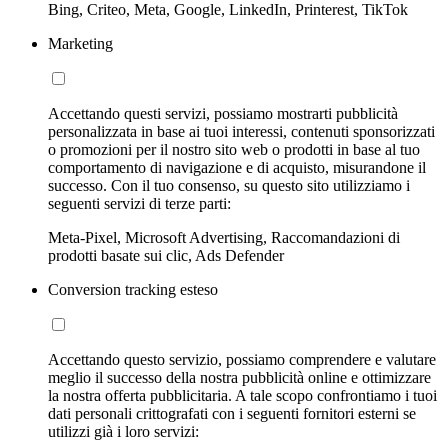
Bing, Criteo, Meta, Google, LinkedIn, Printerest, TikTok
Marketing
Accettando questi servizi, possiamo mostrarti pubblicità
personalizzata in base ai tuoi interessi, contenuti sponsorizzati
o promozioni per il nostro sito web o prodotti in base al tuo
comportamento di navigazione e di acquisto, misurandone il
successo. Con il tuo consenso, su questo sito utilizziamo i
seguenti servizi di terze parti:
Meta-Pixel, Microsoft Advertising, Raccomandazioni di
prodotti basate sui clic, Ads Defender
Conversion tracking esteso
Accettando questo servizio, possiamo comprendere e valutare
meglio il successo della nostra pubblicità online e ottimizzare
la nostra offerta pubblicitaria. A tale scopo confrontiamo i tuoi
dati personali crittografati con i seguenti fornitori esterni se
utilizzi già i loro servizi: