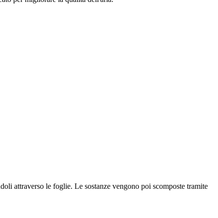
ndoli attraverso le foglie. Le sostanze vengono poi scomposte tramite