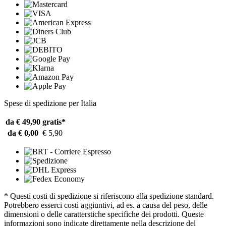
Spese di spedizione per Italia
da € 49,90
gratis*
da € 0,00
€ 5,90
* Questi costi di spedizione si riferiscono alla spedizione standard.
Potrebbero esserci costi aggiuntivi, ad es. a causa del peso, delle
dimensioni o delle caratterstiche specifiche dei prodotti. Queste
informazioni sono indicate direttamente nella descrizione del