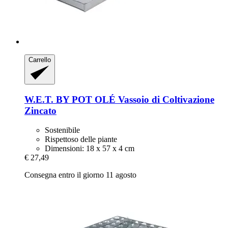
Carrello
W.E.T. BY POT OLÉ
Vassoio di Coltivazione
Zincato
Sostenibile
Rispettoso delle piante
Dimensioni: 18 x 57 x 4 cm
€ 27,49
Consegna entro il giorno 11 agosto