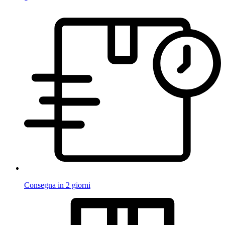
Consegna in 2 giorni