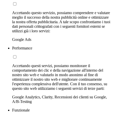
Accettando questo servizio, possiamo comprendere e valutare
meglio il successo della nostra pubblicità online e ottimizzare
la nostra offerta pubblicitaria. A tale scopo confrontiamo i tuoi
dati personali crittografati con i seguenti fornitori esterni se
utilizzi già i loro servizi:
Google Ads
Performance
Accettando questi servizi, possiamo monitorare il
comportamento dei clic e della navigazione all'interno del
nostro sito web e valutarlo in modo anonimo al fine di
ottimizzare il nostro sito web e migliorare continuamente
l'esperienza complessiva dell'utente. Con il tuo consenso, su
questo sito web utilizziamo i seguenti servizi di terze parti:
Google Analytics, Clarity, Recensioni dei clienti su Google,
A/B-Testing
Funzionale