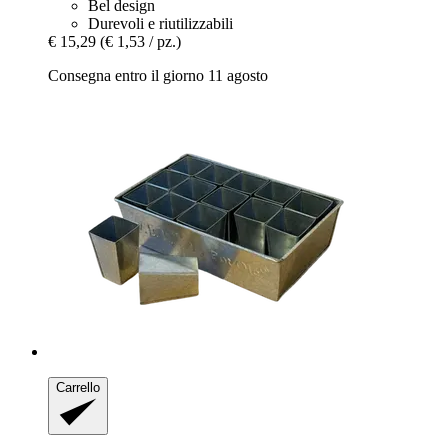
Bel design
Durevoli e riutilizzabili
€ 15,29
(€ 1,53 / pz.)
Consegna entro il giorno 11 agosto
Carrello