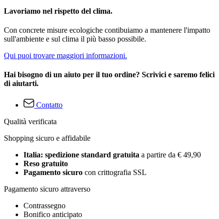
Lavoriamo nel rispetto del clima.
Con concrete misure ecologiche contibuiamo a mantenere l'impatto
sull'ambiente e sul clima il più basso possibile.
Qui puoi trovare maggiori informazioni.
Hai bisogno di un aiuto per il tuo ordine? Scrivici e saremo felici
di aiutarti.
Contatto
Qualità verificata
Shopping sicuro e affidabile
Italia: spedizione standard gratuita
a partire da € 49,90
Reso gratuito
Pagamento sicuro
con crittografia SSL
Pagamento sicuro attraverso
Contrassegno
Bonifico anticipato