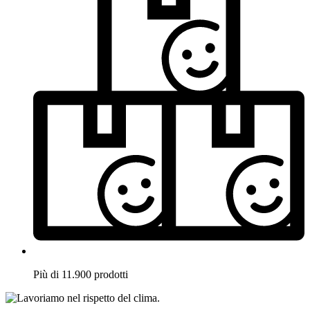
Più di 11.900 prodotti