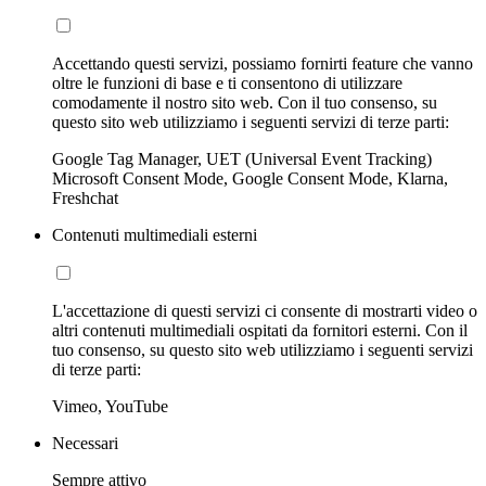
Accettando questi servizi, possiamo fornirti feature che vanno
oltre le funzioni di base e ti consentono di utilizzare
comodamente il nostro sito web. Con il tuo consenso, su
questo sito web utilizziamo i seguenti servizi di terze parti:
Google Tag Manager, UET (Universal Event Tracking)
Microsoft Consent Mode, Google Consent Mode, Klarna,
Freshchat
Contenuti multimediali esterni
L'accettazione di questi servizi ci consente di mostrarti video o
altri contenuti multimediali ospitati da fornitori esterni. Con il
tuo consenso, su questo sito web utilizziamo i seguenti servizi
di terze parti:
Vimeo, YouTube
Necessari
Sempre attivo