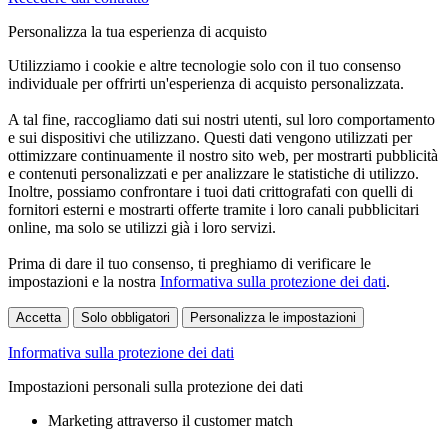
Personalizza la tua esperienza di acquisto
Utilizziamo i cookie e altre tecnologie solo con il tuo consenso
individuale per offrirti un'esperienza di acquisto personalizzata.
A tal fine, raccogliamo dati sui nostri utenti, sul loro comportamento
e sui dispositivi che utilizzano. Questi dati vengono utilizzati per
ottimizzare continuamente il nostro sito web, per mostrarti pubblicità
e contenuti personalizzati e per analizzare le statistiche di utilizzo.
Inoltre, possiamo confrontare i tuoi dati crittografati con quelli di
fornitori esterni e mostrarti offerte tramite i loro canali pubblicitari
online, ma solo se utilizzi già i loro servizi.
Prima di dare il tuo consenso, ti preghiamo di verificare le
impostazioni e la nostra
Informativa sulla protezione dei dati
.
Accetta
Solo obbligatori
Personalizza le impostazioni
Informativa sulla protezione dei dati
Impostazioni personali sulla protezione dei dati
Marketing attraverso il customer match