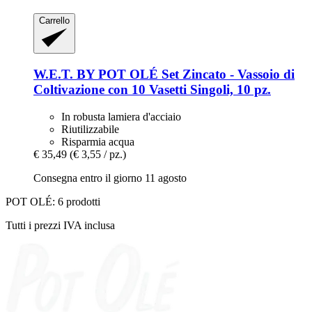
Carrello
W.E.T. BY POT OLÉ
Set Zincato -​ Vassoio di
Coltivazione con 10 Vasetti Singoli, 10 pz.
In robusta lamiera d'acciaio
Riutilizzabile
Risparmia acqua
€ 35,49
(€ 3,55 / pz.)
Consegna entro il giorno 11 agosto
POT OLÉ: 6 prodotti
Tutti i prezzi IVA inclusa