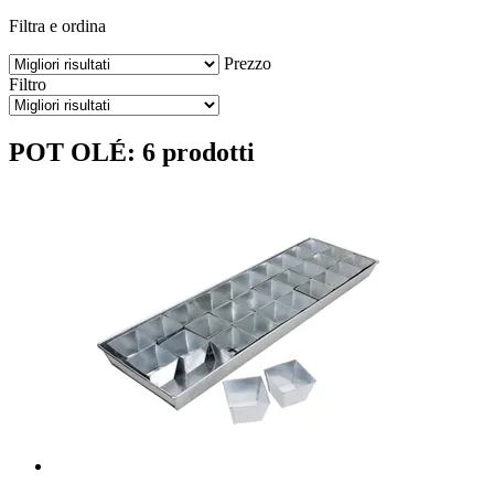
Filtra e ordina
Prezzo
Filtro
POT OLÉ: 6 prodotti