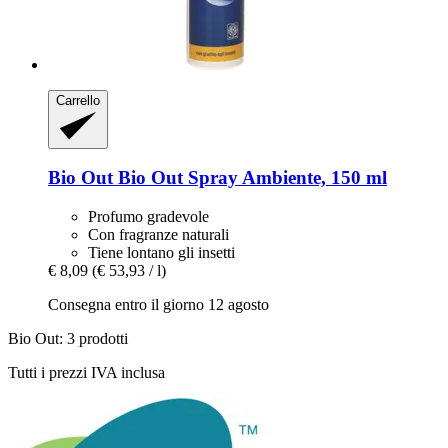
Carrello
Bio Out
Bio Out Spray Ambiente, 150 ml
Profumo gradevole
Con fragranze naturali
Tiene lontano gli insetti
€ 8,09
(€ 53,93 / l)
Consegna entro il giorno 12 agosto
Bio Out: 3 prodotti
Tutti i prezzi IVA inclusa