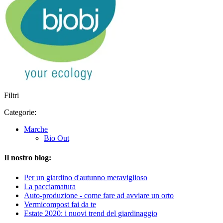
Filtri
Categorie:
Marche
Bio Out
Il nostro blog:
Per un giardino d'autunno meraviglioso
La pacciamatura
Auto-produzione - come fare ad avviare un orto
Vermicompost fai da te
Estate 2020: i nuovi trend del giardinaggio