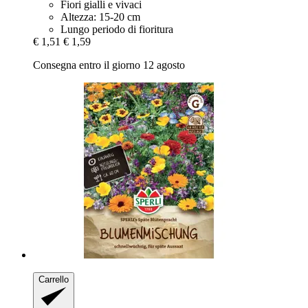
Fiori gialli e vivaci
Altezza: 15-20 cm
Lungo periodo di fioritura
€ 1,51
€ 1,59
Consegna entro il giorno 12 agosto
Carrello