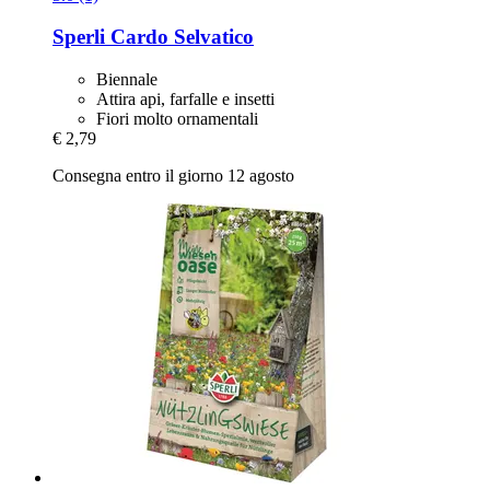
Sperli
Cardo Selvatico
Biennale
Attira api, farfalle e insetti
Fiori molto ornamentali
€ 2,79
Consegna entro il giorno 12 agosto