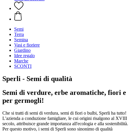
Semi
Terra
Semina
Vasi e fioriere
Giardino
Idee regalo
Marche
SCONTI
Sperli - Semi di qualità
Semi di verdure, erbe aromatiche, fiori e
per germogli!
Che si tratti di semi di verdura, semi di fiori o bulbi, Sperli ha tutto!
L'azienda a conduzione famigliare, le cui origini risalgono al XVIII
secolo, attribuisce grande importanza all'ecologia e alla sostenibilità.
Per questo motivo, i semi di Sperli sono sinonimo di qualità