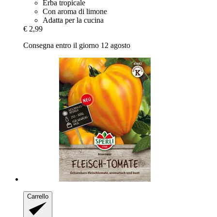
Erba tropicale
Con aroma di limone
Adatta per la cucina
€ 2,99
Consegna entro il giorno 12 agosto
Carrello