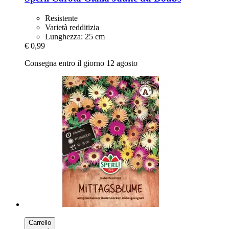
Resistente
Varietà redditizia
Lunghezza: 25 cm
€ 0,99
Consegna entro il giorno 12 agosto
Carrello