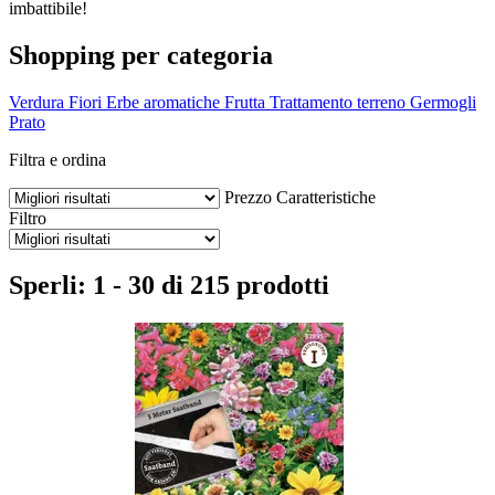
imbattibile!
Shopping per categoria
Verdura
Fiori
Erbe aromatiche
Frutta
Trattamento terreno
Germogli
Prato
Filtra e ordina
Prezzo
Caratteristiche
Filtro
Sperli: 1 - 30 di 215 prodotti