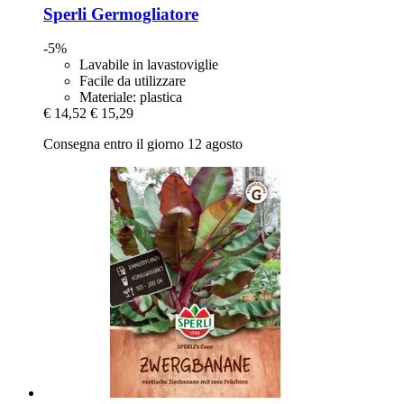
Sperli
Germogliatore
-5%
Lavabile in lavastoviglie
Facile da utilizzare
Materiale: plastica
€ 14,52
€ 15,29
Consegna entro il giorno 12 agosto