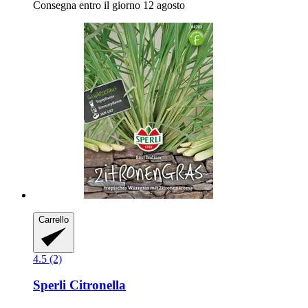
Consegna entro il giorno 12 agosto
Carrello
4.5 (2)
Sperli
Citronella