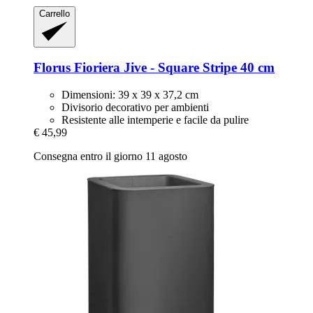
Carrello
Florus
Fioriera Jive -​ Square Stripe 40 cm
Dimensioni: 39 x 39 x 37,2 cm
Divisorio decorativo per ambienti
Resistente alle intemperie e facile da pulire
€ 45,99
Consegna entro il giorno 11 agosto