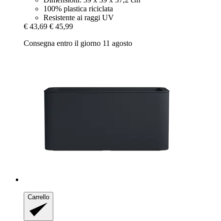
100% plastica riciclata
Resistente ai raggi UV
€ 43,69
€ 45,99
Consegna entro il giorno 11 agosto
Carrello