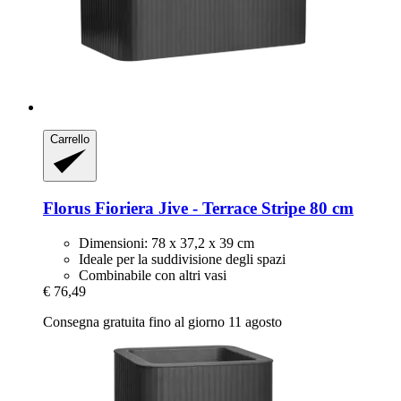
Carrello
Florus
Fioriera Jive -​ Terrace Stripe 80 cm
Dimensioni: 78 x 37,2 x 39 cm
Ideale per la suddivisione degli spazi
Combinabile con altri vasi
€ 76,49
Consegna gratuita fino al giorno 11 agosto