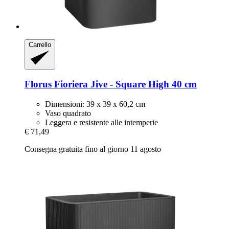
Carrello
Florus
Fioriera Jive -​ Square High 40 cm
Dimensioni: 39 x 39 x 60,2 cm
Vaso quadrato
Leggera e resistente alle intemperie
€ 71,49
Consegna gratuita fino al giorno 11 agosto