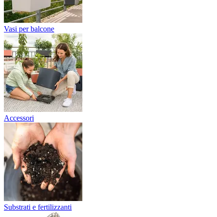
Vasi per balcone
Accessori
Substrati e fertilizzanti