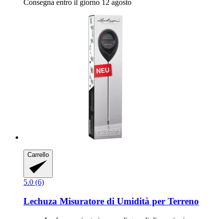
Consegna entro il giorno 12 agosto
Carrello
5.0 (6)
Lechuza
Misuratore di Umidità per Terreno