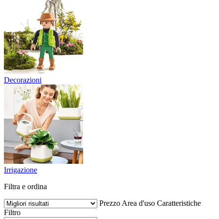
Decorazioni
Irrigazione
Filtra e ordina
Prezzo
Area d'uso
Caratteristiche
Filtro