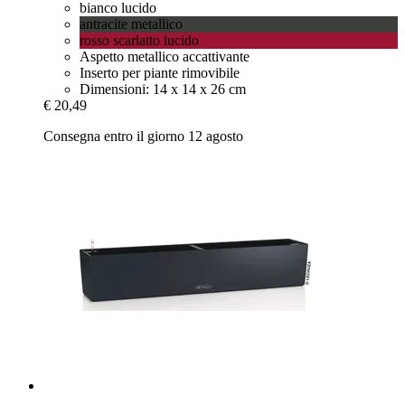
bianco lucido
antracite metallico
rosso scarlatto lucido
Aspetto metallico accattivante
Inserto per piante rimovibile
Dimensioni: 14 x 14 x 26 cm
€ 20,49
Consegna entro il giorno 12 agosto