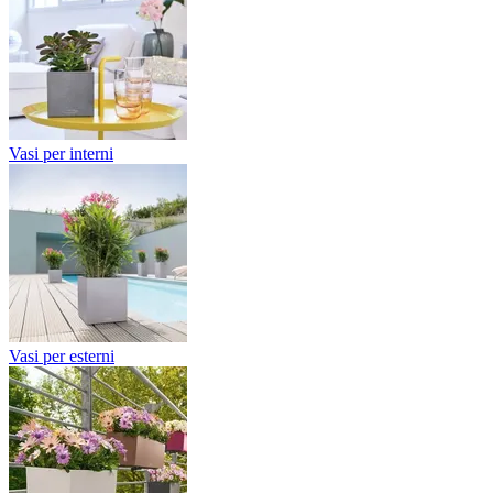
Vasi per interni
Vasi per esterni