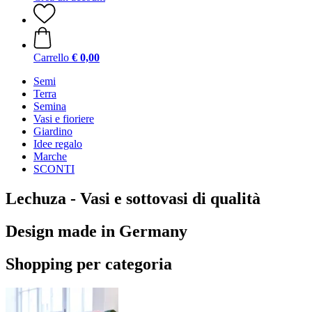
Carrello
€ 0,00
Semi
Terra
Semina
Vasi e fioriere
Giardino
Idee regalo
Marche
SCONTI
Lechuza - Vasi e sottovasi di qualità
Design made in Germany
Shopping per categoria