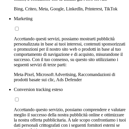
Bing, Criteo, Meta, Google, LinkedIn, Printerest, TikTok
Marketing
Accettando questi servizi, possiamo mostrarti pubblicità
personalizzata in base ai tuoi interessi, contenuti sponsorizzati
o promozioni per il nostro sito web o prodotti in base al tuo
comportamento di navigazione e di acquisto, misurandone il
successo. Con il tuo consenso, su questo sito utilizziamo i
seguenti servizi di terze parti:
Meta-Pixel, Microsoft Advertising, Raccomandazioni di
prodotti basate sui clic, Ads Defender
Conversion tracking esteso
Accettando questo servizio, possiamo comprendere e valutare
meglio il successo della nostra pubblicità online e ottimizzare
la nostra offerta pubblicitaria. A tale scopo confrontiamo i tuoi
dati personali crittografati con i seguenti fornitori esterni se