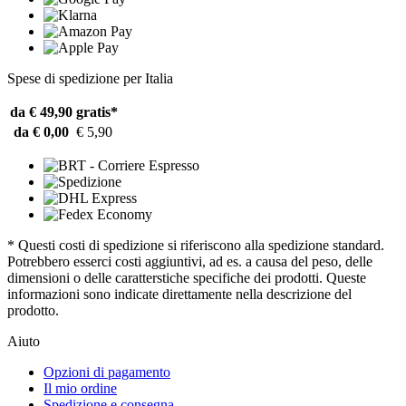
Spese di spedizione per Italia
da € 49,90
gratis*
da € 0,00
€ 5,90
* Questi costi di spedizione si riferiscono alla spedizione standard.
Potrebbero esserci costi aggiuntivi, ad es. a causa del peso, delle
dimensioni o delle caratterstiche specifiche dei prodotti. Queste
informazioni sono indicate direttamente nella descrizione del
prodotto.
Aiuto
Opzioni di pagamento
Il mio ordine
Spedizione e consegna