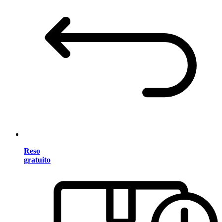
Reso
gratuito