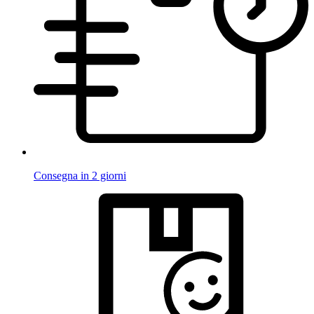
Consegna in 2 giorni