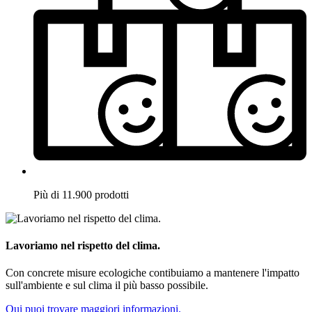
Più di 11.900 prodotti
Lavoriamo nel rispetto del clima.
Con concrete misure ecologiche contibuiamo a mantenere l'impatto
sull'ambiente e sul clima il più basso possibile.
Qui puoi trovare maggiori informazioni.