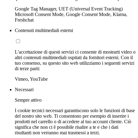
Google Tag Manager, UET (Universal Event Tracking)
Microsoft Consent Mode, Google Consent Mode, Klarna,
Freshchat
Contenuti multimediali esterni
L'accettazione di questi servizi ci consente di mostrarti video o
altri contenuti multimediali ospitati da fornitori esterni. Con il
tuo consenso, su questo sito web utilizziamo i seguenti servizi
di terze parti:
Vimeo, YouTube
Necessari
Sempre attivo
I cookie tecnici necessari garantiscono solo le funzioni di base
del nostro sito web. Ti consentono per esempio di inserire i
prodotti nel carrello o di accedere al tuo account cliente. Ciò
significa che non ci è possibile risalire a te e che i dati
risultanti non verranno mai trasmessi a terzi.