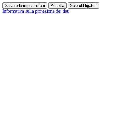
Salvare le impostazioni
Accetta
Solo obbligatori
Informativa sulla protezione dei dati