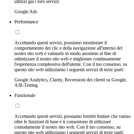
utilizzi già i loro servizi:
Google Ads
Performance
Accettando questi servizi, possiamo monitorare il
comportamento dei clic e della navigazione all'interno del
nostro sito web e valutarlo in modo anonimo al fine di
ottimizzare il nostro sito web e migliorare continuamente
l'esperienza complessiva dell'utente. Con il tuo consenso, su
questo sito web utilizziamo i seguenti servizi di terze parti:
Google Analytics, Clarity, Recensioni dei clienti su Google,
A/B-Testing
Funzionale
Accettando questi servizi, possiamo fornirti feature che vanno
oltre le funzioni di base e ti consentono di utilizzare
comodamente il nostro sito web. Con il tuo consenso, su
questo sito web utilizziamo i seguenti servizi di terze parti: