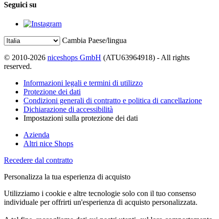
Seguici su
Cambia Paese/lingua
© 2010-2026
niceshops GmbH
(ATU63964918) - All rights
reserved.
Informazioni legali e termini di utilizzo
Protezione dei dati
Condizioni generali di contratto e politica di cancellazione
Dichiarazione di accessibilità
Impostazioni sulla protezione dei dati
Azienda
Altri nice Shops
Recedere dal contratto
Personalizza la tua esperienza di acquisto
Utilizziamo i cookie e altre tecnologie solo con il tuo consenso
individuale per offrirti un'esperienza di acquisto personalizzata.