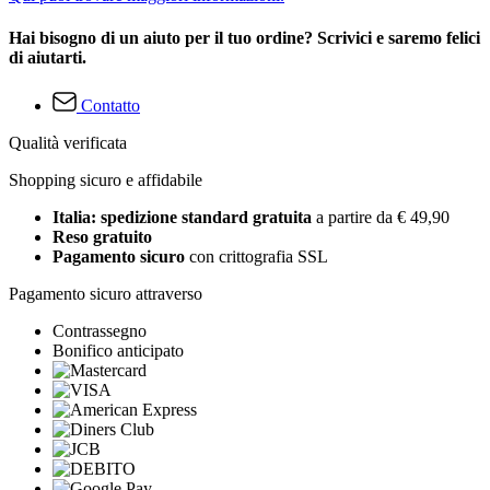
Hai bisogno di un aiuto per il tuo ordine? Scrivici e saremo felici
di aiutarti.
Contatto
Qualità verificata
Shopping sicuro e affidabile
Italia: spedizione standard gratuita
a partire da € 49,90
Reso gratuito
Pagamento sicuro
con crittografia SSL
Pagamento sicuro attraverso
Contrassegno
Bonifico anticipato