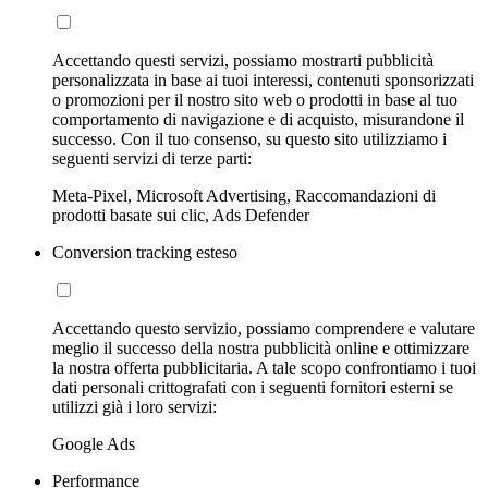
Accettando questi servizi, possiamo mostrarti pubblicità
personalizzata in base ai tuoi interessi, contenuti sponsorizzati
o promozioni per il nostro sito web o prodotti in base al tuo
comportamento di navigazione e di acquisto, misurandone il
successo. Con il tuo consenso, su questo sito utilizziamo i
seguenti servizi di terze parti:
Meta-Pixel, Microsoft Advertising, Raccomandazioni di
prodotti basate sui clic, Ads Defender
Conversion tracking esteso
Accettando questo servizio, possiamo comprendere e valutare
meglio il successo della nostra pubblicità online e ottimizzare
la nostra offerta pubblicitaria. A tale scopo confrontiamo i tuoi
dati personali crittografati con i seguenti fornitori esterni se
utilizzi già i loro servizi:
Google Ads
Performance