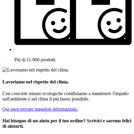
Più di 11.900 prodotti
Lavoriamo nel rispetto del clima.
Con concrete misure ecologiche contibuiamo a mantenere l'impatto
sull'ambiente e sul clima il più basso possibile.
Qui puoi trovare maggiori informazioni.
Hai bisogno di un aiuto per il tuo ordine? Scrivici e saremo felici
di aiutarti.