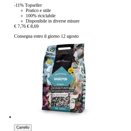
-11%
Topseller
Pratico e utile
100% riciclabile
Disponibile in diverse misure
€ 7,76
€ 8,69
Consegna entro il giorno 12 agosto
Carrello