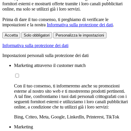
fornitori esterni e mostrarti offerte tramite i loro canali pubblicitari
online, ma solo se utilizzi già i loro servizi.
Prima di dare il tuo consenso, ti preghiamo di verificare le
impostazioni e la nostra
Informativa sulla protezione dei dati
.
Accetta
Solo obbligatori
Personalizza le impostazioni
Informativa sulla protezione dei dati
Impostazioni personali sulla protezione dei dati
Marketing attraverso il customer match
Con il tuo consenso, ti informeremo anche su promozioni
esterne al nostro sito web e ti mostreremo prodotti pertinenti.
A tal fine, confrontiamo i tuoi dati personali crittografati con i
seguenti fornitori esterni e utilizziamo i loro canali pubblicitari
online, a condizione che tu utilizzi già i loro servizi:
Bing, Criteo, Meta, Google, LinkedIn, Printerest, TikTok
Marketing