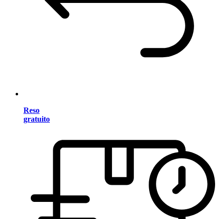
Reso
gratuito