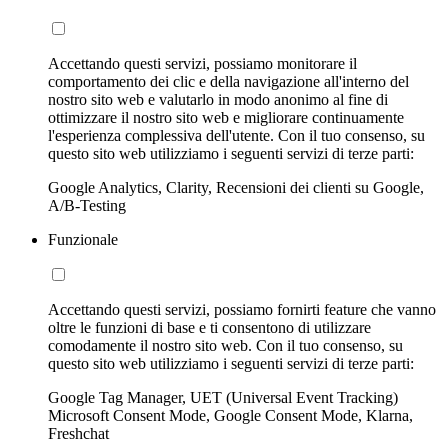
Accettando questi servizi, possiamo monitorare il
comportamento dei clic e della navigazione all'interno del
nostro sito web e valutarlo in modo anonimo al fine di
ottimizzare il nostro sito web e migliorare continuamente
l'esperienza complessiva dell'utente. Con il tuo consenso, su
questo sito web utilizziamo i seguenti servizi di terze parti:
Google Analytics, Clarity, Recensioni dei clienti su Google,
A/B-Testing
Funzionale
Accettando questi servizi, possiamo fornirti feature che vanno
oltre le funzioni di base e ti consentono di utilizzare
comodamente il nostro sito web. Con il tuo consenso, su
questo sito web utilizziamo i seguenti servizi di terze parti:
Google Tag Manager, UET (Universal Event Tracking)
Microsoft Consent Mode, Google Consent Mode, Klarna,
Freshchat