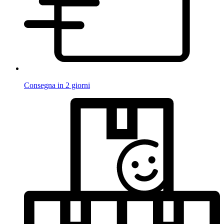
Consegna in 2 giorni