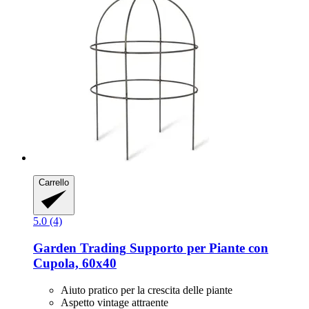
Carrello
5.0 (4)
Garden Trading
Supporto per Piante con
Cupola, 60x40
Aiuto pratico per la crescita delle piante
Aspetto vintage attraente