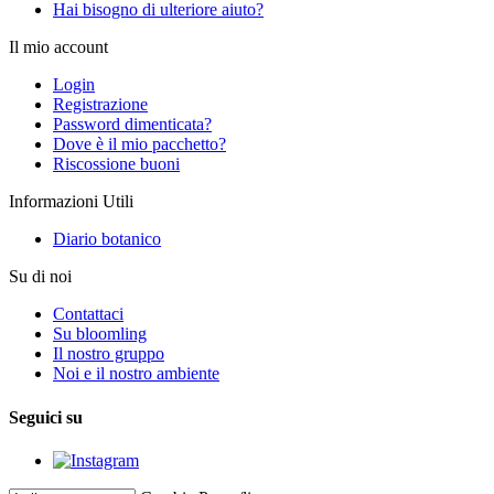
Hai bisogno di ulteriore aiuto?
Il mio account
Login
Registrazione
Password dimenticata?
Dove è il mio pacchetto?
Riscossione buoni
Informazioni Utili
Diario botanico
Su di noi
Contattaci
Su bloomling
Il nostro gruppo
Noi e il nostro ambiente
Seguici su