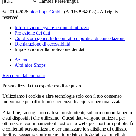
Cambia Paese/lingua
© 2010-2026
niceshops GmbH
(ATU63964918) - All rights
reserved.
Informazioni legali e termini di utilizzo
Protezione dei dati
Condizioni generali di contratto e politica di cancellazione
Dichiarazione di accessibilità
Impostazioni sulla protezione dei dati
Azienda
Altri nice Shops
Recedere dal contratto
Personalizza la tua esperienza di acquisto
Utilizziamo i cookie e altre tecnologie solo con il tuo consenso
individuale per offrirti un'esperienza di acquisto personalizzata.
A tal fine, raccogliamo dati sui nostri utenti, sul loro comportamento
e sui dispositivi che utilizzano. Questi dati vengono utilizzati per
ottimizzare continuamente il nostro sito web, per mostrarti pubblicità
e contenuti personalizzati e per analizzare le statistiche di utilizzo.
Inoltre, possiamo confrontare i tuoi dati crittografati con quelli di