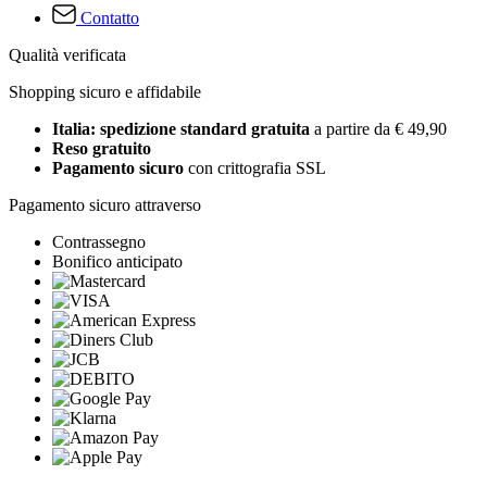
Contatto
Qualità verificata
Shopping sicuro e affidabile
Italia: spedizione standard gratuita
a partire da € 49,90
Reso gratuito
Pagamento sicuro
con crittografia SSL
Pagamento sicuro attraverso
Contrassegno
Bonifico anticipato