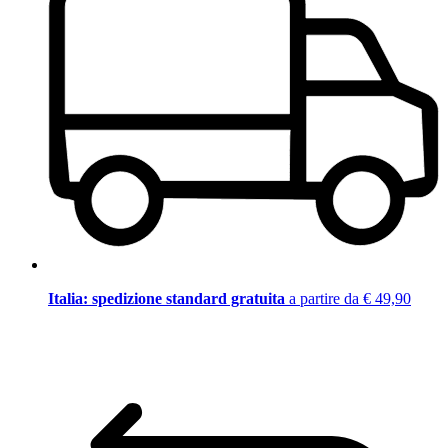
Italia: spedizione standard gratuita
a partire da € 49,90