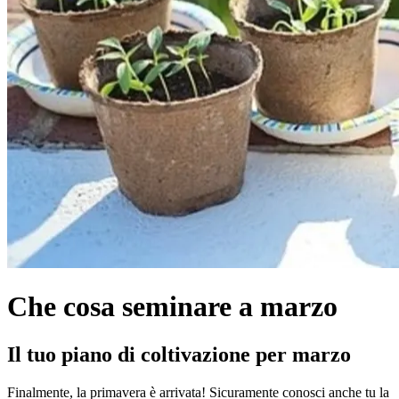
Che cosa seminare a marzo
Il tuo piano di coltivazione per marzo
Finalmente, la primavera è arrivata! Sicuramente conosci anche tu la