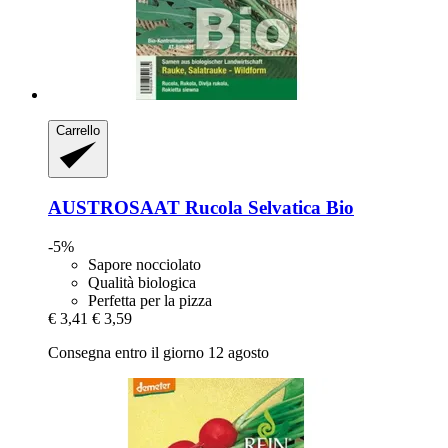
Carrello
AUSTROSAAT
Rucola Selvatica Bio
-5%
Sapore nocciolato
Qualità biologica
Perfetta per la pizza
€ 3,41
€ 3,59
Consegna entro il giorno 12 agosto