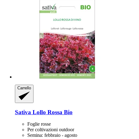
Carrello
Sativa
Lollo Rossa Bio
Foglie rosse
Per coltivazioni outdoor
Semina: febbraio - agosto