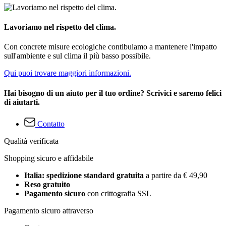
Lavoriamo nel rispetto del clima.
Con concrete misure ecologiche contibuiamo a mantenere l'impatto
sull'ambiente e sul clima il più basso possibile.
Qui puoi trovare maggiori informazioni.
Hai bisogno di un aiuto per il tuo ordine? Scrivici e saremo felici
di aiutarti.
Contatto
Qualità verificata
Shopping sicuro e affidabile
Italia: spedizione standard gratuita
a partire da € 49,90
Reso gratuito
Pagamento sicuro
con crittografia SSL
Pagamento sicuro attraverso