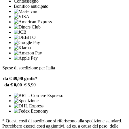
Contrassegno
Bonifico anticipato
Spese di spedizione per Italia
da € 49,90
gratis*
da € 0,00
€ 5,90
* Questi costi di spedizione si riferiscono alla spedizione standard.
Potrebbero esserci costi aggiuntivi, ad es. a causa del peso, delle