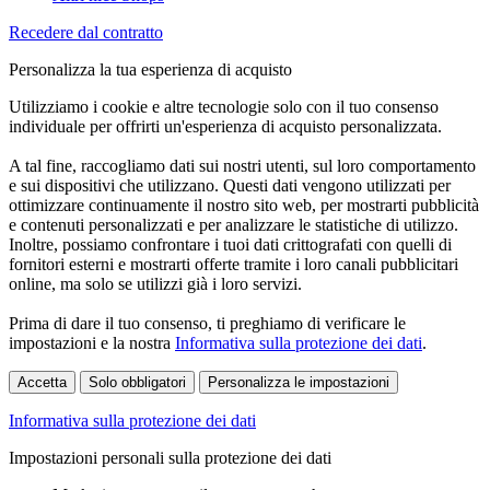
Recedere dal contratto
Personalizza la tua esperienza di acquisto
Utilizziamo i cookie e altre tecnologie solo con il tuo consenso
individuale per offrirti un'esperienza di acquisto personalizzata.
A tal fine, raccogliamo dati sui nostri utenti, sul loro comportamento
e sui dispositivi che utilizzano. Questi dati vengono utilizzati per
ottimizzare continuamente il nostro sito web, per mostrarti pubblicità
e contenuti personalizzati e per analizzare le statistiche di utilizzo.
Inoltre, possiamo confrontare i tuoi dati crittografati con quelli di
fornitori esterni e mostrarti offerte tramite i loro canali pubblicitari
online, ma solo se utilizzi già i loro servizi.
Prima di dare il tuo consenso, ti preghiamo di verificare le
impostazioni e la nostra
Informativa sulla protezione dei dati
.
Accetta
Solo obbligatori
Personalizza le impostazioni
Informativa sulla protezione dei dati
Impostazioni personali sulla protezione dei dati