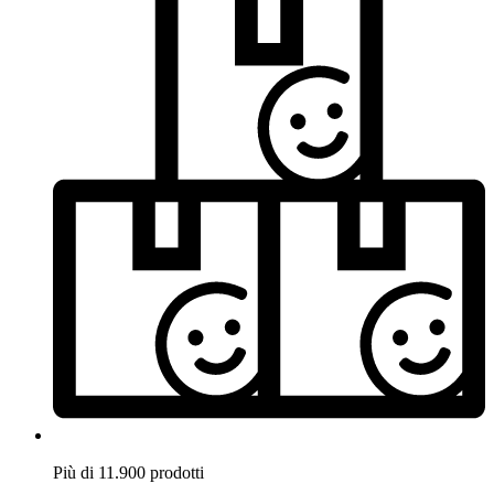
Più di 11.900 prodotti