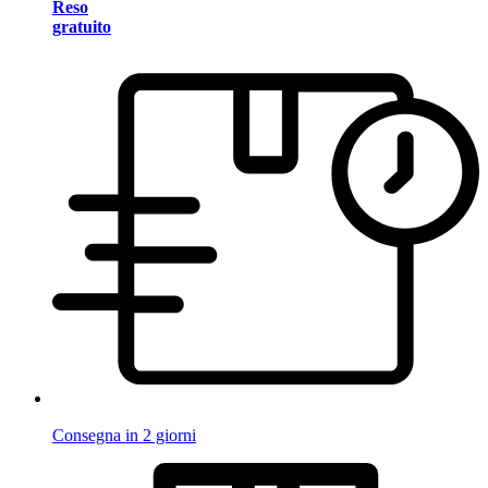
Reso
gratuito
Consegna in 2 giorni