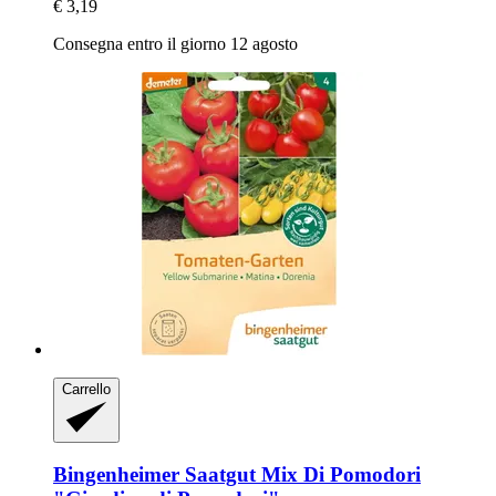
€ 3,19
Consegna entro il giorno 12 agosto
Carrello
Bingenheimer Saatgut
Mix Di Pomodori