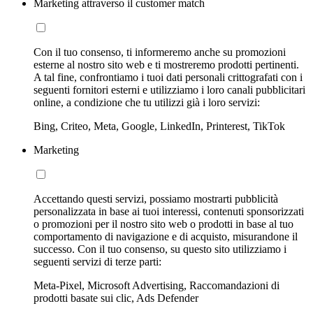
Marketing attraverso il customer match
Con il tuo consenso, ti informeremo anche su promozioni
esterne al nostro sito web e ti mostreremo prodotti pertinenti.
A tal fine, confrontiamo i tuoi dati personali crittografati con i
seguenti fornitori esterni e utilizziamo i loro canali pubblicitari
online, a condizione che tu utilizzi già i loro servizi:
Bing, Criteo, Meta, Google, LinkedIn, Printerest, TikTok
Marketing
Accettando questi servizi, possiamo mostrarti pubblicità
personalizzata in base ai tuoi interessi, contenuti sponsorizzati
o promozioni per il nostro sito web o prodotti in base al tuo
comportamento di navigazione e di acquisto, misurandone il
successo. Con il tuo consenso, su questo sito utilizziamo i
seguenti servizi di terze parti:
Meta-Pixel, Microsoft Advertising, Raccomandazioni di
prodotti basate sui clic, Ads Defender