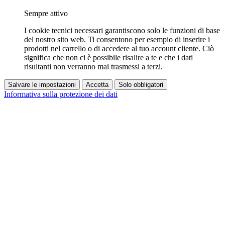
Sempre attivo
I cookie tecnici necessari garantiscono solo le funzioni di base
del nostro sito web. Ti consentono per esempio di inserire i
prodotti nel carrello o di accedere al tuo account cliente. Ciò
significa che non ci è possibile risalire a te e che i dati
risultanti non verranno mai trasmessi a terzi.
Salvare le impostazioni
Accetta
Solo obbligatori
Informativa sulla protezione dei dati