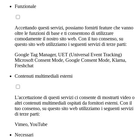
Funzionale
Accettando questi servizi, possiamo fornirti feature che vanno
oltre le funzioni di base e ti consentono di utilizzare
comodamente il nostro sito web. Con il tuo consenso, su
questo sito web utilizziamo i seguenti servizi di terze parti:
Google Tag Manager, UET (Universal Event Tracking)
Microsoft Consent Mode, Google Consent Mode, Klarna,
Freshchat
Contenuti multimediali esterni
L'accettazione di questi servizi ci consente di mostrarti video o
altri contenuti multimediali ospitati da fornitori esterni. Con il
tuo consenso, su questo sito web utilizziamo i seguenti servizi
di terze parti:
Vimeo, YouTube
Necessari