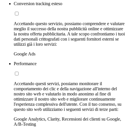
Conversion tracking esteso
Accettando questo servizio, possiamo comprendere e valutare
meglio il successo della nostra pubblicità online e ottimizzare
la nostra offerta pubblicitaria. A tale scopo confrontiamo i tuoi
dati personali crittografati con i seguenti fornitori esterni se
utilizzi già i loro servizi:
Google Ads
Performance
Accettando questi servizi, possiamo monitorare il
comportamento dei clic e della navigazione all'interno del
nostro sito web e valutarlo in modo anonimo al fine di
ottimizzare il nostro sito web e migliorare continuamente
l'esperienza complessiva dell'utente. Con il tuo consenso, su
questo sito web utilizziamo i seguenti servizi di terze parti:
Google Analytics, Clarity, Recensioni dei clienti su Google,
A/B-Testing