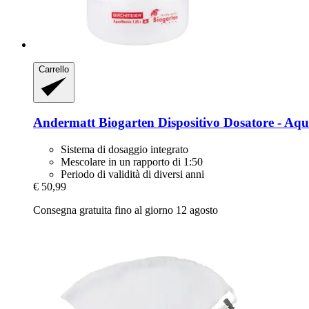
Carrello
Andermatt Biogarten
Dispositivo Dosatore -​ A
Sistema di dosaggio integrato
Mescolare in un rapporto di 1:50
Periodo di validità di diversi anni
€ 50,99
Consegna gratuita fino al giorno 12 agosto