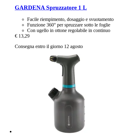
GARDENA
Spruzzatore 1 L
Facile riempimento, dosaggio e svuotamento
Funzione 360° per spruzzare sotto le foglie
Con ugello in ottone regolabile in continuo
€ 13,29
Consegna entro il giorno 12 agosto