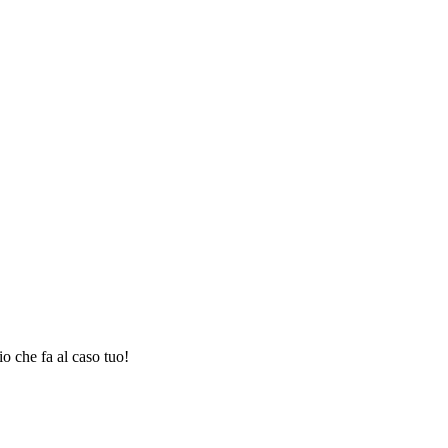
o che fa al caso tuo!