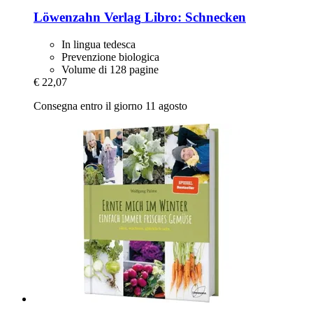
Löwenzahn Verlag
Libro: Schnecken
In lingua tedesca
Prevenzione biologica
Volume di 128 pagine
€ 22,07
Consegna entro il giorno 11 agosto