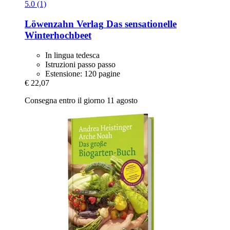
5.0 (1)
Löwenzahn Verlag
Das sensationelle
Winterhochbeet
In lingua tedesca
Istruzioni passo passo
Estensione: 120 pagine
€ 22,07
Consegna entro il giorno 11 agosto