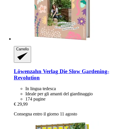
Carrello
Löwenzahn Verlag
Die Slow Gardening-​
Revolution
In lingua tedesca
Ideale per gli amanti del giardinaggio
174 pagine
€ 29,99
Consegna entro il giorno 11 agosto