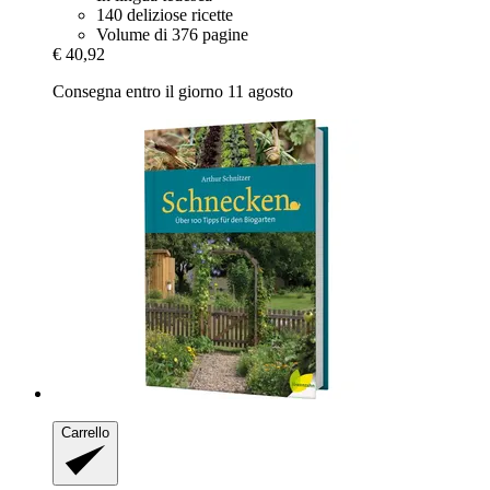
140 deliziose ricette
Volume di 376 pagine
€ 40,92
Consegna entro il giorno 11 agosto
Carrello