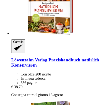
Carrello
Löwenzahn Verlag
Praxishandbuch natürlich
Konservieren
Con oltre 200 ricette
In lingua tedesca
336 pagine
€ 38,70
Consegna entro il giorno 18 agosto