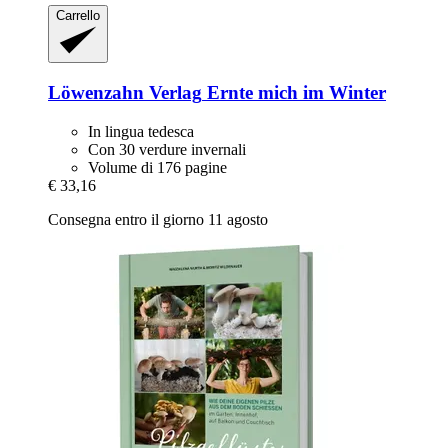
Carrello
Löwenzahn Verlag
Ernte mich im Winter
In lingua tedesca
Con 30 verdure invernali
Volume di 176 pagine
€ 33,16
Consegna entro il giorno 11 agosto