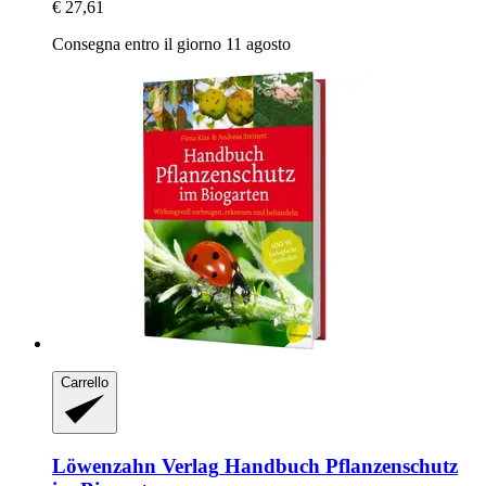
€ 27,61
Consegna entro il giorno 11 agosto
Carrello
Löwenzahn Verlag
Handbuch Pflanzenschutz