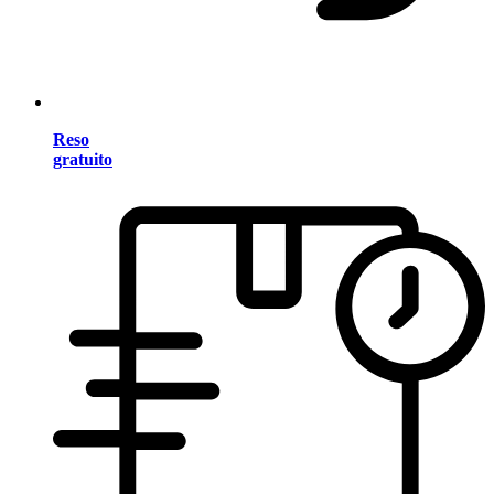
Reso
gratuito