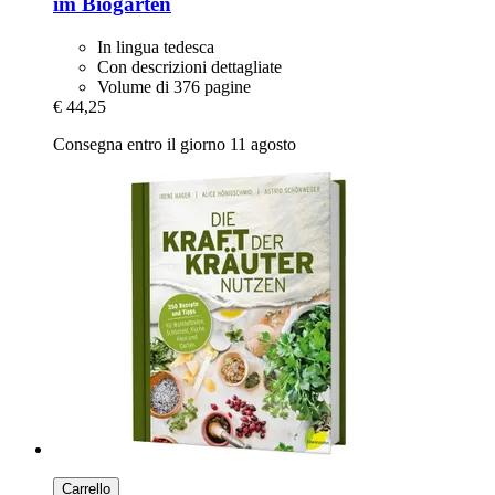
im Biogarten
In lingua tedesca
Con descrizioni dettagliate
Volume di 376 pagine
€ 44,25
Consegna entro il giorno 11 agosto
Carrello