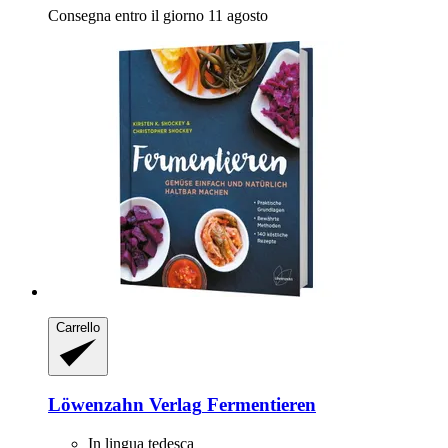
Consegna entro il giorno 11 agosto
Carrello
Löwenzahn Verlag
Fermentieren
In lingua tedesca