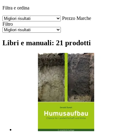
Filtra e ordina
Prezzo
Marche
Filtro
Libri e manuali: 21 prodotti