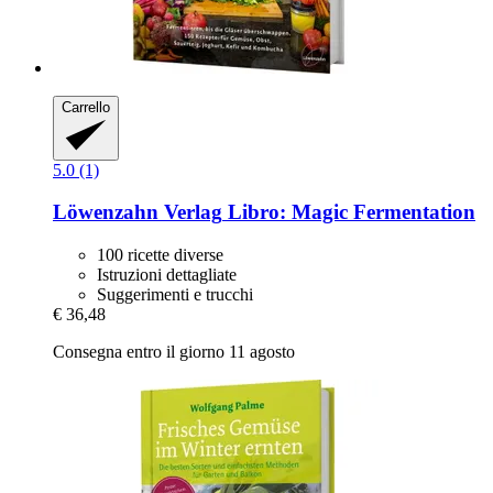
Carrello
5.0 (1)
Löwenzahn Verlag
Libro: Magic Fermentation
100 ricette diverse
Istruzioni dettagliate
Suggerimenti e trucchi
€ 36,48
Consegna entro il giorno 11 agosto