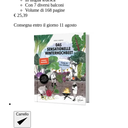
Con 7 diversi balconi
Volume di 168 pagine
€ 25,39
Consegna entro il giorno 11 agosto
Carrello