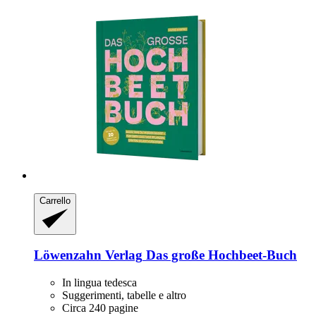
Carrello
Löwenzahn Verlag
Das große Hochbeet-​Buch
In lingua tedesca
Suggerimenti, tabelle e altro
Circa 240 pagine