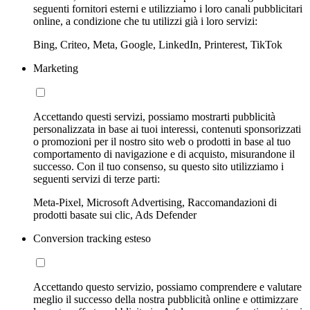
seguenti fornitori esterni e utilizziamo i loro canali pubblicitari
online, a condizione che tu utilizzi già i loro servizi:
Bing, Criteo, Meta, Google, LinkedIn, Printerest, TikTok
Marketing
Accettando questi servizi, possiamo mostrarti pubblicità
personalizzata in base ai tuoi interessi, contenuti sponsorizzati
o promozioni per il nostro sito web o prodotti in base al tuo
comportamento di navigazione e di acquisto, misurandone il
successo. Con il tuo consenso, su questo sito utilizziamo i
seguenti servizi di terze parti:
Meta-Pixel, Microsoft Advertising, Raccomandazioni di
prodotti basate sui clic, Ads Defender
Conversion tracking esteso
Accettando questo servizio, possiamo comprendere e valutare
meglio il successo della nostra pubblicità online e ottimizzare