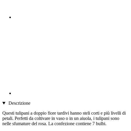
Descrizione
Questi tulipani a doppio fiore tardivi hanno steli corti e più livelli di
petali. Perfetti da coltivare in vaso o in un aiuola, i tulipani sono
nelle sfumature del rosa. La confezione contiene 7 bulbi.