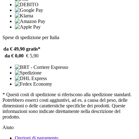
Spese di spedizione per Italia
da € 49,90
gratis*
da € 0,00
€ 5,90
* Questi costi di spedizione si riferiscono alla spedizione standard.
Potrebbero esserci costi aggiuntivi, ad es. a causa del peso, delle
dimensioni o delle caratterstiche specifiche dei prodotti. Queste
informazioni sono indicate direttamente nella descrizione del
prodotto.
Aiuto
Opzioni di pagamento