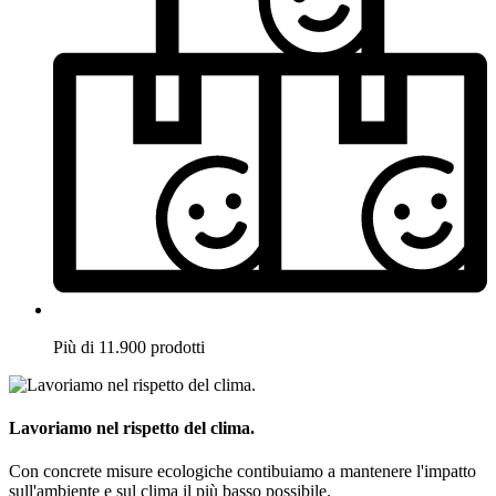
Più di 11.900 prodotti
Lavoriamo nel rispetto del clima.
Con concrete misure ecologiche contibuiamo a mantenere l'impatto
sull'ambiente e sul clima il più basso possibile.