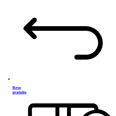
Reso
gratuito