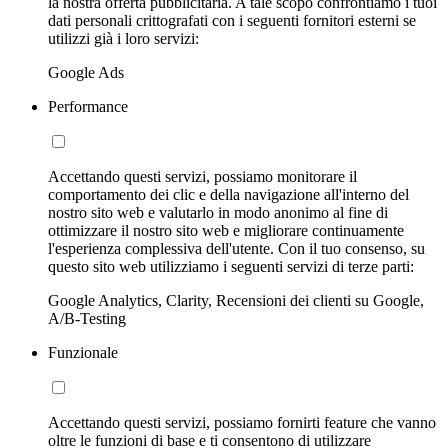
la nostra offerta pubblicitaria. A tale scopo confrontiamo i tuoi
dati personali crittografati con i seguenti fornitori esterni se
utilizzi già i loro servizi:
Google Ads
Performance
Accettando questi servizi, possiamo monitorare il
comportamento dei clic e della navigazione all'interno del
nostro sito web e valutarlo in modo anonimo al fine di
ottimizzare il nostro sito web e migliorare continuamente
l'esperienza complessiva dell'utente. Con il tuo consenso, su
questo sito web utilizziamo i seguenti servizi di terze parti:
Google Analytics, Clarity, Recensioni dei clienti su Google,
A/B-Testing
Funzionale
Accettando questi servizi, possiamo fornirti feature che vanno
oltre le funzioni di base e ti consentono di utilizzare