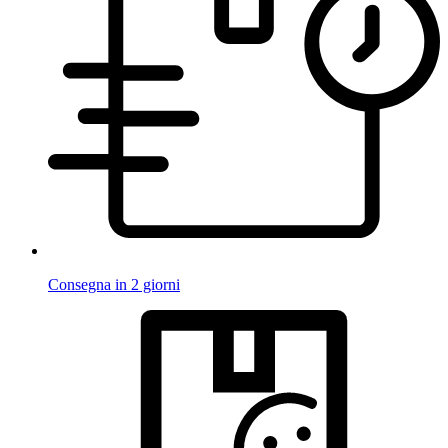
Consegna in 2 giorni