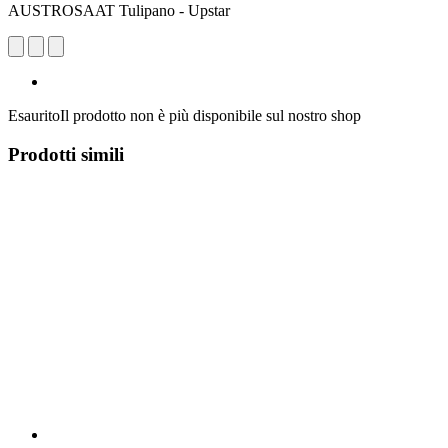
AUSTROSAAT Tulipano - Upstar
Esaurito
Il prodotto non è più disponibile sul nostro shop
Prodotti simili