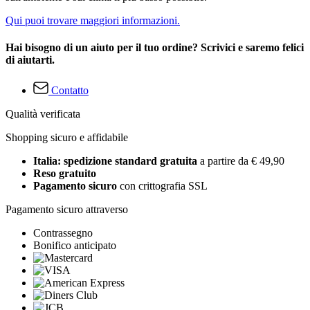
Qui puoi trovare maggiori informazioni.
Hai bisogno di un aiuto per il tuo ordine? Scrivici e saremo felici
di aiutarti.
Contatto
Qualità verificata
Shopping sicuro e affidabile
Italia: spedizione standard gratuita
a partire da € 49,90
Reso gratuito
Pagamento sicuro
con crittografia SSL
Pagamento sicuro attraverso
Contrassegno
Bonifico anticipato