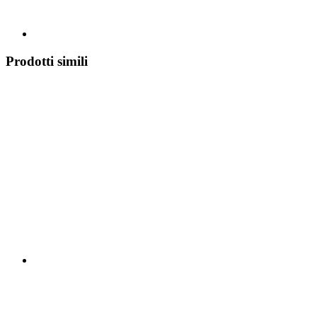
Prodotti simili