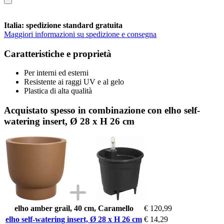
Italia: spedizione standard gratuita
Maggiori informazioni su spedizione e consegna
Caratteristiche e proprietà
Per interni ed esterni
Resistente ai raggi UV e al gelo
Plastica di alta qualità
Acquistato spesso in combinazione con elho self-
watering insert, Ø 28 x H 26 cm
elho amber grail, 40 cm, Caramello
€ 120,99
elho self-watering insert, Ø 28 x H 26 cm
€ 14,29