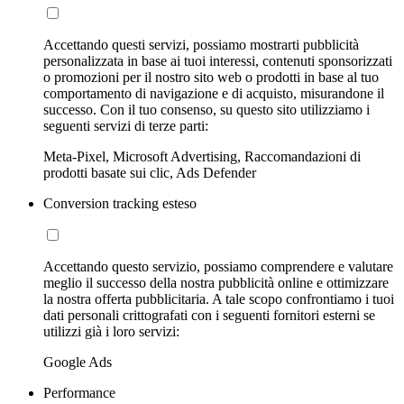
Accettando questi servizi, possiamo mostrarti pubblicità
personalizzata in base ai tuoi interessi, contenuti sponsorizzati
o promozioni per il nostro sito web o prodotti in base al tuo
comportamento di navigazione e di acquisto, misurandone il
successo. Con il tuo consenso, su questo sito utilizziamo i
seguenti servizi di terze parti:
Meta-Pixel, Microsoft Advertising, Raccomandazioni di
prodotti basate sui clic, Ads Defender
Conversion tracking esteso
Accettando questo servizio, possiamo comprendere e valutare
meglio il successo della nostra pubblicità online e ottimizzare
la nostra offerta pubblicitaria. A tale scopo confrontiamo i tuoi
dati personali crittografati con i seguenti fornitori esterni se
utilizzi già i loro servizi:
Google Ads
Performance