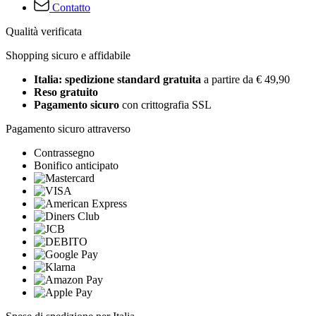
Contatto
Qualità verificata
Shopping sicuro e affidabile
Italia: spedizione standard gratuita
a partire da € 49,90
Reso gratuito
Pagamento sicuro
con crittografia SSL
Pagamento sicuro attraverso
Contrassegno
Bonifico anticipato