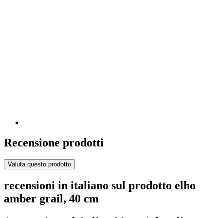
Recensione prodotti
Valuta questo prodotto
recensioni in italiano sul prodotto elho
amber grail, 40 cm