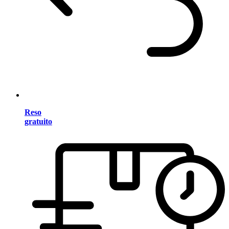
Reso
gratuito