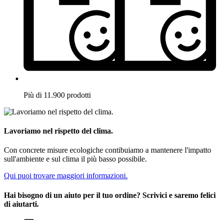
Più di 11.900 prodotti
Lavoriamo nel rispetto del clima.
Con concrete misure ecologiche contibuiamo a mantenere l'impatto
sull'ambiente e sul clima il più basso possibile.
Qui puoi trovare maggiori informazioni.
Hai bisogno di un aiuto per il tuo ordine? Scrivici e saremo felici
di aiutarti.