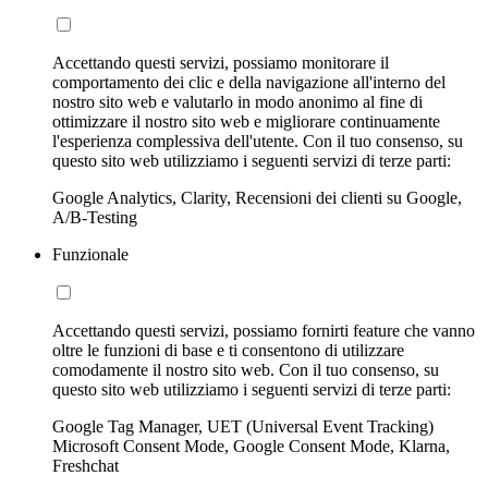
Accettando questi servizi, possiamo monitorare il
comportamento dei clic e della navigazione all'interno del
nostro sito web e valutarlo in modo anonimo al fine di
ottimizzare il nostro sito web e migliorare continuamente
l'esperienza complessiva dell'utente. Con il tuo consenso, su
questo sito web utilizziamo i seguenti servizi di terze parti:
Google Analytics, Clarity, Recensioni dei clienti su Google,
A/B-Testing
Funzionale
Accettando questi servizi, possiamo fornirti feature che vanno
oltre le funzioni di base e ti consentono di utilizzare
comodamente il nostro sito web. Con il tuo consenso, su
questo sito web utilizziamo i seguenti servizi di terze parti:
Google Tag Manager, UET (Universal Event Tracking)
Microsoft Consent Mode, Google Consent Mode, Klarna,
Freshchat