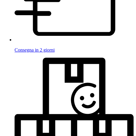
Consegna in 2 giorni