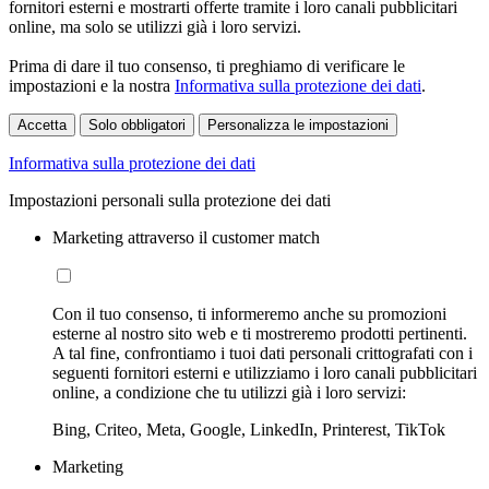
fornitori esterni e mostrarti offerte tramite i loro canali pubblicitari
online, ma solo se utilizzi già i loro servizi.
Prima di dare il tuo consenso, ti preghiamo di verificare le
impostazioni e la nostra
Informativa sulla protezione dei dati
.
Accetta
Solo obbligatori
Personalizza le impostazioni
Informativa sulla protezione dei dati
Impostazioni personali sulla protezione dei dati
Marketing attraverso il customer match
Con il tuo consenso, ti informeremo anche su promozioni
esterne al nostro sito web e ti mostreremo prodotti pertinenti.
A tal fine, confrontiamo i tuoi dati personali crittografati con i
seguenti fornitori esterni e utilizziamo i loro canali pubblicitari
online, a condizione che tu utilizzi già i loro servizi:
Bing, Criteo, Meta, Google, LinkedIn, Printerest, TikTok
Marketing