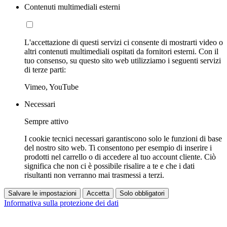
Contenuti multimediali esterni
L'accettazione di questi servizi ci consente di mostrarti video o
altri contenuti multimediali ospitati da fornitori esterni. Con il
tuo consenso, su questo sito web utilizziamo i seguenti servizi
di terze parti:
Vimeo, YouTube
Necessari
Sempre attivo
I cookie tecnici necessari garantiscono solo le funzioni di base
del nostro sito web. Ti consentono per esempio di inserire i
prodotti nel carrello o di accedere al tuo account cliente. Ciò
significa che non ci è possibile risalire a te e che i dati
risultanti non verranno mai trasmessi a terzi.
Salvare le impostazioni
Accetta
Solo obbligatori
Informativa sulla protezione dei dati