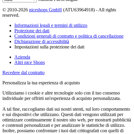
© 2010-2026
niceshops GmbH
(ATU63964918) - All rights
reserved.
Informazioni legali e termini di utilizzo
Protezione dei dati
Condizioni generali di contratto e politica di cancellazione
Dichiarazione di accessibilità
Impostazioni sulla protezione dei dati
Azienda
Altri nice Shops
Recedere dal contratto
Personalizza la tua esperienza di acquisto
Utilizziamo i cookie e altre tecnologie solo con il tuo consenso
individuale per offrirti un'esperienza di acquisto personalizzata.
A tal fine, raccogliamo dati sui nostri utenti, sul loro comportamento
e sui dispositivi che utilizzano. Questi dati vengono utilizzati per
ottimizzare continuamente il nostro sito web, per mostrarti pubblicità
e contenuti personalizzati e per analizzare le statistiche di utilizzo.
Inoltre, possiamo confrontare i tuoi dati crittografati con quelli di