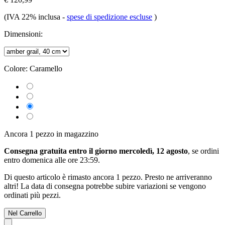
(IVA 22% inclusa
-
spese di spedizione escluse
)
Dimensioni:
Colore:
Caramello
Ancora 1 pezzo in magazzino
Consegna gratuita entro il giorno mercoledì, 12 agosto
, se ordini
entro
domenica alle ore 23:59
.
Di questo articolo è rimasto ancora 1 pezzo. Presto ne arriveranno
altri! La data di consegna potrebbe subire variazioni se vengono
ordinati più pezzi.
Nel Carrello