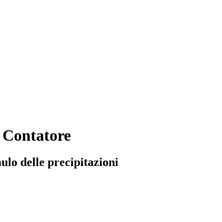
 Contatore
lo delle precipitazioni