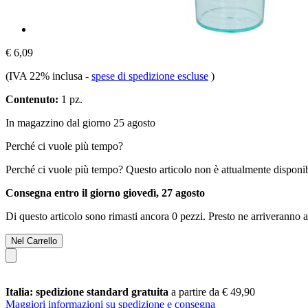
€ 6,09
(IVA 22% inclusa
-
spese di spedizione escluse
)
Contenuto:
1 pz.
In magazzino dal giorno 25 agosto
Perché ci vuole più tempo?
Perché ci vuole più tempo?
Questo articolo non è attualmente disponib
Consegna entro il giorno giovedì, 27 agosto
Di questo articolo sono rimasti ancora 0 pezzi. Presto ne arriveranno a
Nel Carrello
Italia: spedizione standard gratuita
a partire da € 49,90
Maggiori informazioni su spedizione e consegna