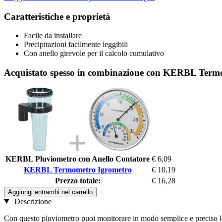
Caratteristiche e proprietà
Facile da installare
Precipitazioni facilmente leggibili
Con anello girevole per il calcolo cumulativo
Acquistato spesso in combinazione con KERBL Term
KERBL Pluviometro con Anello Contatore
€ 6,09
KERBL Termometro Igrometro
€ 10,19
Prezzo totale:
€ 16,28
Aggiungi entrambi nel carrello
Descrizione
Con questo pluviometro puoi monitorare in modo semplice e preciso le 