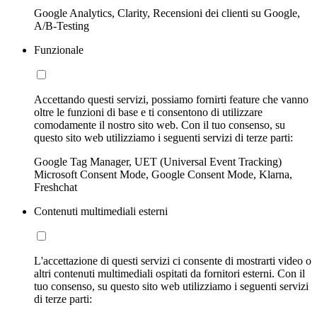
Google Analytics, Clarity, Recensioni dei clienti su Google,
A/B-Testing
Funzionale
Accettando questi servizi, possiamo fornirti feature che vanno
oltre le funzioni di base e ti consentono di utilizzare
comodamente il nostro sito web. Con il tuo consenso, su
questo sito web utilizziamo i seguenti servizi di terze parti:
Google Tag Manager, UET (Universal Event Tracking)
Microsoft Consent Mode, Google Consent Mode, Klarna,
Freshchat
Contenuti multimediali esterni
L'accettazione di questi servizi ci consente di mostrarti video o
altri contenuti multimediali ospitati da fornitori esterni. Con il
tuo consenso, su questo sito web utilizziamo i seguenti servizi
di terze parti: