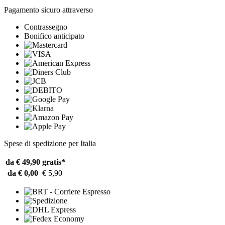
Pagamento sicuro attraverso
Contrassegno
Bonifico anticipato
Spese di spedizione per Italia
da € 49,90
gratis*
da € 0,00
€ 5,90