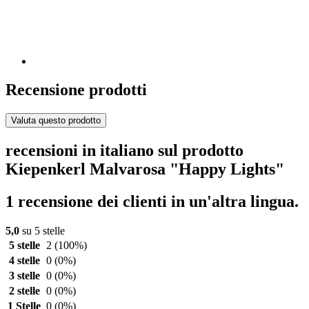
Recensione prodotti
Valuta questo prodotto
recensioni in italiano sul prodotto
Kiepenkerl Malvarosa "Happy Lights"
1 recensione dei clienti in un'altra lingua.
5,0
su 5 stelle
5 stelle
2
(100%)
4 stelle
0
(0%)
3 stelle
0
(0%)
2 stelle
0
(0%)
1 Stelle
0
(0%)