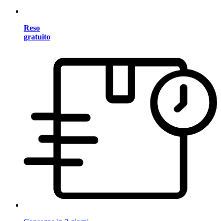
Reso
gratuito