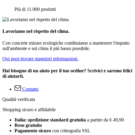
Più di 11.900 prodotti
Lavoriamo nel rispetto del clima.
Con concrete misure ecologiche contibuiamo a mantenere l'impatto
sull'ambiente e sul clima il più basso possibile.
Qui puoi trovare maggiori informazioni.
Hai bisogno di un aiuto per il tuo ordine? Scrivici e saremo felici
di aiutarti.
Contatto
Qualità verificata
Shopping sicuro e affidabile
Italia: spedizione standard gratuita
a partire da € 49,90
Reso gratuito
Pagamento sicuro
con crittografia SSL