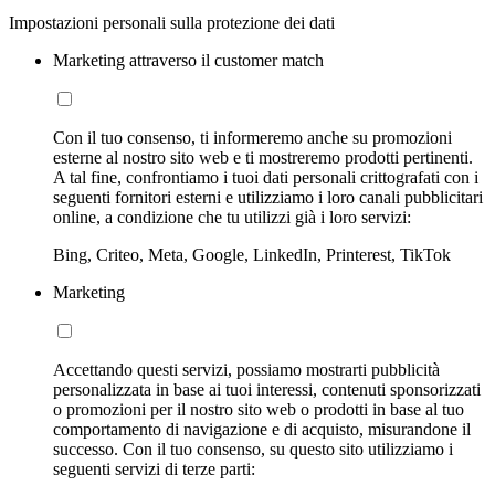
Impostazioni personali sulla protezione dei dati
Marketing attraverso il customer match
Con il tuo consenso, ti informeremo anche su promozioni
esterne al nostro sito web e ti mostreremo prodotti pertinenti.
A tal fine, confrontiamo i tuoi dati personali crittografati con i
seguenti fornitori esterni e utilizziamo i loro canali pubblicitari
online, a condizione che tu utilizzi già i loro servizi:
Bing, Criteo, Meta, Google, LinkedIn, Printerest, TikTok
Marketing
Accettando questi servizi, possiamo mostrarti pubblicità
personalizzata in base ai tuoi interessi, contenuti sponsorizzati
o promozioni per il nostro sito web o prodotti in base al tuo
comportamento di navigazione e di acquisto, misurandone il
successo. Con il tuo consenso, su questo sito utilizziamo i
seguenti servizi di terze parti: