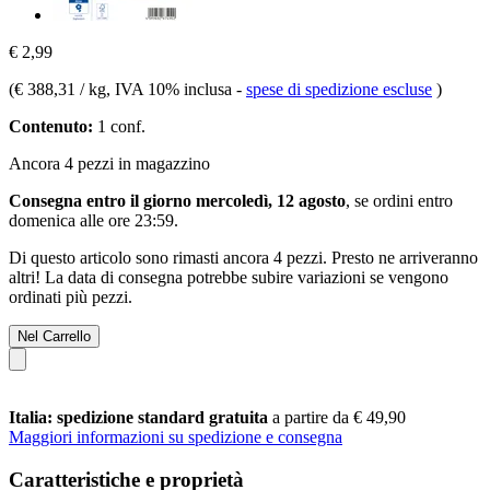
€ 2,99
(
€ 388,31 / kg
, IVA 10% inclusa
-
spese di spedizione escluse
)
Contenuto:
1 conf.
Ancora 4 pezzi in magazzino
Consegna entro il giorno mercoledì, 12 agosto
, se ordini entro
domenica alle ore 23:59
.
Di questo articolo sono rimasti ancora 4 pezzi. Presto ne arriveranno
altri! La data di consegna potrebbe subire variazioni se vengono
ordinati più pezzi.
Nel Carrello
Italia: spedizione standard gratuita
a partire da € 49,90
Maggiori informazioni su spedizione e consegna
Caratteristiche e proprietà