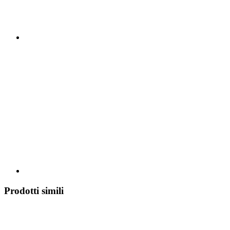
Prodotti simili