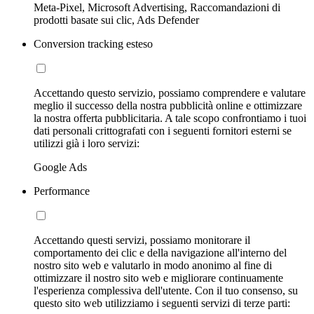
Meta-Pixel, Microsoft Advertising, Raccomandazioni di
prodotti basate sui clic, Ads Defender
Conversion tracking esteso
Accettando questo servizio, possiamo comprendere e valutare
meglio il successo della nostra pubblicità online e ottimizzare
la nostra offerta pubblicitaria. A tale scopo confrontiamo i tuoi
dati personali crittografati con i seguenti fornitori esterni se
utilizzi già i loro servizi:
Google Ads
Performance
Accettando questi servizi, possiamo monitorare il
comportamento dei clic e della navigazione all'interno del
nostro sito web e valutarlo in modo anonimo al fine di
ottimizzare il nostro sito web e migliorare continuamente
l'esperienza complessiva dell'utente. Con il tuo consenso, su
questo sito web utilizziamo i seguenti servizi di terze parti: