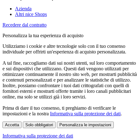
Azienda
Altri nice Shops
Recedere dal contratto
Personalizza la tua esperienza di acquisto
Utilizziamo i cookie e altre tecnologie solo con il tuo consenso
individuale per offrirti un'esperienza di acquisto personalizzata.
A tal fine, raccogliamo dati sui nostri utenti, sul loro comportamento
e sui dispositivi che utilizzano. Questi dati vengono utilizzati per
ottimizzare continuamente il nostro sito web, per mostrarti pubblicità
e contenuti personalizzati e per analizzare le statistiche di utilizzo.
Inoltre, possiamo confrontare i tuoi dati crittografati con quelli di
fornitori esterni e mostrarti offerte tramite i loro canali pubblicitari
online, ma solo se utilizzi già i loro servizi.
Prima di dare il tuo consenso, ti preghiamo di verificare le
impostazioni e la nostra
Informativa sulla protezione dei dati
.
Accetta
Solo obbligatori
Personalizza le impostazioni
Informativa sulla protezione dei dati