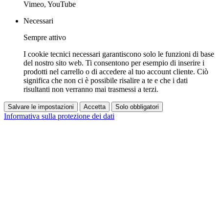
Vimeo, YouTube
Necessari
Sempre attivo
I cookie tecnici necessari garantiscono solo le funzioni di base
del nostro sito web. Ti consentono per esempio di inserire i
prodotti nel carrello o di accedere al tuo account cliente. Ciò
significa che non ci è possibile risalire a te e che i dati
risultanti non verranno mai trasmessi a terzi.
Salvare le impostazioni
Accetta
Solo obbligatori
Informativa sulla protezione dei dati