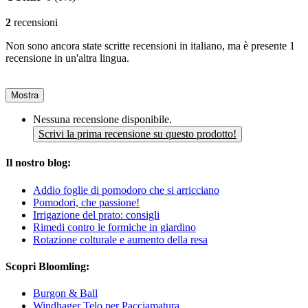
2
recensioni
Non sono ancora state scritte recensioni in italiano, ma è presente 1
recensione in un'altra lingua.
Mostra
Nessuna recensione disponibile.
Scrivi la prima recensione su questo prodotto!
Il nostro blog:
Addio foglie di pomodoro che si arricciano
Pomodori, che passione!
Irrigazione del prato: consigli
Rimedi contro le formiche in giardino
Rotazione colturale e aumento della resa
Scopri Bloomling:
Burgon & Ball
Windhager Telo per Pacciamatura