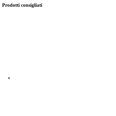
Prodotti consigliati