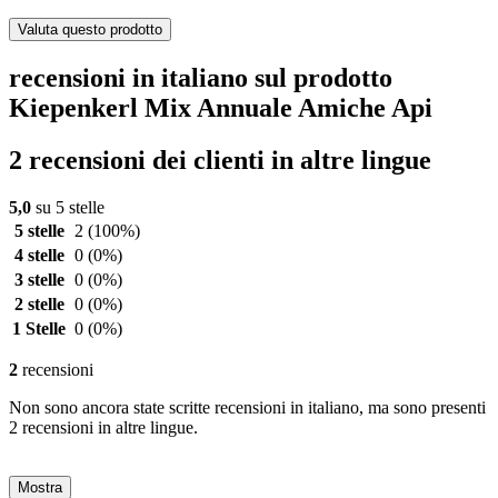
Valuta questo prodotto
recensioni in italiano sul prodotto
Kiepenkerl Mix Annuale Amiche Api
2 recensioni dei clienti in altre lingue
5,0
su 5 stelle
5 stelle
2
(100%)
4 stelle
0
(0%)
3 stelle
0
(0%)
2 stelle
0
(0%)
1 Stelle
0
(0%)
2
recensioni
Non sono ancora state scritte recensioni in italiano, ma sono presenti
2 recensioni in altre lingue.
Mostra