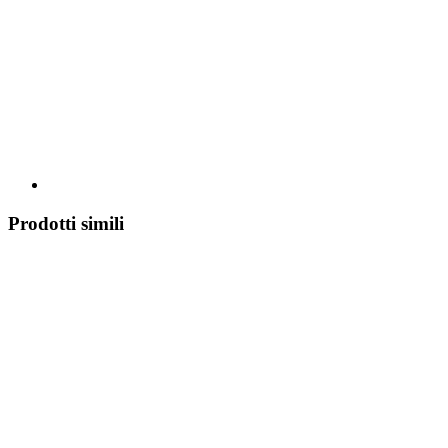
Prodotti simili