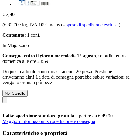
€ 3,49
(
€ 82,70 / kg
, IVA 10% inclusa
-
spese di spedizione escluse
)
Contenuto:
1 conf.
In Magazzino
Consegna entro il giorno mercoledì, 12 agosto
, se ordini entro
domenica alle ore 23:59
.
Di questo articolo sono rimasti ancora 20 pezzi. Presto ne
arriveranno altri! La data di consegna potrebbe subire variazioni se
vengono ordinati più pezzi.
Nel Carrello
Italia: spedizione standard gratuita
a partire da € 49,90
Maggiori informazioni su spedizione e consegna
Caratteristiche e proprietà