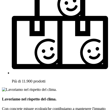
Più di 11.900 prodotti
Lavoriamo nel rispetto del clima.
Con concrete misure ecologiche contibuiamo a mantenere l'impatto