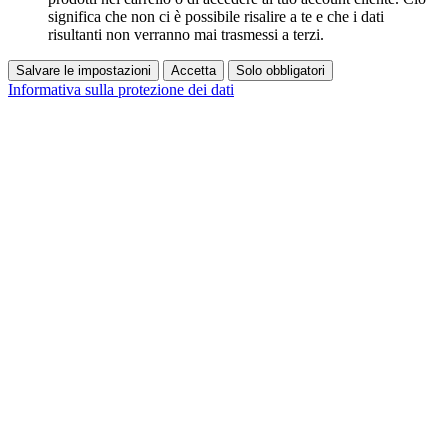
significa che non ci è possibile risalire a te e che i dati
risultanti non verranno mai trasmessi a terzi.
Salvare le impostazioni
Accetta
Solo obbligatori
Informativa sulla protezione dei dati