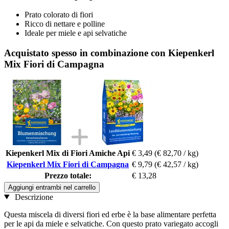
Prato colorato di fiori
Ricco di nettare e polline
Ideale per miele e api selvatiche
Acquistato spesso in combinazione con Kiepenkerl
Mix Fiori di Campagna
Kiepenkerl Mix di Fiori Amiche Api
€ 3,49
(€ 82,70 / kg)
Kiepenkerl Mix Fiori di Campagna
€ 9,79
(€ 42,57 / kg)
Prezzo totale:
€ 13,28
Aggiungi entrambi nel carrello
Descrizione
Questa miscela di diversi fiori ed erbe è la base alimentare perfetta
per le api da miele e selvatiche. Con questo prato variegato accogli