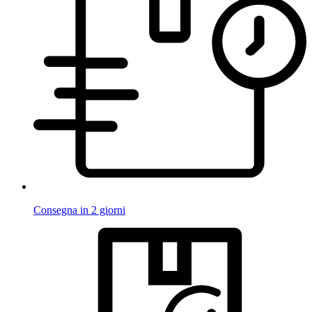
Consegna in 2 giorni