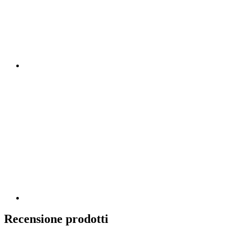
Recensione prodotti