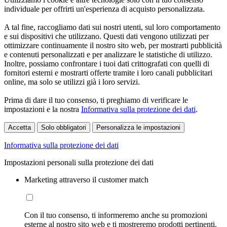
individuale per offrirti un'esperienza di acquisto personalizzata.
A tal fine, raccogliamo dati sui nostri utenti, sul loro comportamento
e sui dispositivi che utilizzano. Questi dati vengono utilizzati per
ottimizzare continuamente il nostro sito web, per mostrarti pubblicità
e contenuti personalizzati e per analizzare le statistiche di utilizzo.
Inoltre, possiamo confrontare i tuoi dati crittografati con quelli di
fornitori esterni e mostrarti offerte tramite i loro canali pubblicitari
online, ma solo se utilizzi già i loro servizi.
Prima di dare il tuo consenso, ti preghiamo di verificare le
impostazioni e la nostra
Informativa sulla protezione dei dati
.
Accetta
Solo obbligatori
Personalizza le impostazioni
Informativa sulla protezione dei dati
Impostazioni personali sulla protezione dei dati
Marketing attraverso il customer match
Con il tuo consenso, ti informeremo anche su promozioni
esterne al nostro sito web e ti mostreremo prodotti pertinenti.