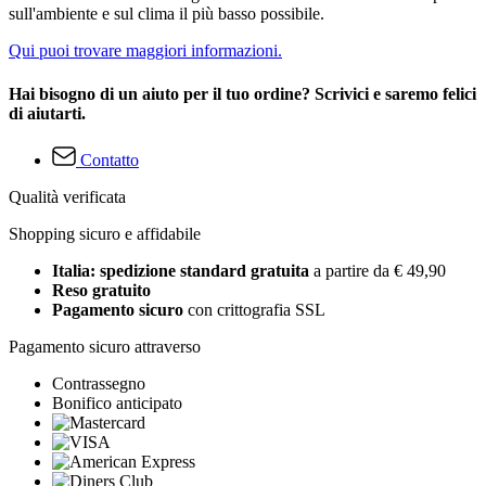
sull'ambiente e sul clima il più basso possibile.
Qui puoi trovare maggiori informazioni.
Hai bisogno di un aiuto per il tuo ordine? Scrivici e saremo felici
di aiutarti.
Contatto
Qualità verificata
Shopping sicuro e affidabile
Italia: spedizione standard gratuita
a partire da € 49,90
Reso gratuito
Pagamento sicuro
con crittografia SSL
Pagamento sicuro attraverso
Contrassegno
Bonifico anticipato