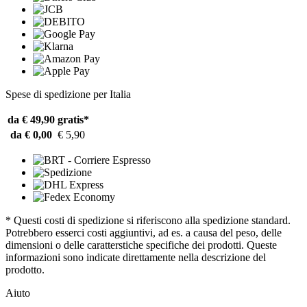
Spese di spedizione per Italia
da € 49,90
gratis*
da € 0,00
€ 5,90
* Questi costi di spedizione si riferiscono alla spedizione standard.
Potrebbero esserci costi aggiuntivi, ad es. a causa del peso, delle
dimensioni o delle caratterstiche specifiche dei prodotti. Queste
informazioni sono indicate direttamente nella descrizione del
prodotto.
Aiuto