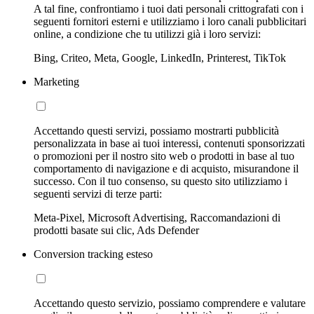
A tal fine, confrontiamo i tuoi dati personali crittografati con i
seguenti fornitori esterni e utilizziamo i loro canali pubblicitari
online, a condizione che tu utilizzi già i loro servizi:
Bing, Criteo, Meta, Google, LinkedIn, Printerest, TikTok
Marketing
Accettando questi servizi, possiamo mostrarti pubblicità
personalizzata in base ai tuoi interessi, contenuti sponsorizzati
o promozioni per il nostro sito web o prodotti in base al tuo
comportamento di navigazione e di acquisto, misurandone il
successo. Con il tuo consenso, su questo sito utilizziamo i
seguenti servizi di terze parti:
Meta-Pixel, Microsoft Advertising, Raccomandazioni di
prodotti basate sui clic, Ads Defender
Conversion tracking esteso
Accettando questo servizio, possiamo comprendere e valutare