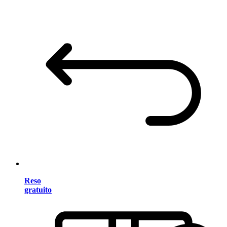
Reso
gratuito