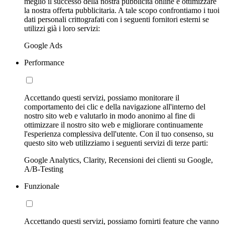
meglio il successo della nostra pubblicità online e ottimizzare
la nostra offerta pubblicitaria. A tale scopo confrontiamo i tuoi
dati personali crittografati con i seguenti fornitori esterni se
utilizzi già i loro servizi:
Google Ads
Performance
Accettando questi servizi, possiamo monitorare il
comportamento dei clic e della navigazione all'interno del
nostro sito web e valutarlo in modo anonimo al fine di
ottimizzare il nostro sito web e migliorare continuamente
l'esperienza complessiva dell'utente. Con il tuo consenso, su
questo sito web utilizziamo i seguenti servizi di terze parti:
Google Analytics, Clarity, Recensioni dei clienti su Google,
A/B-Testing
Funzionale
Accettando questi servizi, possiamo fornirti feature che vanno