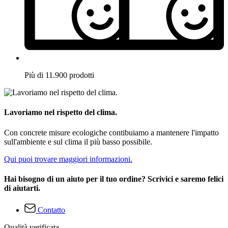
Più di 11.900 prodotti
Lavoriamo nel rispetto del clima.
Con concrete misure ecologiche contibuiamo a mantenere l'impatto
sull'ambiente e sul clima il più basso possibile.
Qui puoi trovare maggiori informazioni.
Hai bisogno di un aiuto per il tuo ordine? Scrivici e saremo felici
di aiutarti.
Contatto
Qualità verificata