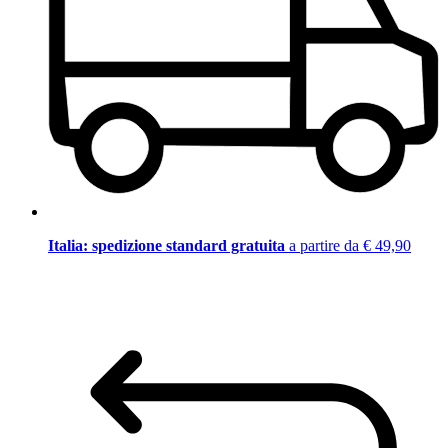
Italia: spedizione standard gratuita
a partire da € 49,90