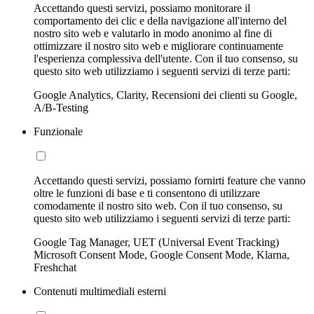
Accettando questi servizi, possiamo monitorare il
comportamento dei clic e della navigazione all'interno del
nostro sito web e valutarlo in modo anonimo al fine di
ottimizzare il nostro sito web e migliorare continuamente
l'esperienza complessiva dell'utente. Con il tuo consenso, su
questo sito web utilizziamo i seguenti servizi di terze parti:
Google Analytics, Clarity, Recensioni dei clienti su Google,
A/B-Testing
Funzionale
Accettando questi servizi, possiamo fornirti feature che vanno
oltre le funzioni di base e ti consentono di utilizzare
comodamente il nostro sito web. Con il tuo consenso, su
questo sito web utilizziamo i seguenti servizi di terze parti:
Google Tag Manager, UET (Universal Event Tracking)
Microsoft Consent Mode, Google Consent Mode, Klarna,
Freshchat
Contenuti multimediali esterni