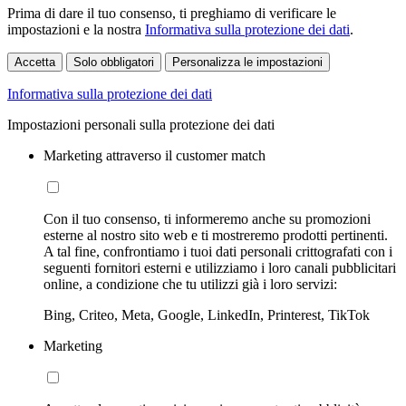
Prima di dare il tuo consenso, ti preghiamo di verificare le
impostazioni e la nostra
Informativa sulla protezione dei dati
.
Accetta
Solo obbligatori
Personalizza le impostazioni
Informativa sulla protezione dei dati
Impostazioni personali sulla protezione dei dati
Marketing attraverso il customer match
Con il tuo consenso, ti informeremo anche su promozioni
esterne al nostro sito web e ti mostreremo prodotti pertinenti.
A tal fine, confrontiamo i tuoi dati personali crittografati con i
seguenti fornitori esterni e utilizziamo i loro canali pubblicitari
online, a condizione che tu utilizzi già i loro servizi:
Bing, Criteo, Meta, Google, LinkedIn, Printerest, TikTok
Marketing