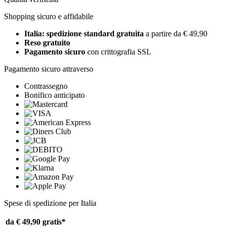
Shopping sicuro e affidabile
Italia: spedizione standard gratuita
a partire da € 49,90
Reso gratuito
Pagamento sicuro
con crittografia SSL
Pagamento sicuro attraverso
Contrassegno
Bonifico anticipato
Spese di spedizione per Italia
da € 49,90
gratis*