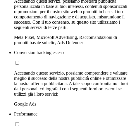
Accettando questi servizi, possiamo mostrarti pubblicità
personalizzata in base ai tuoi interessi, contenuti sponsorizzati
o promozioni per il nostro sito web o prodotti in base al tuo
comportamento di navigazione e di acquisto, misurandone il
successo. Con il tuo consenso, su questo sito utilizziamo i
seguenti servizi di terze parti:
Meta-Pixel, Microsoft Advertising, Raccomandazioni di
prodotti basate sui clic, Ads Defender
Conversion tracking esteso
Accettando questo servizio, possiamo comprendere e valutare
meglio il successo della nostra pubblicità online e ottimizzare
la nostra offerta pubblicitaria. A tale scopo confrontiamo i tuoi
dati personali crittografati con i seguenti fornitori esterni se
utilizzi già i loro servizi:
Google Ads
Performance