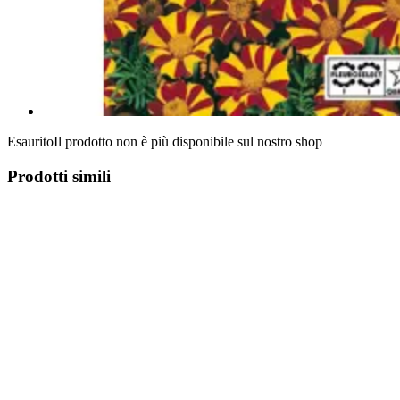
Esaurito
Il prodotto non è più disponibile sul nostro shop
Prodotti simili