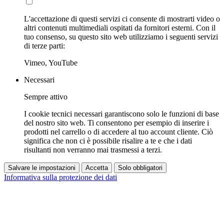
L'accettazione di questi servizi ci consente di mostrarti video o
altri contenuti multimediali ospitati da fornitori esterni. Con il
tuo consenso, su questo sito web utilizziamo i seguenti servizi
di terze parti:
Vimeo, YouTube
Necessari
Sempre attivo
I cookie tecnici necessari garantiscono solo le funzioni di base
del nostro sito web. Ti consentono per esempio di inserire i
prodotti nel carrello o di accedere al tuo account cliente. Ciò
significa che non ci è possibile risalire a te e che i dati
risultanti non verranno mai trasmessi a terzi.
Salvare le impostazioni
Accetta
Solo obbligatori
Informativa sulla protezione dei dati