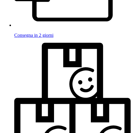
Consegna in 2 giorni