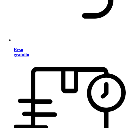
Reso
gratuito