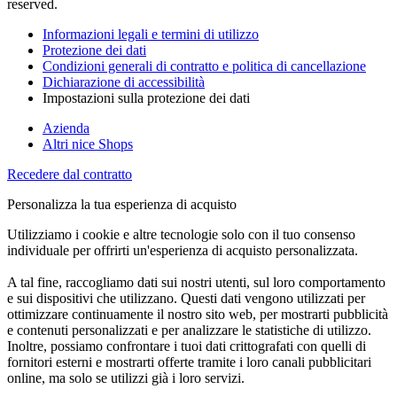
reserved.
Informazioni legali e termini di utilizzo
Protezione dei dati
Condizioni generali di contratto e politica di cancellazione
Dichiarazione di accessibilità
Impostazioni sulla protezione dei dati
Azienda
Altri nice Shops
Recedere dal contratto
Personalizza la tua esperienza di acquisto
Utilizziamo i cookie e altre tecnologie solo con il tuo consenso
individuale per offrirti un'esperienza di acquisto personalizzata.
A tal fine, raccogliamo dati sui nostri utenti, sul loro comportamento
e sui dispositivi che utilizzano. Questi dati vengono utilizzati per
ottimizzare continuamente il nostro sito web, per mostrarti pubblicità
e contenuti personalizzati e per analizzare le statistiche di utilizzo.
Inoltre, possiamo confrontare i tuoi dati crittografati con quelli di
fornitori esterni e mostrarti offerte tramite i loro canali pubblicitari
online, ma solo se utilizzi già i loro servizi.