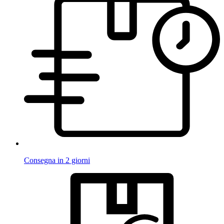
Consegna in 2 giorni