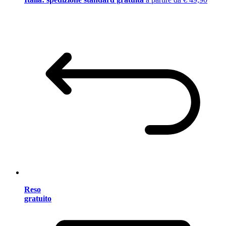
Reso
gratuito