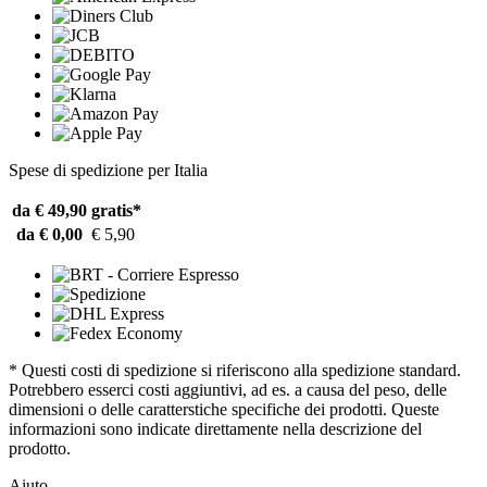
Spese di spedizione per Italia
da € 49,90
gratis*
da € 0,00
€ 5,90
* Questi costi di spedizione si riferiscono alla spedizione standard.
Potrebbero esserci costi aggiuntivi, ad es. a causa del peso, delle
dimensioni o delle caratterstiche specifiche dei prodotti. Queste
informazioni sono indicate direttamente nella descrizione del
prodotto.
Aiuto