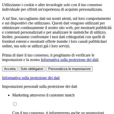
Utilizziamo i cookie e altre tecnologie solo con il tuo consenso
individuale per offrirti un'esperienza di acquisto personalizzata.
A tal fine, raccogliamo dati sui nostri utenti, sul loro comportamento
e sui dispositivi che utilizzano. Questi dati vengono utilizzati per
ottimizzare continuamente il nostro sito web, per mostrarti pubblicità
e contenuti personalizzati e per analizzare le statistiche di utilizzo.
Inoltre, possiamo confrontare i tuoi dati crittografati con quelli di
fornitori esterni e mostrarti offerte tramite i loro canali pubblicitari
online, ma solo se utilizzi già i loro servizi.
Prima di dare il tuo consenso, ti preghiamo di verificare le
impostazioni e la nostra
Informativa sulla protezione dei dati
.
Accetta
Solo obbligatori
Personalizza le impostazioni
Informativa sulla protezione dei dati
Impostazioni personali sulla protezione dei dati
Marketing attraverso il customer match
Con il tuo consenso, ti informeremo anche su promozioni