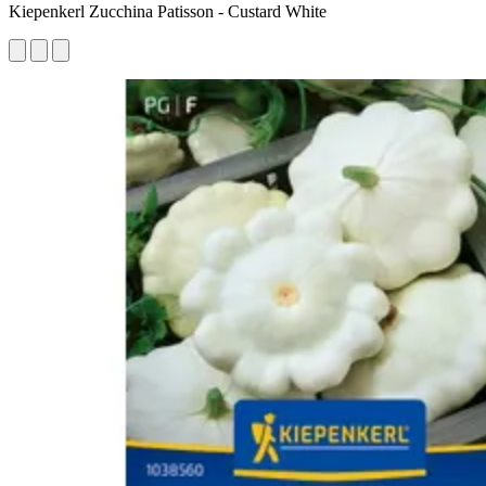
Kiepenkerl Zucchina Patisson - Custard White