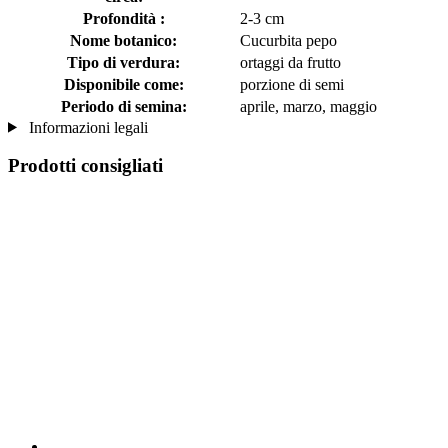
Profondità :
2-3 cm
Nome botanico:
Cucurbita pepo
Tipo di verdura:
ortaggi da frutto
Disponibile come:
porzione di semi
Periodo di semina:
aprile, marzo, maggio
Informazioni legali
Prodotti consigliati