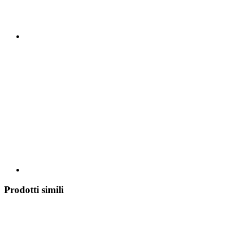
Prodotti simili