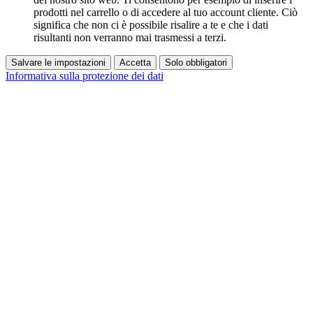
prodotti nel carrello o di accedere al tuo account cliente. Ciò
significa che non ci è possibile risalire a te e che i dati
risultanti non verranno mai trasmessi a terzi.
Salvare le impostazioni
Accetta
Solo obbligatori
Informativa sulla protezione dei dati