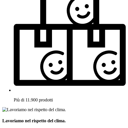
Più di 11.900 prodotti
Lavoriamo nel rispetto del clima.