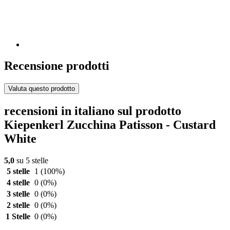
Recensione prodotti
Valuta questo prodotto
recensioni in italiano sul prodotto
Kiepenkerl Zucchina Patisson - Custard
White
5,0
su 5 stelle
5 stelle
1
(100%)
4 stelle
0
(0%)
3 stelle
0
(0%)
2 stelle
0
(0%)
1 Stelle
0
(0%)