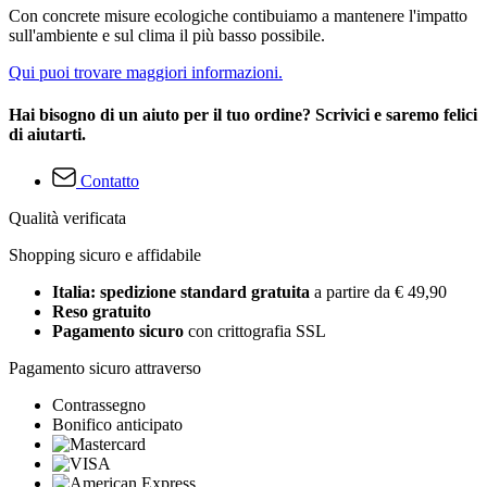
Con concrete misure ecologiche contibuiamo a mantenere l'impatto
sull'ambiente e sul clima il più basso possibile.
Qui puoi trovare maggiori informazioni.
Hai bisogno di un aiuto per il tuo ordine? Scrivici e saremo felici
di aiutarti.
Contatto
Qualità verificata
Shopping sicuro e affidabile
Italia: spedizione standard gratuita
a partire da € 49,90
Reso gratuito
Pagamento sicuro
con crittografia SSL
Pagamento sicuro attraverso
Contrassegno
Bonifico anticipato