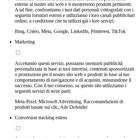
esterne al nostro sito web e ti mostreremo prodotti pertinenti.
A tal fine, confrontiamo i tuoi dati personali crittografati con i
seguenti fornitori esterni e utilizziamo i loro canali pubblicitari
online, a condizione che tu utilizzi già i loro servizi:
Bing, Criteo, Meta, Google, LinkedIn, Printerest, TikTok
Marketing
Accettando questi servizi, possiamo mostrarti pubblicità
personalizzata in base ai tuoi interessi, contenuti sponsorizzati
o promozioni per il nostro sito web o prodotti in base al tuo
comportamento di navigazione e di acquisto, misurandone il
successo. Con il tuo consenso, su questo sito utilizziamo i
seguenti servizi di terze parti:
Meta-Pixel, Microsoft Advertising, Raccomandazioni di
prodotti basate sui clic, Ads Defender
Conversion tracking esteso