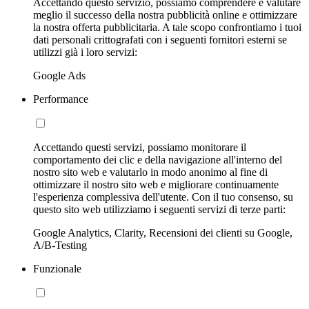
Accettando questo servizio, possiamo comprendere e valutare
meglio il successo della nostra pubblicità online e ottimizzare
la nostra offerta pubblicitaria. A tale scopo confrontiamo i tuoi
dati personali crittografati con i seguenti fornitori esterni se
utilizzi già i loro servizi:
Google Ads
Performance
Accettando questi servizi, possiamo monitorare il
comportamento dei clic e della navigazione all'interno del
nostro sito web e valutarlo in modo anonimo al fine di
ottimizzare il nostro sito web e migliorare continuamente
l'esperienza complessiva dell'utente. Con il tuo consenso, su
questo sito web utilizziamo i seguenti servizi di terze parti:
Google Analytics, Clarity, Recensioni dei clienti su Google,
A/B-Testing
Funzionale