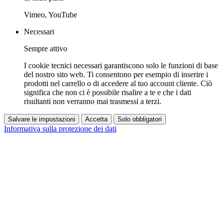
Vimeo, YouTube
Necessari
Sempre attivo
I cookie tecnici necessari garantiscono solo le funzioni di base
del nostro sito web. Ti consentono per esempio di inserire i
prodotti nel carrello o di accedere al tuo account cliente. Ciò
significa che non ci è possibile risalire a te e che i dati
risultanti non verranno mai trasmessi a terzi.
Salvare le impostazioni
Accetta
Solo obbligatori
Informativa sulla protezione dei dati