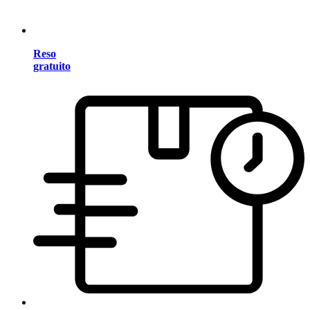
Reso
gratuito