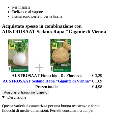
Per insalate
Delizioso al vapore
I semi sono perfetti per le tisane
Acquistato spesso in combinazione con
AUSTROSAAT Sedano Rapa "Gigante di Vienna"
AUSTROSAAT Finocchio - De Florencia
€ 3,29
AUSTROSAAT Sedano Rapa "Gigante di Vienna"
€ 1,69
Prezzo totale:
€ 4,98
Aggiungi entrambi nel carrello
Descrizione
Questa varietà si caratterizza per una buona resistenza e forma
finocchi di medie dimensioni. Perfetti consumati crudi per