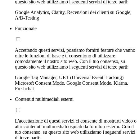
questo sito web utilizziamo i seguenti servizi di terze parti:
Google Analytics, Clarity, Recensioni dei clienti su Google,
A/B-Testing
Funzionale
Accettando questi servizi, possiamo fornirti feature che vanno
oltre le funzioni di base e ti consentono di utilizzare
comodamente il nostro sito web. Con il tuo consenso, su
questo sito web utilizziamo i seguenti servizi di terze parti:
Google Tag Manager, UET (Universal Event Tracking)
Microsoft Consent Mode, Google Consent Mode, Klarna,
Freshchat
Contenuti multimediali esterni
L'accettazione di questi servizi ci consente di mostrarti video o
altri contenuti multimediali ospitati da fornitori esterni. Con il
tuo consenso, su questo sito web utilizziamo i seguenti servizi
di terze parti: