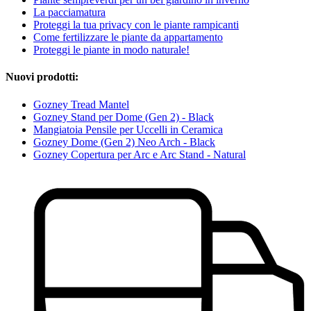
La pacciamatura
Proteggi la tua privacy con le piante rampicanti
Come fertilizzare le piante da appartamento
Proteggi le piante in modo naturale!
Nuovi prodotti:
Gozney Tread Mantel
Gozney Stand per Dome (Gen 2) - Black
Mangiatoia Pensile per Uccelli in Ceramica
Gozney Dome (Gen 2) Neo Arch - Black
Gozney Copertura per Arc e Arc Stand - Natural