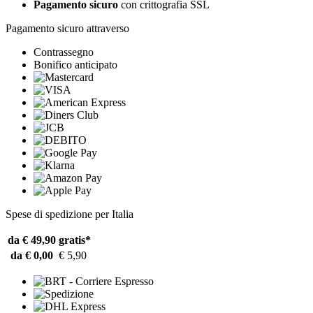
Pagamento sicuro
con crittografia SSL
Pagamento sicuro attraverso
Contrassegno
Bonifico anticipato
Spese di spedizione per Italia
da € 49,90
gratis*
da € 0,00
€ 5,90