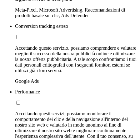
Meta-Pixel, Microsoft Advertising, Raccomandazioni di
prodotti basate sui clic, Ads Defender
Conversion tracking esteso
Accettando questo servizio, possiamo comprendere e valutare
meglio il successo della nostra pubblicità online e ottimizzare
la nostra offerta pubblicitaria. A tale scopo confrontiamo i tuoi
dati personali crittografati con i seguenti fornitori esterni se
utilizzi già i loro servizi:
Google Ads
Performance
Accettando questi servizi, possiamo monitorare il
comportamento dei clic e della navigazione all'interno del
nostro sito web e valutarlo in modo anonimo al fine di
ottimizzare il nostro sito web e migliorare continuamente
l'esperienza complessiva dell'utente. Con il tuo consenso, su