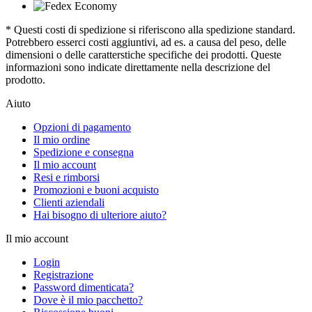
* Questi costi di spedizione si riferiscono alla spedizione standard.
Potrebbero esserci costi aggiuntivi, ad es. a causa del peso, delle
dimensioni o delle caratterstiche specifiche dei prodotti. Queste
informazioni sono indicate direttamente nella descrizione del
prodotto.
Aiuto
Opzioni di pagamento
Il mio ordine
Spedizione e consegna
Il mio account
Resi e rimborsi
Promozioni e buoni acquisto
Clienti aziendali
Hai bisogno di ulteriore aiuto?
Il mio account
Login
Registrazione
Password dimenticata?
Dove è il mio pacchetto?