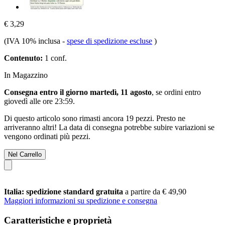
€ 3,29
(IVA 10% inclusa
-
spese di spedizione escluse
)
Contenuto:
1 conf.
In Magazzino
Consegna entro il giorno martedì, 11 agosto
, se ordini entro
giovedì alle ore 23:59
.
Di questo articolo sono rimasti ancora 19 pezzi. Presto ne
arriveranno altri! La data di consegna potrebbe subire variazioni se
vengono ordinati più pezzi.
Nel Carrello
Italia: spedizione standard gratuita
a partire da € 49,90
Maggiori informazioni su spedizione e consegna
Caratteristiche e proprietà