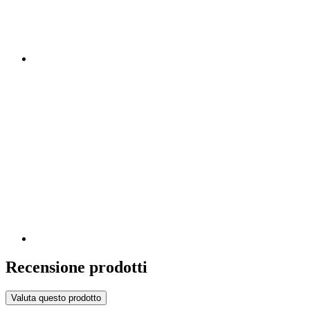
Recensione prodotti
Valuta questo prodotto