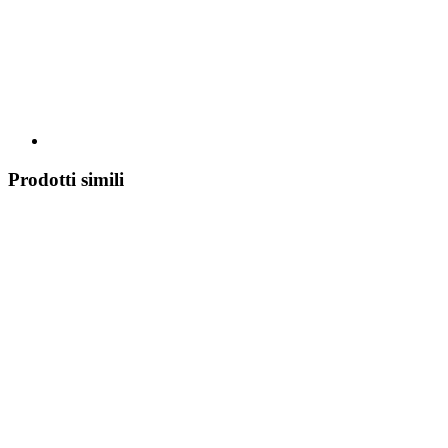
Prodotti simili