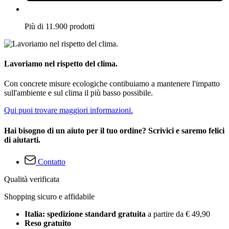
Più di 11.900 prodotti
Lavoriamo nel rispetto del clima.
Con concrete misure ecologiche contibuiamo a mantenere l'impatto
sull'ambiente e sul clima il più basso possibile.
Qui puoi trovare maggiori informazioni.
Hai bisogno di un aiuto per il tuo ordine? Scrivici e saremo felici
di aiutarti.
Contatto
Qualità verificata
Shopping sicuro e affidabile
Italia: spedizione standard gratuita
a partire da € 49,90
Reso gratuito