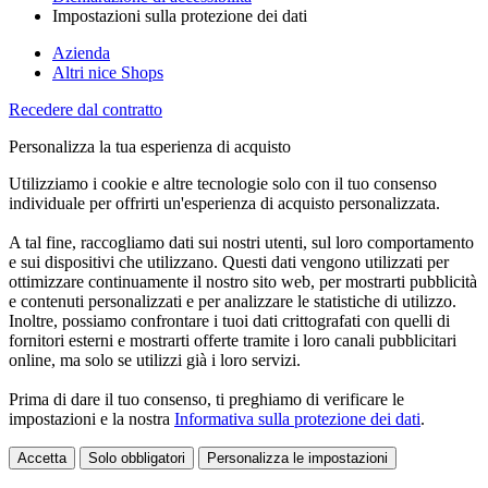
Impostazioni sulla protezione dei dati
Azienda
Altri nice Shops
Recedere dal contratto
Personalizza la tua esperienza di acquisto
Utilizziamo i cookie e altre tecnologie solo con il tuo consenso
individuale per offrirti un'esperienza di acquisto personalizzata.
A tal fine, raccogliamo dati sui nostri utenti, sul loro comportamento
e sui dispositivi che utilizzano. Questi dati vengono utilizzati per
ottimizzare continuamente il nostro sito web, per mostrarti pubblicità
e contenuti personalizzati e per analizzare le statistiche di utilizzo.
Inoltre, possiamo confrontare i tuoi dati crittografati con quelli di
fornitori esterni e mostrarti offerte tramite i loro canali pubblicitari
online, ma solo se utilizzi già i loro servizi.
Prima di dare il tuo consenso, ti preghiamo di verificare le
impostazioni e la nostra
Informativa sulla protezione dei dati
.
Accetta
Solo obbligatori
Personalizza le impostazioni