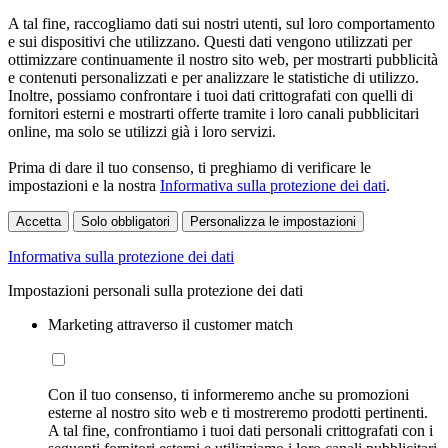
A tal fine, raccogliamo dati sui nostri utenti, sul loro comportamento
e sui dispositivi che utilizzano. Questi dati vengono utilizzati per
ottimizzare continuamente il nostro sito web, per mostrarti pubblicità
e contenuti personalizzati e per analizzare le statistiche di utilizzo.
Inoltre, possiamo confrontare i tuoi dati crittografati con quelli di
fornitori esterni e mostrarti offerte tramite i loro canali pubblicitari
online, ma solo se utilizzi già i loro servizi.
Prima di dare il tuo consenso, ti preghiamo di verificare le
impostazioni e la nostra
Informativa sulla protezione dei dati
.
Accetta
Solo obbligatori
Personalizza le impostazioni
Informativa sulla protezione dei dati
Impostazioni personali sulla protezione dei dati
Marketing attraverso il customer match
Con il tuo consenso, ti informeremo anche su promozioni
esterne al nostro sito web e ti mostreremo prodotti pertinenti.
A tal fine, confrontiamo i tuoi dati personali crittografati con i