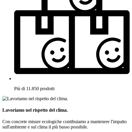
Più di 11.850 prodotti
Lavoriamo nel rispetto del clima.
Con concrete misure ecologiche contibuiamo a mantenere l'impatto
sull'ambiente e sul clima il più basso possibile.