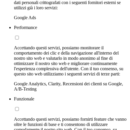
dati personali crittografati con i seguenti fornitori esterni se
utilizzi già i loro servizi:
Google Ads
Performance
Accettando questi servizi, possiamo monitorare il
comportamento dei clic e della navigazione all'interno del
nostro sito web e valutarlo in modo anonimo al fine di
ottimizzare il nostro sito web e migliorare continuamente
l'esperienza complessiva dell'utente. Con il tuo consenso, su
questo sito web utilizziamo i seguenti servizi di terze parti:
Google Analytics, Clarity, Recensioni dei clienti su Google,
A/B-Testing
Funzionale
Accettando questi servizi, possiamo fornirti feature che vanno
oltre le funzioni di base e ti consentono di utilizzare
comodamente il nostro sito web. Con il tuo consenso, su