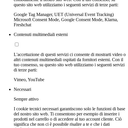
questo sito web utilizziamo i seguenti servizi di terze parti:
Google Tag Manager, UET (Universal Event Tracking)
Microsoft Consent Mode, Google Consent Mode, Klarna,
Freshchat
Contenuti multimediali esterni
L'accettazione di questi servizi ci consente di mostrarti video o
altri contenuti multimediali ospitati da fornitori esterni. Con il
tuo consenso, su questo sito web utilizziamo i seguenti servizi
di terze parti:
Vimeo, YouTube
Necessari
Sempre attivo
I cookie tecnici necessari garantiscono solo le funzioni di base
del nostro sito web. Ti consentono per esempio di inserire i
prodotti nel carrello o di accedere al tuo account cliente. Ciò
significa che non ci è possibile risalire a te e che i dati