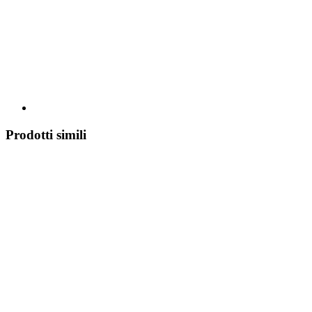
Prodotti simili