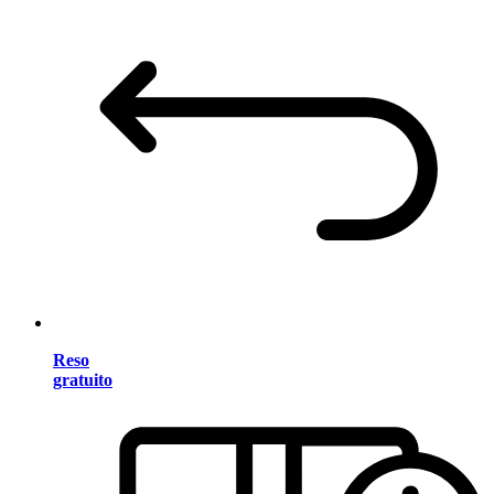
Reso
gratuito