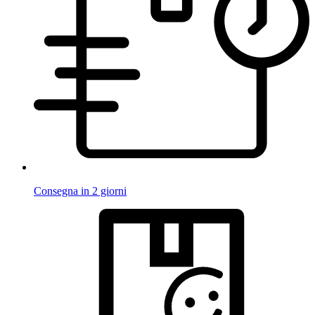
Consegna in 2 giorni