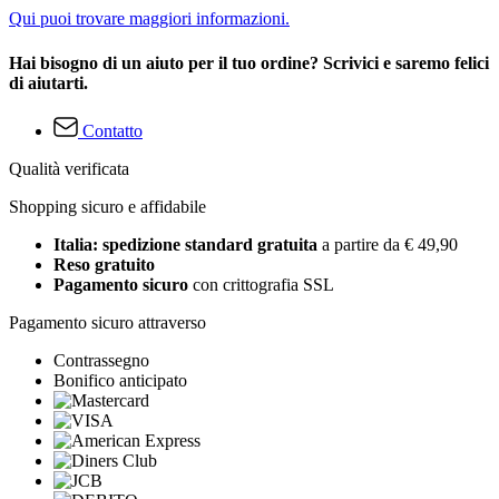
Qui puoi trovare maggiori informazioni.
Hai bisogno di un aiuto per il tuo ordine? Scrivici e saremo felici
di aiutarti.
Contatto
Qualità verificata
Shopping sicuro e affidabile
Italia: spedizione standard gratuita
a partire da € 49,90
Reso gratuito
Pagamento sicuro
con crittografia SSL
Pagamento sicuro attraverso
Contrassegno
Bonifico anticipato