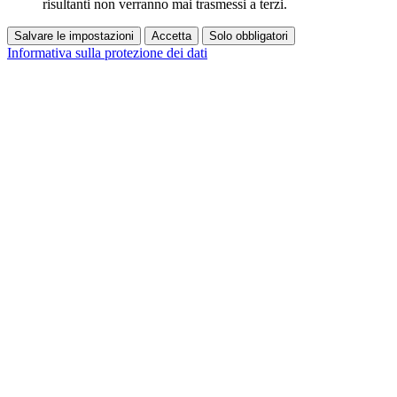
risultanti non verranno mai trasmessi a terzi.
Salvare le impostazioni
Accetta
Solo obbligatori
Informativa sulla protezione dei dati