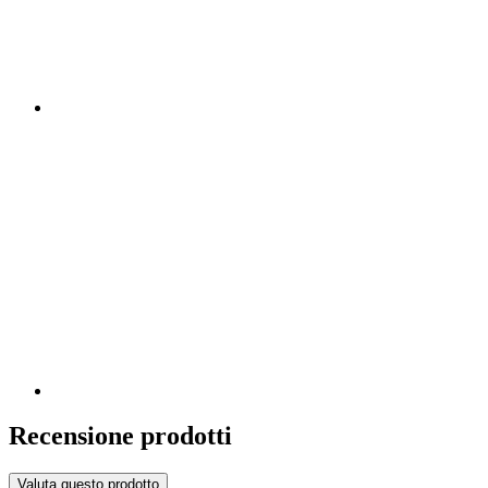
Recensione prodotti
Valuta questo prodotto