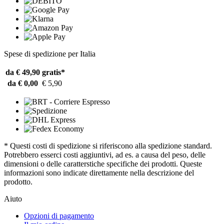
Spese di spedizione per Italia
da € 49,90
gratis*
da € 0,00
€ 5,90
* Questi costi di spedizione si riferiscono alla spedizione standard.
Potrebbero esserci costi aggiuntivi, ad es. a causa del peso, delle
dimensioni o delle caratterstiche specifiche dei prodotti. Queste
informazioni sono indicate direttamente nella descrizione del
prodotto.
Aiuto
Opzioni di pagamento