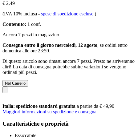
€ 2,49
(IVA 10% inclusa
-
spese di spedizione escluse
)
Contenuto:
1 conf.
Ancora 7 pezzi in magazzino
Consegna entro il giorno mercoledì, 12 agosto
, se ordini entro
domenica alle ore 23:59
.
Di questo articolo sono rimasti ancora 7 pezzi. Presto ne arriveranno
altri! La data di consegna potrebbe subire variazioni se vengono
ordinati più pezzi.
Nel Carrello
Italia: spedizione standard gratuita
a partire da € 49,90
Maggiori informazioni su spedizione e consegna
Caratteristiche e proprietà
Essiccabile