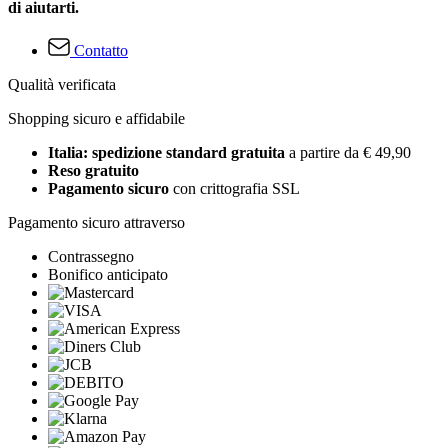
di aiutarti.
Contatto
Qualità verificata
Shopping sicuro e affidabile
Italia: spedizione standard gratuita
a partire da € 49,90
Reso gratuito
Pagamento sicuro
con crittografia SSL
Pagamento sicuro attraverso
Contrassegno
Bonifico anticipato