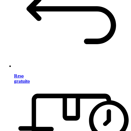
Reso
gratuito