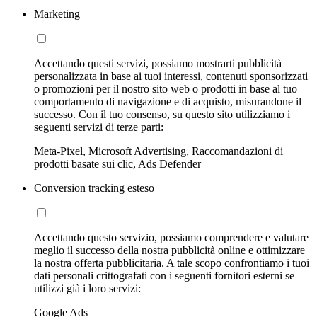
Marketing
Accettando questi servizi, possiamo mostrarti pubblicità
personalizzata in base ai tuoi interessi, contenuti sponsorizzati
o promozioni per il nostro sito web o prodotti in base al tuo
comportamento di navigazione e di acquisto, misurandone il
successo. Con il tuo consenso, su questo sito utilizziamo i
seguenti servizi di terze parti:
Meta-Pixel, Microsoft Advertising, Raccomandazioni di
prodotti basate sui clic, Ads Defender
Conversion tracking esteso
Accettando questo servizio, possiamo comprendere e valutare
meglio il successo della nostra pubblicità online e ottimizzare
la nostra offerta pubblicitaria. A tale scopo confrontiamo i tuoi
dati personali crittografati con i seguenti fornitori esterni se
utilizzi già i loro servizi:
Google Ads