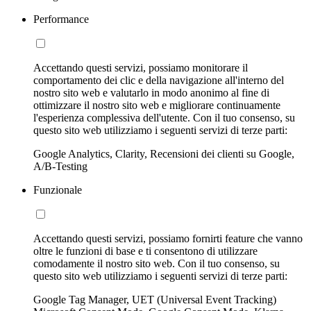
Performance
Accettando questi servizi, possiamo monitorare il
comportamento dei clic e della navigazione all'interno del
nostro sito web e valutarlo in modo anonimo al fine di
ottimizzare il nostro sito web e migliorare continuamente
l'esperienza complessiva dell'utente. Con il tuo consenso, su
questo sito web utilizziamo i seguenti servizi di terze parti:
Google Analytics, Clarity, Recensioni dei clienti su Google,
A/B-Testing
Funzionale
Accettando questi servizi, possiamo fornirti feature che vanno
oltre le funzioni di base e ti consentono di utilizzare
comodamente il nostro sito web. Con il tuo consenso, su
questo sito web utilizziamo i seguenti servizi di terze parti:
Google Tag Manager, UET (Universal Event Tracking)