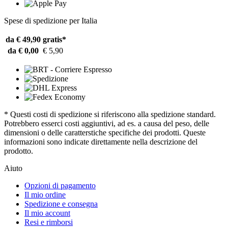
Spese di spedizione per Italia
da € 49,90
gratis*
da € 0,00
€ 5,90
* Questi costi di spedizione si riferiscono alla spedizione standard.
Potrebbero esserci costi aggiuntivi, ad es. a causa del peso, delle
dimensioni o delle caratterstiche specifiche dei prodotti. Queste
informazioni sono indicate direttamente nella descrizione del
prodotto.
Aiuto
Opzioni di pagamento
Il mio ordine
Spedizione e consegna
Il mio account
Resi e rimborsi