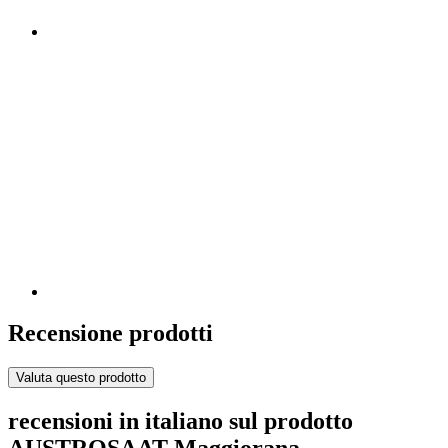
Recensione prodotti
Valuta questo prodotto
recensioni in italiano sul prodotto