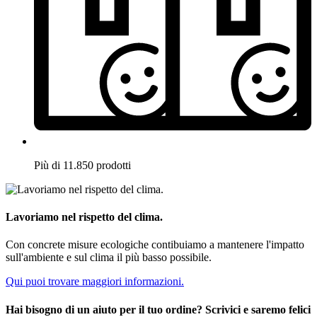
Più di 11.850 prodotti
Lavoriamo nel rispetto del clima.
Con concrete misure ecologiche contibuiamo a mantenere l'impatto
sull'ambiente e sul clima il più basso possibile.
Qui puoi trovare maggiori informazioni.
Hai bisogno di un aiuto per il tuo ordine? Scrivici e saremo felici