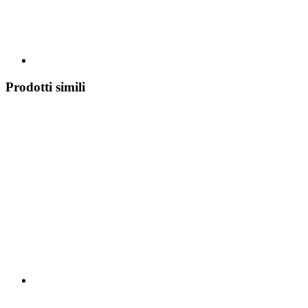
Prodotti simili