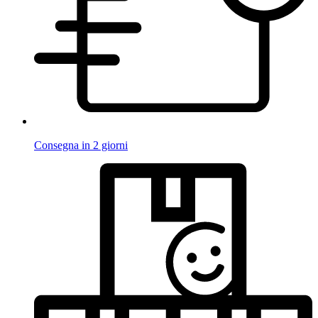
Consegna in 2 giorni