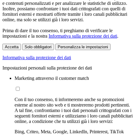
e contenuti personalizzati e per analizzare le statistiche di utilizzo.
Inoltre, possiamo confrontare i tuoi dati crittografati con quelli di
fornitori esterni e mostrarti offerte tramite i loro canali pubblicitari
online, ma solo se utilizzi già i loro servizi.
Prima di dare il tuo consenso, ti preghiamo di verificare le
impostazioni e la nostra
Informativa sulla protezione dei dati
.
Accetta
Solo obbligatori
Personalizza le impostazioni
Informativa sulla protezione dei dati
Impostazioni personali sulla protezione dei dati
Marketing attraverso il customer match
Con il tuo consenso, ti informeremo anche su promozioni
esterne al nostro sito web e ti mostreremo prodotti pertinenti.
A tal fine, confrontiamo i tuoi dati personali crittografati con i
seguenti fornitori esterni e utilizziamo i loro canali pubblicitari
online, a condizione che tu utilizzi già i loro servizi:
Bing, Criteo, Meta, Google, LinkedIn, Printerest, TikTok