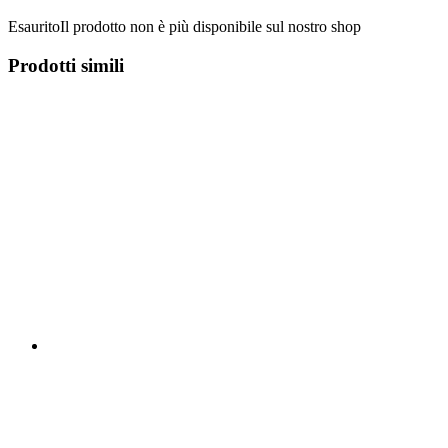
Esaurito
Il prodotto non è più disponibile sul nostro shop
Prodotti simili