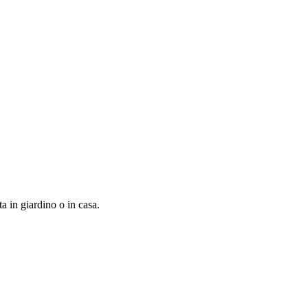
ta in giardino o in casa.