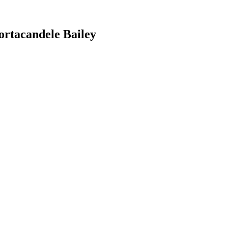
Portacandele Bailey