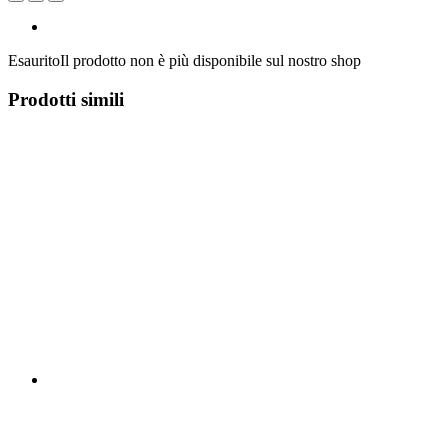
Esaurito
Il prodotto non è più disponibile sul nostro shop
Prodotti simili