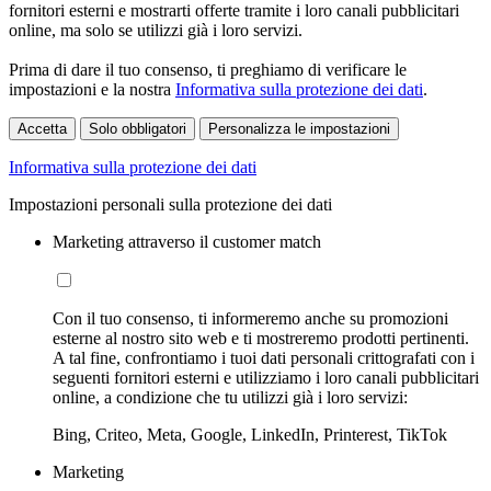
fornitori esterni e mostrarti offerte tramite i loro canali pubblicitari
online, ma solo se utilizzi già i loro servizi.
Prima di dare il tuo consenso, ti preghiamo di verificare le
impostazioni e la nostra
Informativa sulla protezione dei dati
.
Accetta
Solo obbligatori
Personalizza le impostazioni
Informativa sulla protezione dei dati
Impostazioni personali sulla protezione dei dati
Marketing attraverso il customer match
Con il tuo consenso, ti informeremo anche su promozioni
esterne al nostro sito web e ti mostreremo prodotti pertinenti.
A tal fine, confrontiamo i tuoi dati personali crittografati con i
seguenti fornitori esterni e utilizziamo i loro canali pubblicitari
online, a condizione che tu utilizzi già i loro servizi:
Bing, Criteo, Meta, Google, LinkedIn, Printerest, TikTok
Marketing