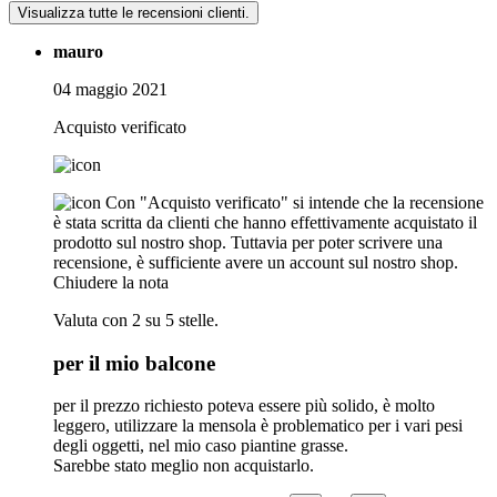
Visualizza tutte le recensioni clienti.
mauro
04 maggio 2021
Acquisto verificato
Con "Acquisto verificato" si intende che la recensione
è stata scritta da clienti che hanno effettivamente acquistato il
prodotto sul nostro shop. Tuttavia per poter scrivere una
recensione, è sufficiente avere un account sul nostro shop.
Chiudere la nota
Valuta con 2 su 5 stelle.
per il mio balcone
per il prezzo richiesto poteva essere più solido, è molto
leggero, utilizzare la mensola è problematico per i vari pesi
degli oggetti, nel mio caso piantine grasse.
Sarebbe stato meglio non acquistarlo.