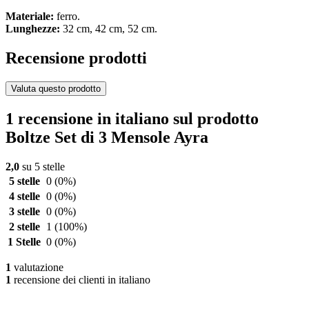
Materiale:
ferro.
Lunghezze:
32 cm, 42 cm, 52 cm.
Recensione prodotti
Valuta questo prodotto
1 recensione in italiano sul prodotto
Boltze Set di 3 Mensole Ayra
2,0
su 5 stelle
5 stelle
0
(0%)
4 stelle
0
(0%)
3 stelle
0
(0%)
2 stelle
1
(100%)
1 Stelle
0
(0%)
1
valutazione
1
recensione dei clienti in italiano