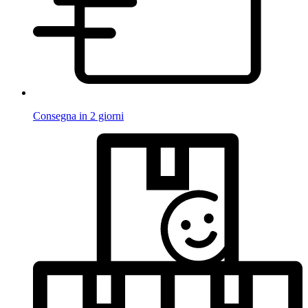
Consegna in 2 giorni