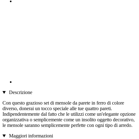
Descrizione
Con questo grazioso set di mensole da parete in ferro di colore
diverso, donerai un tocco speciale alle tue quattro pareti.
Indipendentemente dal fatto che le utilizzi come un'elegante opzione
organizzativa o semplicemente come un insolito oggetto decorativo,
le mensole saranno semplicemente perfette con ogni tipo di arredo.
Maggiori informazioni