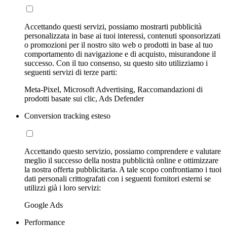
Accettando questi servizi, possiamo mostrarti pubblicità
personalizzata in base ai tuoi interessi, contenuti sponsorizzati
o promozioni per il nostro sito web o prodotti in base al tuo
comportamento di navigazione e di acquisto, misurandone il
successo. Con il tuo consenso, su questo sito utilizziamo i
seguenti servizi di terze parti:
Meta-Pixel, Microsoft Advertising, Raccomandazioni di
prodotti basate sui clic, Ads Defender
Conversion tracking esteso
Accettando questo servizio, possiamo comprendere e valutare
meglio il successo della nostra pubblicità online e ottimizzare
la nostra offerta pubblicitaria. A tale scopo confrontiamo i tuoi
dati personali crittografati con i seguenti fornitori esterni se
utilizzi già i loro servizi:
Google Ads
Performance