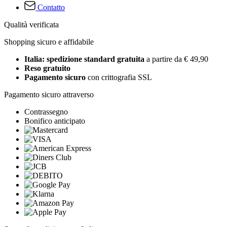
Contatto
Qualità verificata
Shopping sicuro e affidabile
Italia: spedizione standard gratuita
a partire da € 49,90
Reso gratuito
Pagamento sicuro
con crittografia SSL
Pagamento sicuro attraverso
Contrassegno
Bonifico anticipato