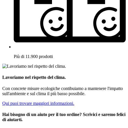
Più di 11.900 prodotti
Lavoriamo nel rispetto del clima.
Con concrete misure ecologiche contibuiamo a mantenere l'impatto
sull'ambiente e sul clima il più basso possibile.
Qui puoi trovare maggiori informazioni.
Hai bisogno di un aiuto per il tuo ordine? Scrivici e saremo felici
di aiutarti.