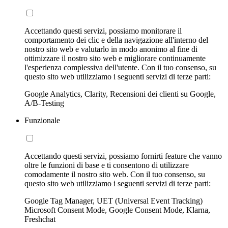
Accettando questi servizi, possiamo monitorare il
comportamento dei clic e della navigazione all'interno del
nostro sito web e valutarlo in modo anonimo al fine di
ottimizzare il nostro sito web e migliorare continuamente
l'esperienza complessiva dell'utente. Con il tuo consenso, su
questo sito web utilizziamo i seguenti servizi di terze parti:
Google Analytics, Clarity, Recensioni dei clienti su Google,
A/B-Testing
Funzionale
Accettando questi servizi, possiamo fornirti feature che vanno
oltre le funzioni di base e ti consentono di utilizzare
comodamente il nostro sito web. Con il tuo consenso, su
questo sito web utilizziamo i seguenti servizi di terze parti:
Google Tag Manager, UET (Universal Event Tracking)
Microsoft Consent Mode, Google Consent Mode, Klarna,
Freshchat