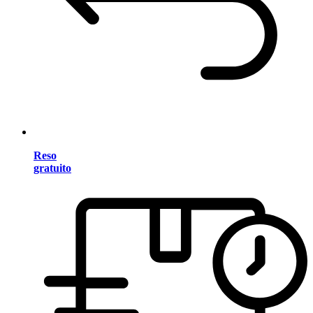
Reso
gratuito