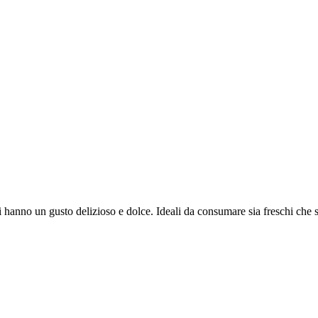
li hanno un gusto delizioso e dolce. Ideali da consumare sia freschi che 