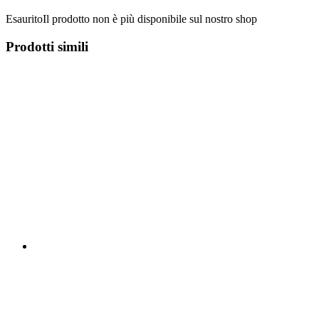
Esaurito
Il prodotto non è più disponibile sul nostro shop
Prodotti simili