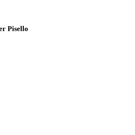
er Pisello