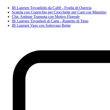
IB Laursen Tovagliolo da Caffè - Foglia di Quercia
Scatola con Coperchio per Crocchette per Cani con Misurino
Chic Antique Trapunta con Motivo Floreale
IB Laursen Tovaglioli di Carta - Rametto di Timo
IB Laursen Vaso con Sottovaso Beige