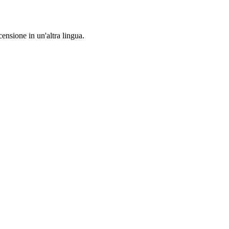
censione in un'altra lingua.