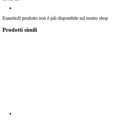
Esaurito
Il prodotto non è più disponibile sul nostro shop
Prodotti simili