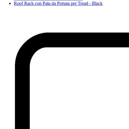
Roof Rack con Pala da Portata per Tread - Black