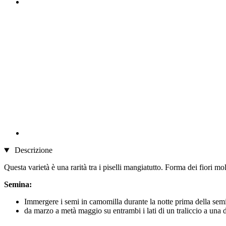
Descrizione
Questa varietà è una rarità tra i piselli mangiatutto. Forma dei fiori mol
Semina:
Immergere i semi in camomilla durante la notte prima della sem
da marzo a metà maggio su entrambi i lati di un traliccio a una d