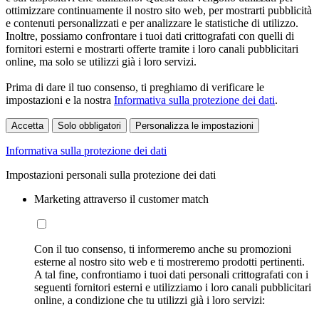
ottimizzare continuamente il nostro sito web, per mostrarti pubblicità
e contenuti personalizzati e per analizzare le statistiche di utilizzo.
Inoltre, possiamo confrontare i tuoi dati crittografati con quelli di
fornitori esterni e mostrarti offerte tramite i loro canali pubblicitari
online, ma solo se utilizzi già i loro servizi.
Prima di dare il tuo consenso, ti preghiamo di verificare le
impostazioni e la nostra
Informativa sulla protezione dei dati
.
Accetta
Solo obbligatori
Personalizza le impostazioni
Informativa sulla protezione dei dati
Impostazioni personali sulla protezione dei dati
Marketing attraverso il customer match
Con il tuo consenso, ti informeremo anche su promozioni
esterne al nostro sito web e ti mostreremo prodotti pertinenti.
A tal fine, confrontiamo i tuoi dati personali crittografati con i
seguenti fornitori esterni e utilizziamo i loro canali pubblicitari
online, a condizione che tu utilizzi già i loro servizi: