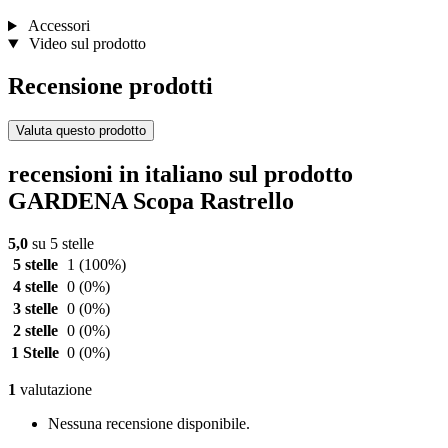
Accessori
Video sul prodotto
Recensione prodotti
Valuta questo prodotto
recensioni in italiano sul prodotto
GARDENA Scopa Rastrello
5,0
su 5 stelle
5 stelle
1
(100%)
4 stelle
0
(0%)
3 stelle
0
(0%)
2 stelle
0
(0%)
1 Stelle
0
(0%)
1
valutazione
Nessuna recensione disponibile.