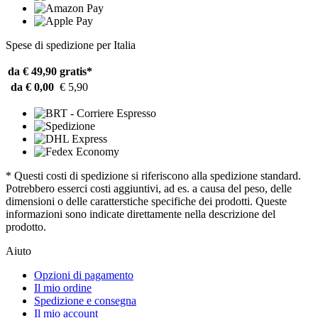
Spese di spedizione per Italia
da € 49,90
gratis*
da € 0,00
€ 5,90
* Questi costi di spedizione si riferiscono alla spedizione standard.
Potrebbero esserci costi aggiuntivi, ad es. a causa del peso, delle
dimensioni o delle caratterstiche specifiche dei prodotti. Queste
informazioni sono indicate direttamente nella descrizione del
prodotto.
Aiuto
Opzioni di pagamento
Il mio ordine
Spedizione e consegna
Il mio account