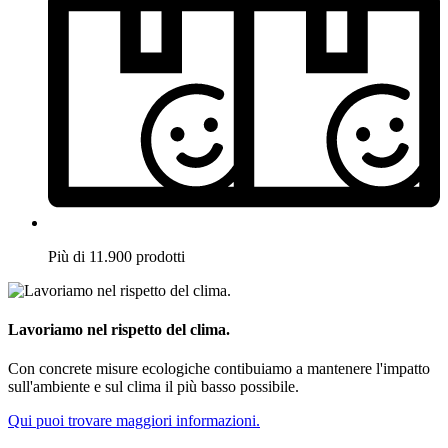
Più di 11.900 prodotti
Lavoriamo nel rispetto del clima.
Con concrete misure ecologiche contibuiamo a mantenere l'impatto
sull'ambiente e sul clima il più basso possibile.
Qui puoi trovare maggiori informazioni.