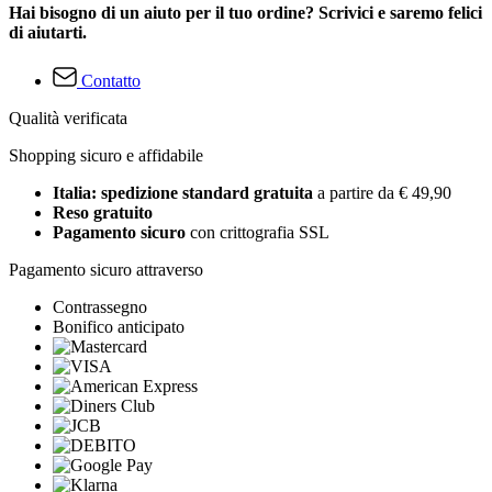
Hai bisogno di un aiuto per il tuo ordine? Scrivici e saremo felici
di aiutarti.
Contatto
Qualità verificata
Shopping sicuro e affidabile
Italia: spedizione standard gratuita
a partire da € 49,90
Reso gratuito
Pagamento sicuro
con crittografia SSL
Pagamento sicuro attraverso
Contrassegno
Bonifico anticipato