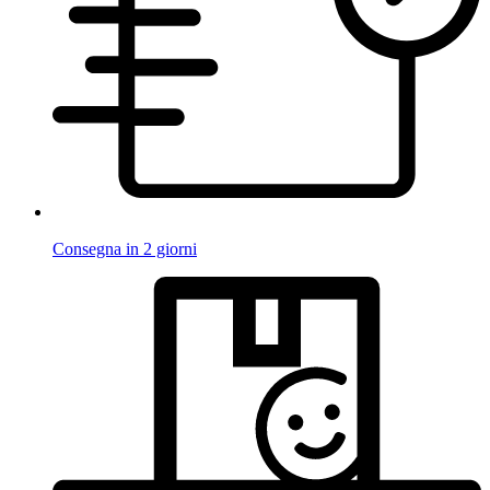
Consegna in 2 giorni