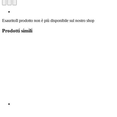
Esaurito
Il prodotto non è più disponibile sul nostro shop
Prodotti simili