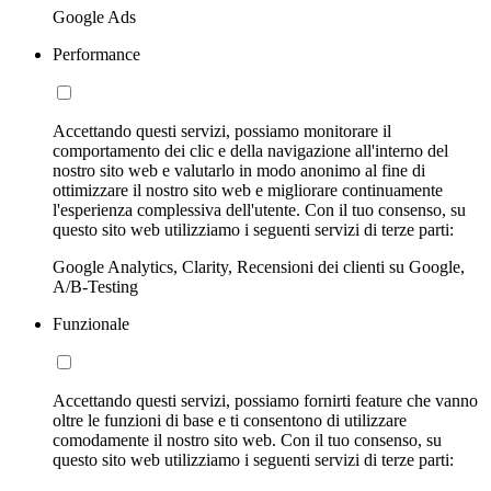
Google Ads
Performance
Accettando questi servizi, possiamo monitorare il
comportamento dei clic e della navigazione all'interno del
nostro sito web e valutarlo in modo anonimo al fine di
ottimizzare il nostro sito web e migliorare continuamente
l'esperienza complessiva dell'utente. Con il tuo consenso, su
questo sito web utilizziamo i seguenti servizi di terze parti:
Google Analytics, Clarity, Recensioni dei clienti su Google,
A/B-Testing
Funzionale
Accettando questi servizi, possiamo fornirti feature che vanno
oltre le funzioni di base e ti consentono di utilizzare
comodamente il nostro sito web. Con il tuo consenso, su
questo sito web utilizziamo i seguenti servizi di terze parti: