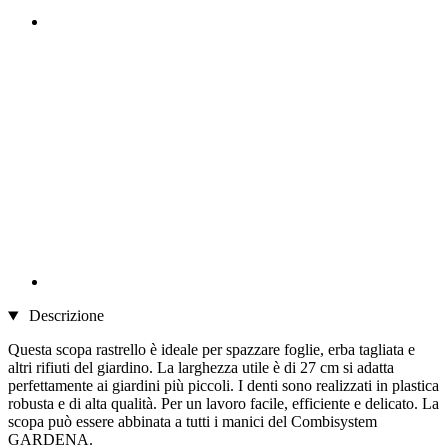
Descrizione
Questa scopa rastrello è ideale per spazzare foglie, erba tagliata e
altri rifiuti del giardino. La larghezza utile è di 27 cm si adatta
perfettamente ai giardini più piccoli. I denti sono realizzati in plastica
robusta e di alta qualità. Per un lavoro facile, efficiente e delicato. La
scopa può essere abbinata a tutti i manici del Combisystem
GARDENA.