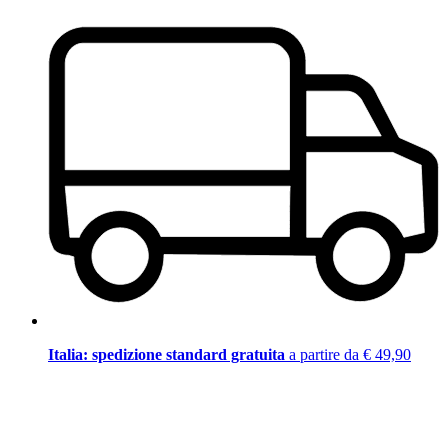
Italia: spedizione standard gratuita
a partire da € 49,90