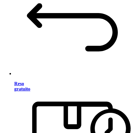
Reso
gratuito