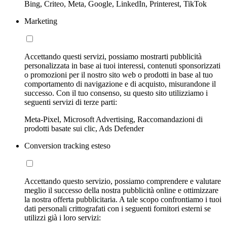
Bing, Criteo, Meta, Google, LinkedIn, Printerest, TikTok
Marketing
Accettando questi servizi, possiamo mostrarti pubblicità
personalizzata in base ai tuoi interessi, contenuti sponsorizzati
o promozioni per il nostro sito web o prodotti in base al tuo
comportamento di navigazione e di acquisto, misurandone il
successo. Con il tuo consenso, su questo sito utilizziamo i
seguenti servizi di terze parti:
Meta-Pixel, Microsoft Advertising, Raccomandazioni di
prodotti basate sui clic, Ads Defender
Conversion tracking esteso
Accettando questo servizio, possiamo comprendere e valutare
meglio il successo della nostra pubblicità online e ottimizzare
la nostra offerta pubblicitaria. A tale scopo confrontiamo i tuoi
dati personali crittografati con i seguenti fornitori esterni se
utilizzi già i loro servizi: