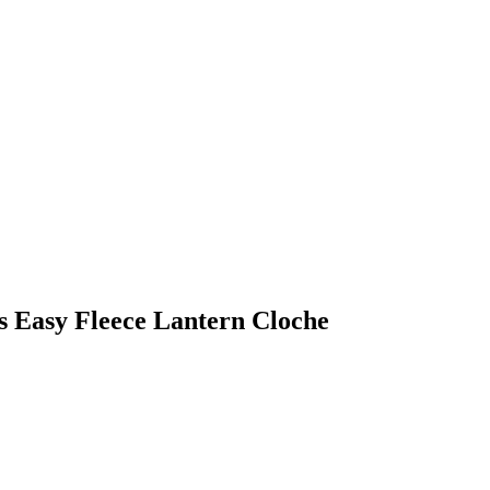
ks Easy Fleece Lantern Cloche