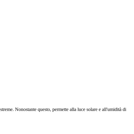
treme. Nonostante questo, permette alla luce solare e all'umidità di