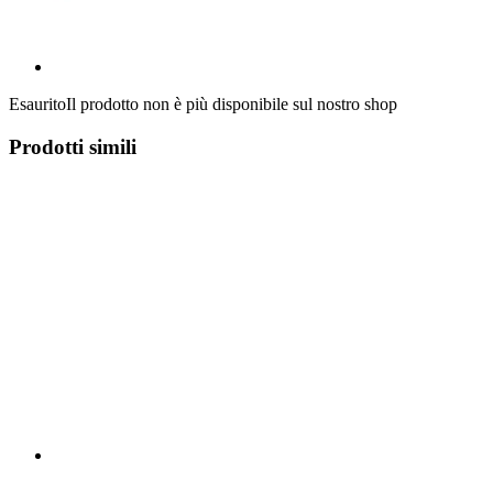
Esaurito
Il prodotto non è più disponibile sul nostro shop
Prodotti simili