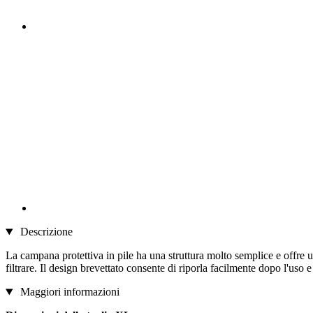
Descrizione
La campana protettiva in pile ha una struttura molto semplice e offre 
filtrare. Il design brevettato consente di riporla facilmente dopo l'uso e
Maggiori informazioni