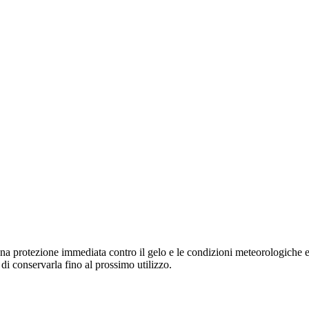
una protezione immediata contro il gelo e le condizioni meteorologiche es
 di conservarla fino al prossimo utilizzo.