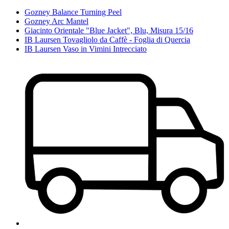
Gozney Balance Turning Peel
Gozney Arc Mantel
Giacinto Orientale "Blue Jacket", Blu, Misura 15/16
IB Laursen Tovagliolo da Caffè - Foglia di Quercia
IB Laursen Vaso in Vimini Intrecciato