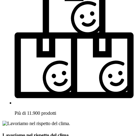
Più di 11.900 prodotti
Lavoriamo nel rispetto del clima.