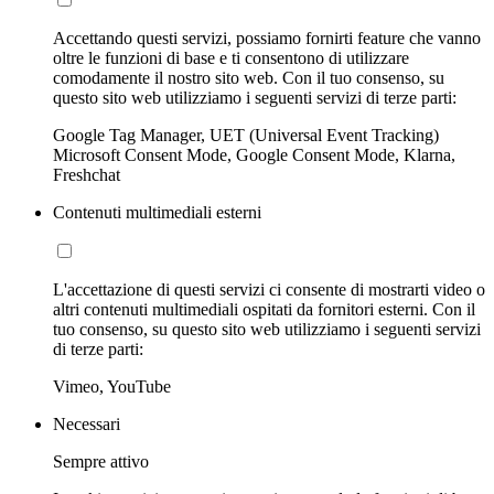
Accettando questi servizi, possiamo fornirti feature che vanno
oltre le funzioni di base e ti consentono di utilizzare
comodamente il nostro sito web. Con il tuo consenso, su
questo sito web utilizziamo i seguenti servizi di terze parti:
Google Tag Manager, UET (Universal Event Tracking)
Microsoft Consent Mode, Google Consent Mode, Klarna,
Freshchat
Contenuti multimediali esterni
L'accettazione di questi servizi ci consente di mostrarti video o
altri contenuti multimediali ospitati da fornitori esterni. Con il
tuo consenso, su questo sito web utilizziamo i seguenti servizi
di terze parti:
Vimeo, YouTube
Necessari
Sempre attivo