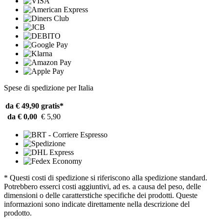
Spese di spedizione per Italia
da € 49,90
gratis*
da € 0,00
€ 5,90
* Questi costi di spedizione si riferiscono alla spedizione standard.
Potrebbero esserci costi aggiuntivi, ad es. a causa del peso, delle
dimensioni o delle caratterstiche specifiche dei prodotti. Queste
informazioni sono indicate direttamente nella descrizione del
prodotto.