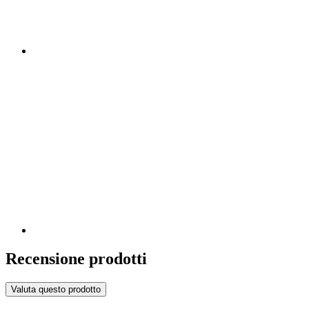
Recensione prodotti
Valuta questo prodotto