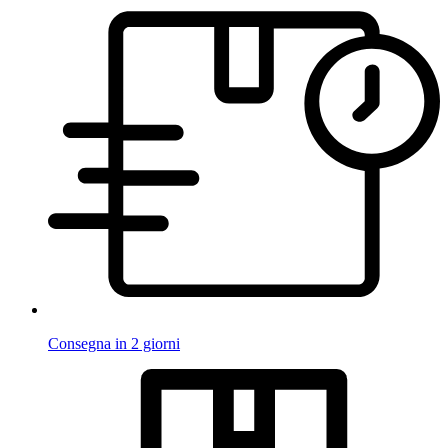
Consegna in 2 giorni