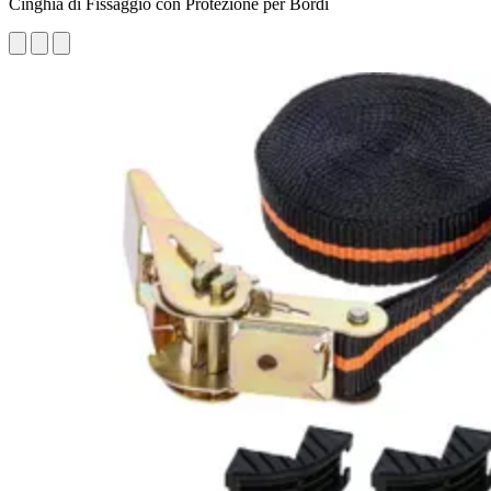
Cinghia di Fissaggio con Protezione per Bordi