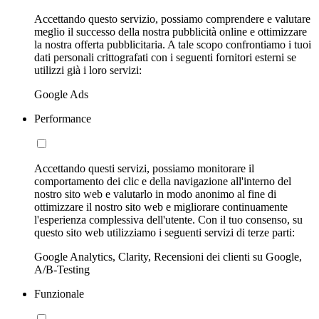
Accettando questo servizio, possiamo comprendere e valutare
meglio il successo della nostra pubblicità online e ottimizzare
la nostra offerta pubblicitaria. A tale scopo confrontiamo i tuoi
dati personali crittografati con i seguenti fornitori esterni se
utilizzi già i loro servizi:
Google Ads
Performance
Accettando questi servizi, possiamo monitorare il
comportamento dei clic e della navigazione all'interno del
nostro sito web e valutarlo in modo anonimo al fine di
ottimizzare il nostro sito web e migliorare continuamente
l'esperienza complessiva dell'utente. Con il tuo consenso, su
questo sito web utilizziamo i seguenti servizi di terze parti:
Google Analytics, Clarity, Recensioni dei clienti su Google,
A/B-Testing
Funzionale