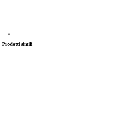
Prodotti simili