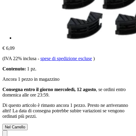
€ 6,09
(IVA 22% inclusa
-
spese di spedizione escluse
)
Contenuto:
1 pz.
Ancora 1 pezzo in magazzino
Consegna entro il giorno mercoledì, 12 agosto
, se ordini entro
domenica alle ore 23:59
.
Di questo articolo è rimasto ancora 1 pezzo. Presto ne arriveranno
altri! La data di consegna potrebbe subire variazioni se vengono
ordinati più pezzi.
Nel Carrello