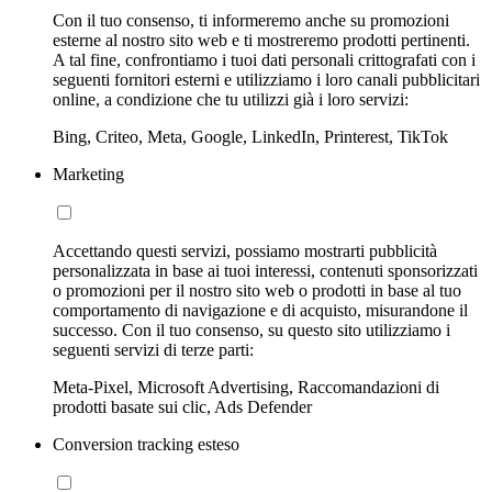
Con il tuo consenso, ti informeremo anche su promozioni
esterne al nostro sito web e ti mostreremo prodotti pertinenti.
A tal fine, confrontiamo i tuoi dati personali crittografati con i
seguenti fornitori esterni e utilizziamo i loro canali pubblicitari
online, a condizione che tu utilizzi già i loro servizi:
Bing, Criteo, Meta, Google, LinkedIn, Printerest, TikTok
Marketing
Accettando questi servizi, possiamo mostrarti pubblicità
personalizzata in base ai tuoi interessi, contenuti sponsorizzati
o promozioni per il nostro sito web o prodotti in base al tuo
comportamento di navigazione e di acquisto, misurandone il
successo. Con il tuo consenso, su questo sito utilizziamo i
seguenti servizi di terze parti:
Meta-Pixel, Microsoft Advertising, Raccomandazioni di
prodotti basate sui clic, Ads Defender
Conversion tracking esteso