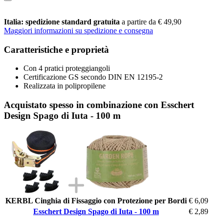
Italia: spedizione standard gratuita
a partire da € 49,90
Maggiori informazioni su spedizione e consegna
Caratteristiche e proprietà
Con 4 pratici proteggiangoli
Certificazione GS secondo DIN EN 12195-2
Realizzata in polipropilene
Acquistato spesso in combinazione con Esschert
Design Spago di Iuta - 100 m
KERBL Cinghia di Fissaggio con Protezione per Bordi
€ 6,09
Esschert Design Spago di Iuta - 100 m
€ 2,89