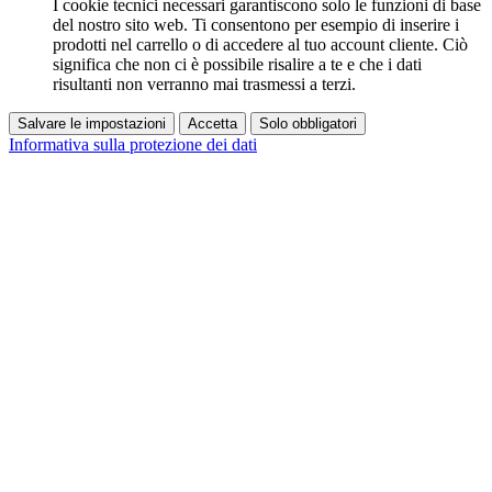
I cookie tecnici necessari garantiscono solo le funzioni di base
del nostro sito web. Ti consentono per esempio di inserire i
prodotti nel carrello o di accedere al tuo account cliente. Ciò
significa che non ci è possibile risalire a te e che i dati
risultanti non verranno mai trasmessi a terzi.
Salvare le impostazioni
Accetta
Solo obbligatori
Informativa sulla protezione dei dati