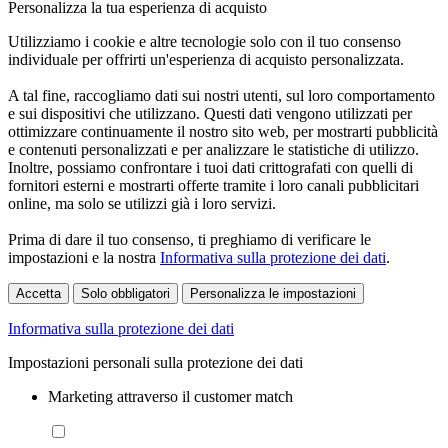
Personalizza la tua esperienza di acquisto
Utilizziamo i cookie e altre tecnologie solo con il tuo consenso
individuale per offrirti un'esperienza di acquisto personalizzata.
A tal fine, raccogliamo dati sui nostri utenti, sul loro comportamento
e sui dispositivi che utilizzano. Questi dati vengono utilizzati per
ottimizzare continuamente il nostro sito web, per mostrarti pubblicità
e contenuti personalizzati e per analizzare le statistiche di utilizzo.
Inoltre, possiamo confrontare i tuoi dati crittografati con quelli di
fornitori esterni e mostrarti offerte tramite i loro canali pubblicitari
online, ma solo se utilizzi già i loro servizi.
Prima di dare il tuo consenso, ti preghiamo di verificare le
impostazioni e la nostra
Informativa sulla protezione dei dati
.
Accetta
Solo obbligatori
Personalizza le impostazioni
Informativa sulla protezione dei dati
Impostazioni personali sulla protezione dei dati
Marketing attraverso il customer match