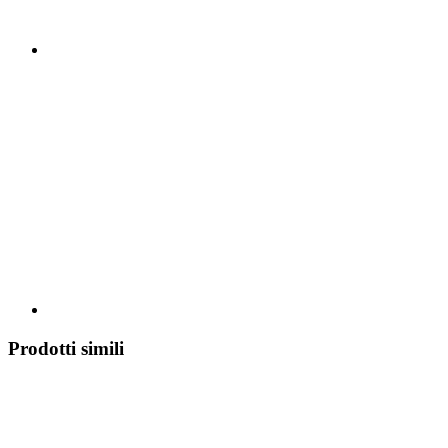
Prodotti simili