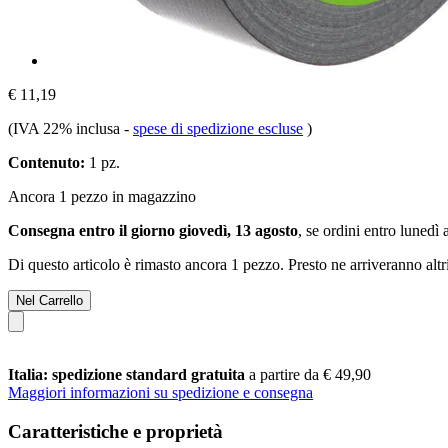
€ 11,19
(IVA 22% inclusa
-
spese di spedizione escluse
)
Contenuto:
1 pz.
Ancora 1 pezzo in magazzino
Consegna entro il giorno giovedì, 13 agosto
, se ordini entro
lunedì 
Di questo articolo è rimasto ancora 1 pezzo. Presto ne arriveranno alt
Nel Carrello
Italia: spedizione standard gratuita
a partire da € 49,90
Maggiori informazioni su spedizione e consegna
Caratteristiche e proprietà