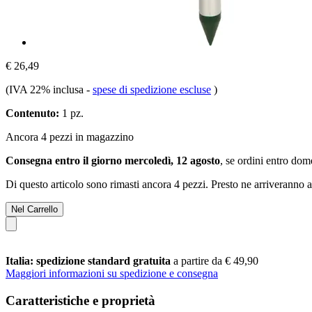
€ 26,49
(IVA 22% inclusa
-
spese di spedizione escluse
)
Contenuto:
1 pz.
Ancora 4 pezzi in magazzino
Consegna entro il giorno mercoledì, 12 agosto
, se ordini entro
dome
Di questo articolo sono rimasti ancora 4 pezzi. Presto ne arriveranno a
Nel Carrello
Italia: spedizione standard gratuita
a partire da € 49,90
Maggiori informazioni su spedizione e consegna
Caratteristiche e proprietà