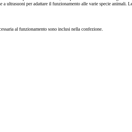
 a ultrasuoni per adattare il funzionamento alle varie specie animali. Le
 necessaria al funzionamento sono inclusi nella confezione.