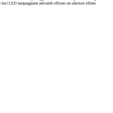
 luci LED lampeggianti attivabili offrono un ulteriore effetto