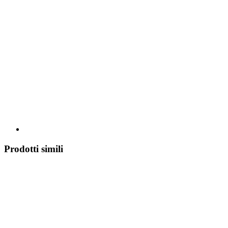
Prodotti simili