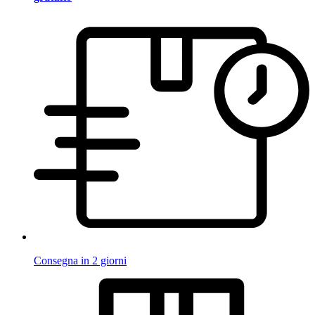
Consegna in 2 giorni