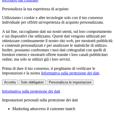
Recedere dal contratto
Personalizza la tua esperienza di acquisto
Utilizziamo i cookie e altre tecnologie solo con il tuo consenso
individuale per offrirti un'esperienza di acquisto personalizzata.
A tal fine, raccogliamo dati sui nostri utenti, sul loro comportamento
e sui dispositivi che utilizzano. Questi dati vengono utilizzati per
ottimizzare continuamente il nostro sito web, per mostrarti pubblicità
e contenuti personalizzati e per analizzare le statistiche di utilizzo.
Inoltre, possiamo confrontare i tuoi dati crittografati con quelli di
fornitori esterni e mostrarti offerte tramite i loro canali pubblicitari
online, ma solo se utilizzi già i loro servizi.
Prima di dare il tuo consenso, ti preghiamo di verificare le
impostazioni e la nostra
Informativa sulla protezione dei dati
.
Accetta
Solo obbligatori
Personalizza le impostazioni
Informativa sulla protezione dei dati
Impostazioni personali sulla protezione dei dati
Marketing attraverso il customer match