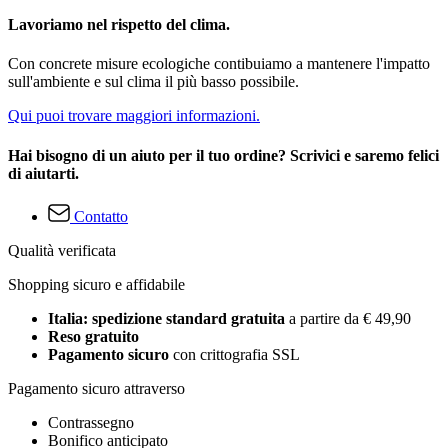
Lavoriamo nel rispetto del clima.
Con concrete misure ecologiche contibuiamo a mantenere l'impatto
sull'ambiente e sul clima il più basso possibile.
Qui puoi trovare maggiori informazioni.
Hai bisogno di un aiuto per il tuo ordine? Scrivici e saremo felici
di aiutarti.
Contatto
Qualità verificata
Shopping sicuro e affidabile
Italia: spedizione standard gratuita
a partire da € 49,90
Reso gratuito
Pagamento sicuro
con crittografia SSL
Pagamento sicuro attraverso
Contrassegno
Bonifico anticipato