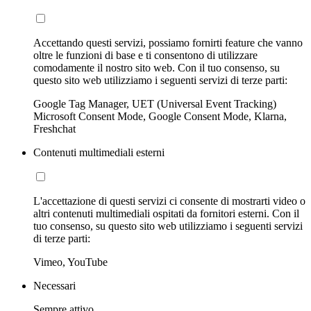
Accettando questi servizi, possiamo fornirti feature che vanno
oltre le funzioni di base e ti consentono di utilizzare
comodamente il nostro sito web. Con il tuo consenso, su
questo sito web utilizziamo i seguenti servizi di terze parti:
Google Tag Manager, UET (Universal Event Tracking)
Microsoft Consent Mode, Google Consent Mode, Klarna,
Freshchat
Contenuti multimediali esterni
L'accettazione di questi servizi ci consente di mostrarti video o
altri contenuti multimediali ospitati da fornitori esterni. Con il
tuo consenso, su questo sito web utilizziamo i seguenti servizi
di terze parti:
Vimeo, YouTube
Necessari
Sempre attivo