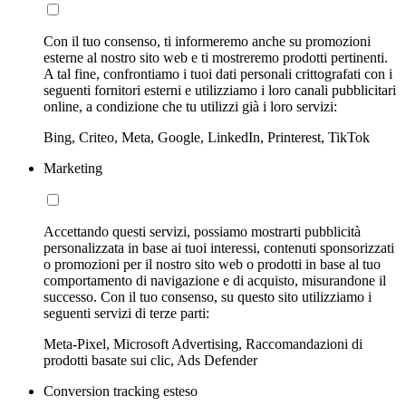
Con il tuo consenso, ti informeremo anche su promozioni
esterne al nostro sito web e ti mostreremo prodotti pertinenti.
A tal fine, confrontiamo i tuoi dati personali crittografati con i
seguenti fornitori esterni e utilizziamo i loro canali pubblicitari
online, a condizione che tu utilizzi già i loro servizi:
Bing, Criteo, Meta, Google, LinkedIn, Printerest, TikTok
Marketing
Accettando questi servizi, possiamo mostrarti pubblicità
personalizzata in base ai tuoi interessi, contenuti sponsorizzati
o promozioni per il nostro sito web o prodotti in base al tuo
comportamento di navigazione e di acquisto, misurandone il
successo. Con il tuo consenso, su questo sito utilizziamo i
seguenti servizi di terze parti:
Meta-Pixel, Microsoft Advertising, Raccomandazioni di
prodotti basate sui clic, Ads Defender
Conversion tracking esteso