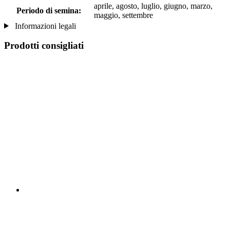
aprile, agosto, luglio, giugno, marzo,
Periodo di semina:
maggio, settembre
Informazioni legali
Prodotti consigliati