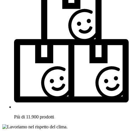
Più di 11.900 prodotti