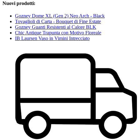
Nuovi prodotti:
Gozney Dome XL (Gen 2) Neo Arch - Black
Tovaglioli di Carta - Bouquet di Fine Estate
Gozney Guanti Resistenti al Calore BLK
Chic Antique Trapunta con Motivo Floreale
IB Laursen Vaso in Vimini Intrecciato