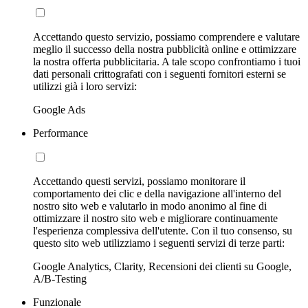
Accettando questo servizio, possiamo comprendere e valutare
meglio il successo della nostra pubblicità online e ottimizzare
la nostra offerta pubblicitaria. A tale scopo confrontiamo i tuoi
dati personali crittografati con i seguenti fornitori esterni se
utilizzi già i loro servizi:
Google Ads
Performance
Accettando questi servizi, possiamo monitorare il
comportamento dei clic e della navigazione all'interno del
nostro sito web e valutarlo in modo anonimo al fine di
ottimizzare il nostro sito web e migliorare continuamente
l'esperienza complessiva dell'utente. Con il tuo consenso, su
questo sito web utilizziamo i seguenti servizi di terze parti:
Google Analytics, Clarity, Recensioni dei clienti su Google,
A/B-Testing
Funzionale