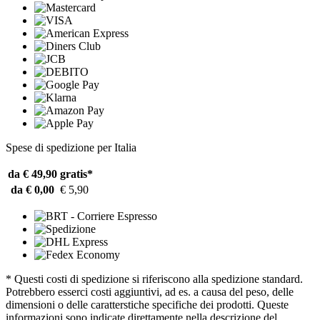
Spese di spedizione per Italia
da € 49,90
gratis*
da € 0,00
€ 5,90
* Questi costi di spedizione si riferiscono alla spedizione standard.
Potrebbero esserci costi aggiuntivi, ad es. a causa del peso, delle
dimensioni o delle caratterstiche specifiche dei prodotti. Queste
informazioni sono indicate direttamente nella descrizione del