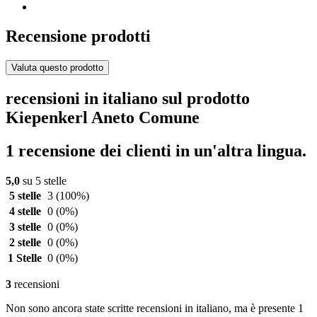
Recensione prodotti
Valuta questo prodotto
recensioni in italiano sul prodotto
Kiepenkerl Aneto Comune
1 recensione dei clienti in un'altra lingua.
5,0
su 5 stelle
5 stelle
3
(100%)
4 stelle
0
(0%)
3 stelle
0
(0%)
2 stelle
0
(0%)
1 Stelle
0
(0%)
3
recensioni
Non sono ancora state scritte recensioni in italiano, ma è presente 1